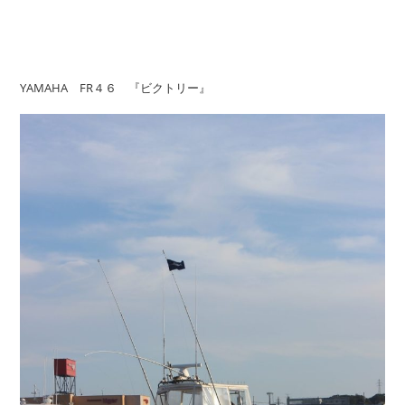
YAMAHA FR４６ 『ビクトリー』