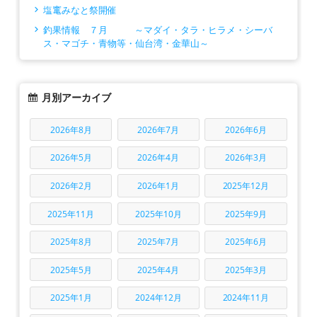
塩竃みなと祭開催
釣果情報 ７月 ～マダイ・タラ・ヒラメ・シーバ
ス・マゴチ・青物等・仙台湾・金華山～
月別アーカイブ
2026年8月
2026年7月
2026年6月
2026年5月
2026年4月
2026年3月
2026年2月
2026年1月
2025年12月
2025年11月
2025年10月
2025年9月
2025年8月
2025年7月
2025年6月
2025年5月
2025年4月
2025年3月
2025年1月
2024年12月
2024年11月