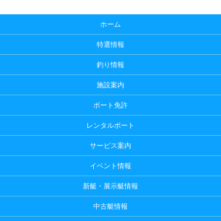
ホーム
特選情報
釣り情報
施設案内
ボート免許
レンタルボート
サービス案内
イベント情報
新艇・展示艇情報
中古艇情報