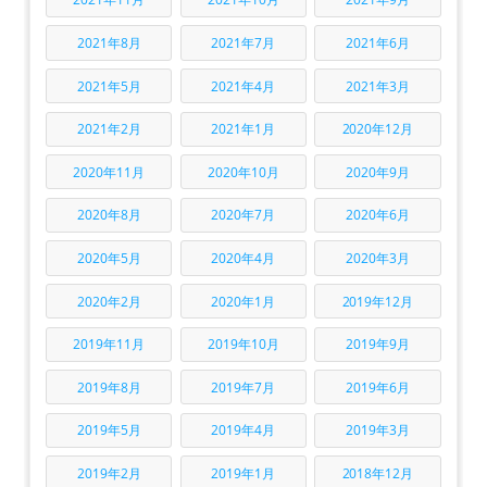
2021年8月
2021年7月
2021年6月
2021年5月
2021年4月
2021年3月
2021年2月
2021年1月
2020年12月
2020年11月
2020年10月
2020年9月
2020年8月
2020年7月
2020年6月
2020年5月
2020年4月
2020年3月
2020年2月
2020年1月
2019年12月
2019年11月
2019年10月
2019年9月
2019年8月
2019年7月
2019年6月
2019年5月
2019年4月
2019年3月
2019年2月
2019年1月
2018年12月