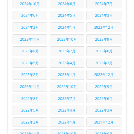
2024年10月
2024年8月
2024年7月
2024年6月
2024年5月
2024年3月
2024年2月
2024年1月
2023年12月
2023年11月
2023年10月
2023年9月
2023年8月
2023年7月
2023年6月
2023年5月
2023年4月
2023年3月
2023年2月
2023年1月
2022年12月
2022年11月
2022年10月
2022年9月
2022年8月
2022年7月
2022年6月
2022年5月
2022年4月
2022年3月
2022年2月
2022年1月
2021年12月
2021年11月
2021年10月
2021年9月