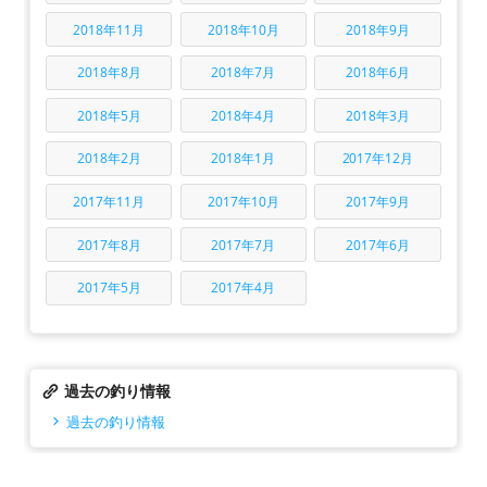
2018年11月
2018年10月
2018年9月
2018年8月
2018年7月
2018年6月
2018年5月
2018年4月
2018年3月
2018年2月
2018年1月
2017年12月
2017年11月
2017年10月
2017年9月
2017年8月
2017年7月
2017年6月
2017年5月
2017年4月
過去の釣り情報
過去の釣り情報