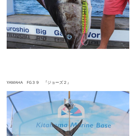
YAMAHA FG３９ 『ジョーズ２』