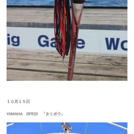
１０月１５日
YAMAHA DFR33 『タミボウ』