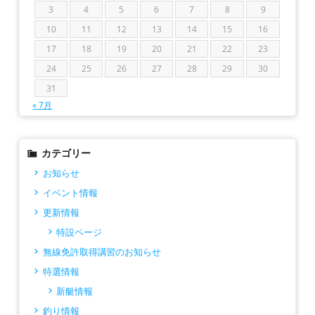
3
4
5
6
7
8
9
10
11
12
13
14
15
16
17
18
19
20
21
22
23
24
25
26
27
28
29
30
31
« 7月
カテゴリー
お知らせ
イベント情報
更新情報
特設ページ
無線免許取得講習のお知らせ
特選情報
新艇情報
釣り情報