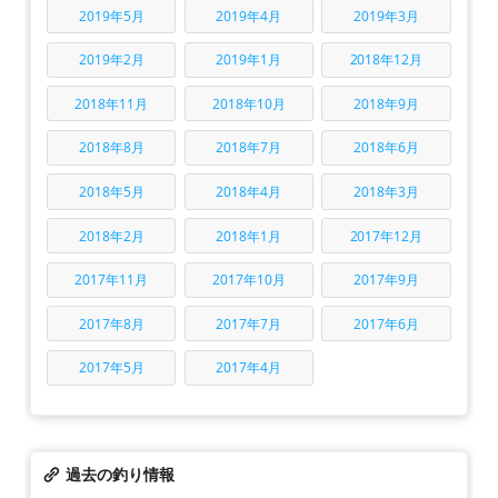
2019年5月
2019年4月
2019年3月
2019年2月
2019年1月
2018年12月
2018年11月
2018年10月
2018年9月
2018年8月
2018年7月
2018年6月
2018年5月
2018年4月
2018年3月
2018年2月
2018年1月
2017年12月
2017年11月
2017年10月
2017年9月
2017年8月
2017年7月
2017年6月
2017年5月
2017年4月
過去の釣り情報