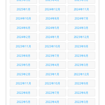
2025年1月
2024年12月
2024年11月
2024年10月
2024年8月
2024年7月
2024年6月
2024年5月
2024年3月
2024年2月
2024年1月
2023年12月
2023年11月
2023年10月
2023年9月
2023年8月
2023年7月
2023年6月
2023年5月
2023年4月
2023年3月
2023年2月
2023年1月
2022年12月
2022年11月
2022年10月
2022年9月
2022年8月
2022年7月
2022年6月
2022年5月
2022年4月
2022年3月