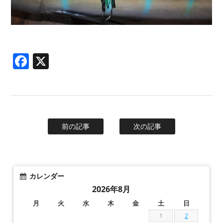
Facebook
X
前の記事
次の記事
カレンダー
2026年8月
月
火
水
木
金
土
日
1
2