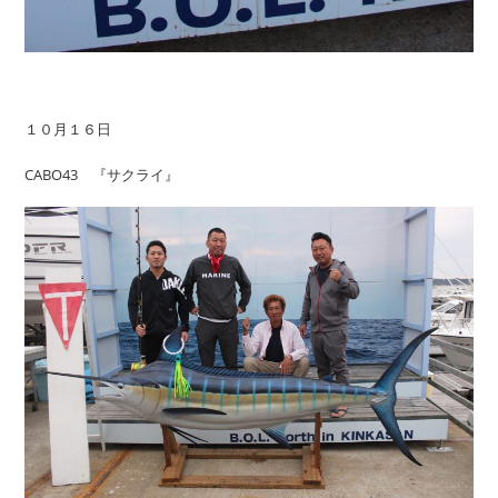
１０月１６日
CABO43 『サクライ』