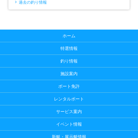
過去の釣り情報
ホーム
特選情報
釣り情報
施設案内
ボート免許
レンタルボート
サービス案内
イベント情報
新艇・展示艇情報