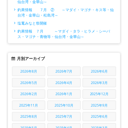
仙台湾・金華山～
釣果情報 ７月 ② ～マダイ・マゴチ・キス等・仙
台湾・金華山・松島湾～
塩竃みなと祭開催
釣果情報 ７月 ～マダイ・タラ・ヒラメ・シーバ
ス・マゴチ・青物等・仙台湾・金華山～
月別アーカイブ
2026年8月
2026年7月
2026年6月
2026年5月
2026年4月
2026年3月
2026年2月
2026年1月
2025年12月
2025年11月
2025年10月
2025年9月
2025年8月
2025年7月
2025年6月
2025年5月
2025年4月
2025年3月