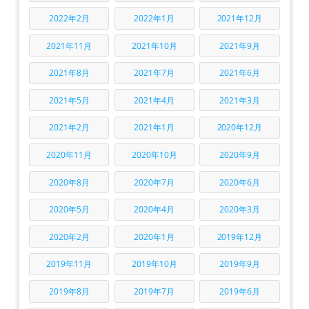
2022年2月
2022年1月
2021年12月
2021年11月
2021年10月
2021年9月
2021年8月
2021年7月
2021年6月
2021年5月
2021年4月
2021年3月
2021年2月
2021年1月
2020年12月
2020年11月
2020年10月
2020年9月
2020年8月
2020年7月
2020年6月
2020年5月
2020年4月
2020年3月
2020年2月
2020年1月
2019年12月
2019年11月
2019年10月
2019年9月
2019年8月
2019年7月
2019年6月