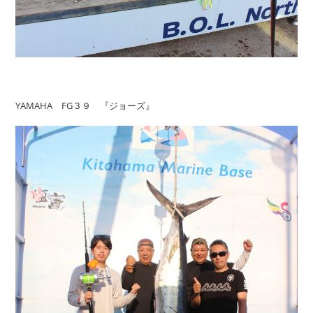
YAMAHA FG３９ 『ジョーズ』