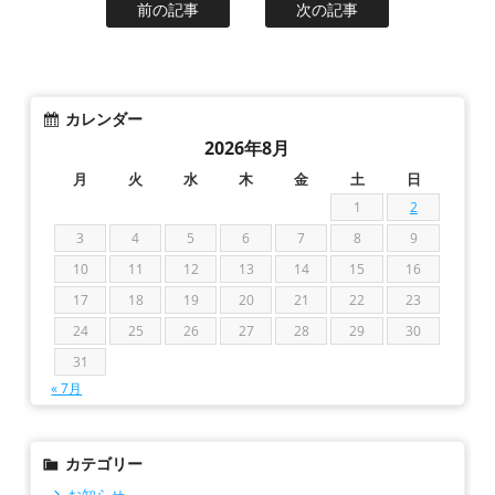
前の記事
次の記事
カレンダー
2026年8月
月
火
水
木
金
土
日
1
2
3
4
5
6
7
8
9
10
11
12
13
14
15
16
17
18
19
20
21
22
23
24
25
26
27
28
29
30
31
« 7月
カテゴリー