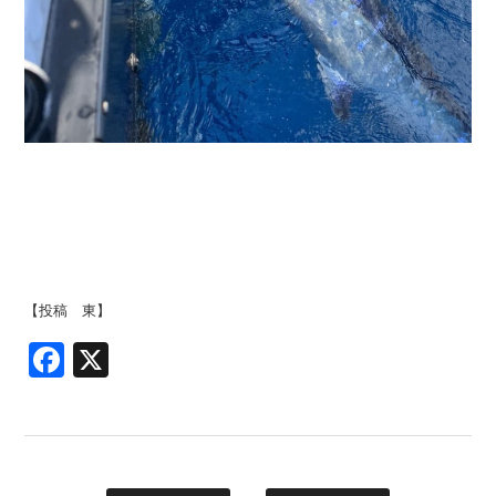
【投稿 東】
Facebook
X