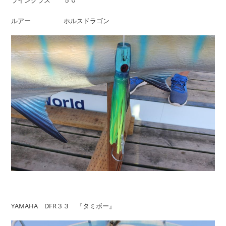
ルアー ホルスドラゴン
YAMAHA DFR３３ 『タミボー』