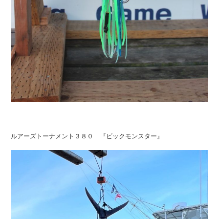
ルアーズトーナメント３８０ 『ビックモンスター』