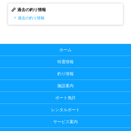
過去の釣り情報
過去の釣り情報
ホーム
特選情報
釣り情報
施設案内
ボート免許
レンタルボート
サービス案内