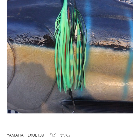
YAMAHA EXULT38 『ビーナス』