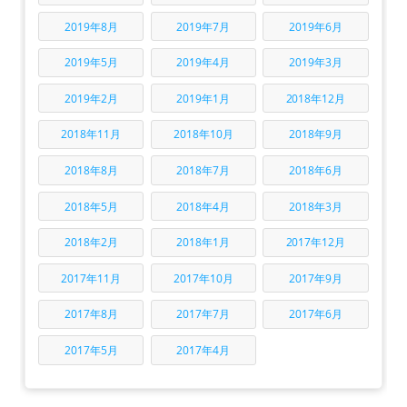
2019年8月
2019年7月
2019年6月
2019年5月
2019年4月
2019年3月
2019年2月
2019年1月
2018年12月
2018年11月
2018年10月
2018年9月
2018年8月
2018年7月
2018年6月
2018年5月
2018年4月
2018年3月
2018年2月
2018年1月
2017年12月
2017年11月
2017年10月
2017年9月
2017年8月
2017年7月
2017年6月
2017年5月
2017年4月