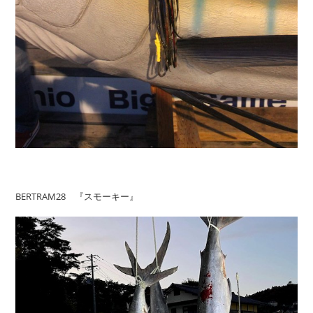
BERTRAM28 『スモーキー』