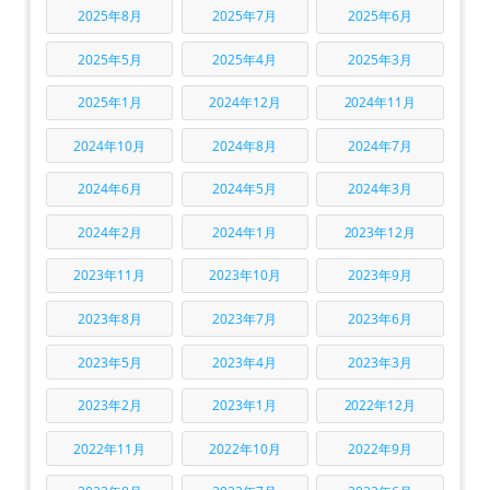
2025年8月
2025年7月
2025年6月
2025年5月
2025年4月
2025年3月
2025年1月
2024年12月
2024年11月
2024年10月
2024年8月
2024年7月
2024年6月
2024年5月
2024年3月
2024年2月
2024年1月
2023年12月
2023年11月
2023年10月
2023年9月
2023年8月
2023年7月
2023年6月
2023年5月
2023年4月
2023年3月
2023年2月
2023年1月
2022年12月
2022年11月
2022年10月
2022年9月