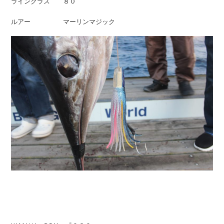
ラインクラス ８０
ルアー マーリンマジック