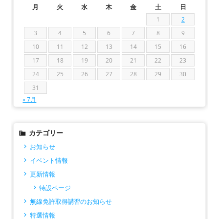
月
火
水
木
金
土
日
1
2
3
4
5
6
7
8
9
10
11
12
13
14
15
16
17
18
19
20
21
22
23
24
25
26
27
28
29
30
31
« 7月
カテゴリー
お知らせ
イベント情報
更新情報
特設ページ
無線免許取得講習のお知らせ
特選情報