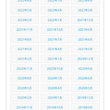
2022年8月
2022年7月
2022年6月
2022年5月
2022年4月
2022年3月
2022年2月
2022年1月
2021年12月
2021年11月
2021年10月
2021年9月
2021年8月
2021年7月
2021年6月
2021年5月
2021年4月
2021年3月
2021年2月
2021年1月
2020年12月
2020年11月
2020年10月
2020年9月
2020年8月
2020年7月
2020年6月
2020年5月
2020年4月
2020年3月
2020年2月
2020年1月
2019年12月
2019年11月
2019年10月
2019年9月