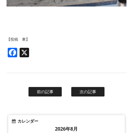
【投稿 東】
Facebook
X
前の記事
次の記事
カレンダー
2026年8月