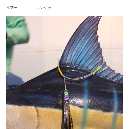
ルアー ニンジャ