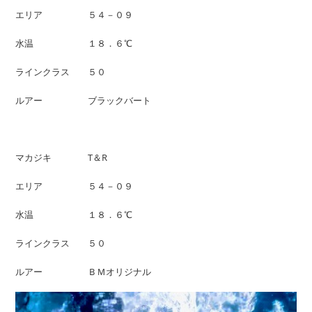
エリア ５４－０９
水温 １８．６℃
ラインクラス ５０
ルアー ブラックバート
マカジキ T＆R
エリア ５４－０９
水温 １８．６℃
ラインクラス ５０
ルアー ＢＭオリジナル