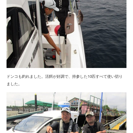
ドンコも釣れました。活餌が好調で、持参した10匹すべて使い切り
ました。