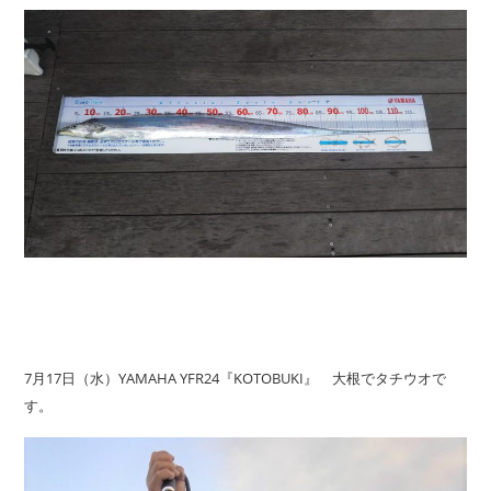
7月17日（水）YAMAHA YFR24『KOTOBUKI』 大根でタチウオで
す。