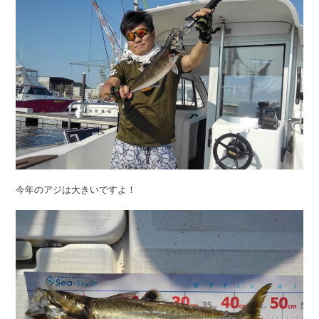
今年のアジは大きいですよ！