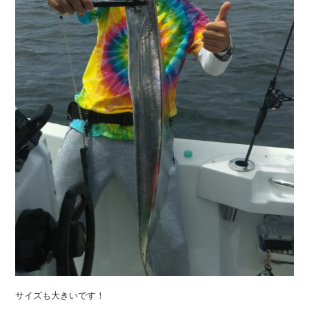
サイズも大きいです！