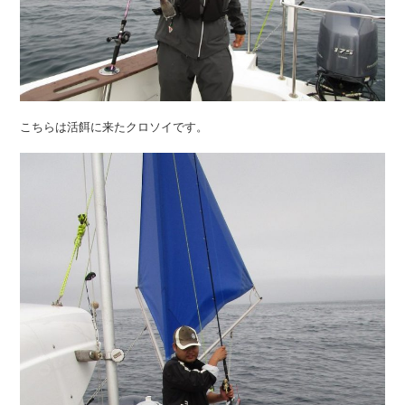
こちらは活餌に来たクロソイです。