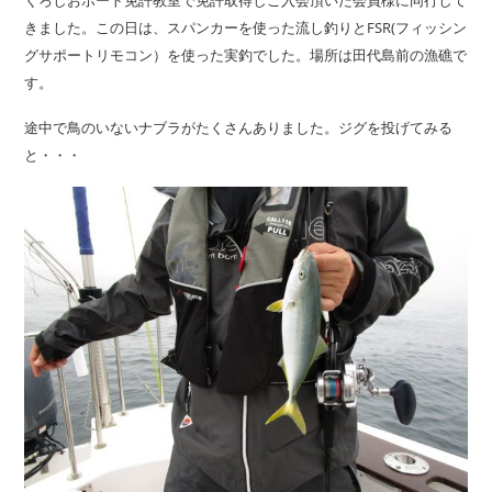
きました。この日は、スパンカーを使った流し釣りとFSR(フィッシン
グサポートリモコン）を使った実釣でした。場所は田代島前の漁礁で
す。
途中で鳥のいないナブラがたくさんありました。ジグを投げてみる
と・・・