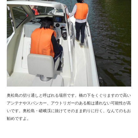
奥松島の切り通しと呼ばれる場所です。橋の下をくぐりますので高い
アンテナやスパンカー、アウトリガーのある船は通れない可能性が高
いです。奥松島・嵯峨渓に抜けてそのまま釣りに行く、なんてのもお
勧めですよ。