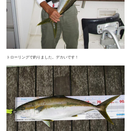
トローリングで釣りました。デカいです！