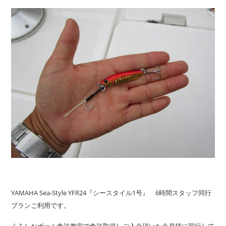
YAMAHA Sea-Style YFR24『シースタイル1号』 6時間スタッフ同行
プランご利用です。
くろしおボート免許教室で免許取得しご入会頂いた会員様に同行して