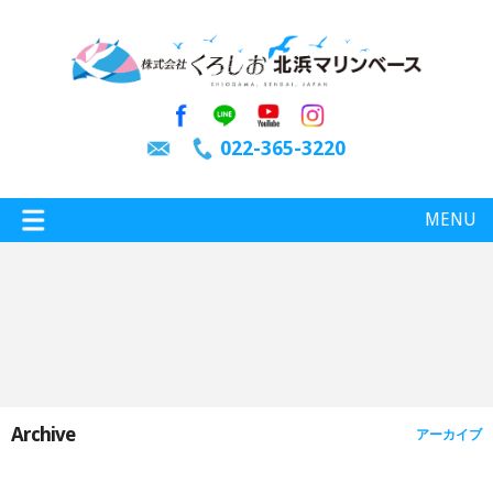
022-365-3220
MENU
特選情報
釣り情報
Archive
アーカイブ
施設案内
インスタグラム