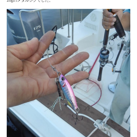
20gのメタルジグでした。