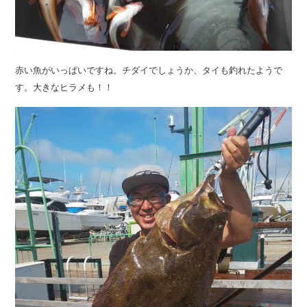
赤い魚がいっぱいですね。チダイでしょうか、タイも釣れたようで
す。大きなヒラメも！！