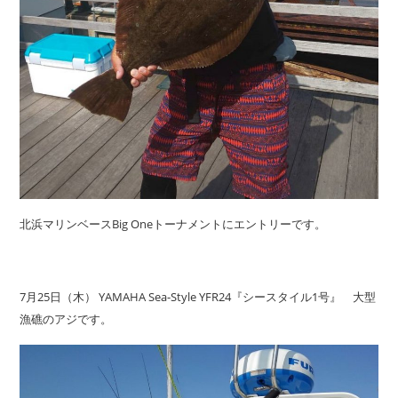
北浜マリンベースBig Oneトーナメントにエントリーです。
7月25日（木） YAMAHA Sea-Style YFR24『シースタイル1号』 大型
漁礁のアジです。