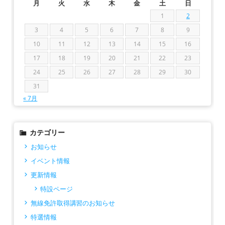
月
火
水
木
金
土
日
1
2
3
4
5
6
7
8
9
10
11
12
13
14
15
16
17
18
19
20
21
22
23
24
25
26
27
28
29
30
31
« 7月
カテゴリー
お知らせ
イベント情報
更新情報
特設ページ
無線免許取得講習のお知らせ
特選情報