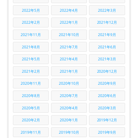
2022年5月
2022年4月
2022年3月
2022年2月
2022年1月
2021年12月
2021年11月
2021年10月
2021年9月
2021年8月
2021年7月
2021年6月
2021年5月
2021年4月
2021年3月
2021年2月
2021年1月
2020年12月
2020年11月
2020年10月
2020年9月
2020年8月
2020年7月
2020年6月
2020年5月
2020年4月
2020年3月
2020年2月
2020年1月
2019年12月
2019年11月
2019年10月
2019年9月