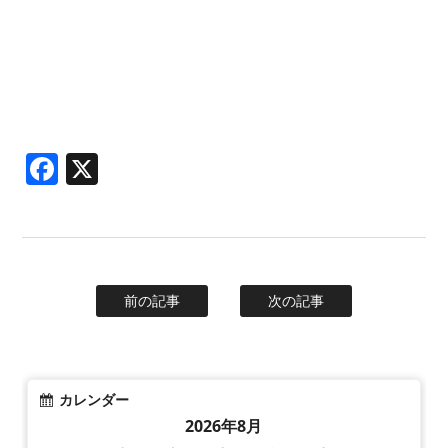
Facebook
X
前の記事
次の記事
カレンダー
2026年8月