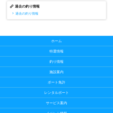
過去の釣り情報
過去の釣り情報
ホーム
特選情報
釣り情報
施設案内
ボート免許
レンタルボート
サービス案内