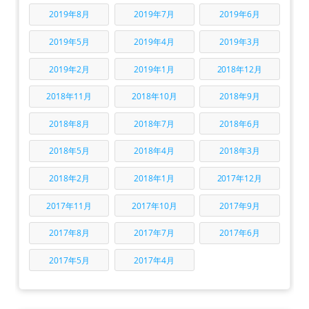
2019年8月
2019年7月
2019年6月
2019年5月
2019年4月
2019年3月
2019年2月
2019年1月
2018年12月
2018年11月
2018年10月
2018年9月
2018年8月
2018年7月
2018年6月
2018年5月
2018年4月
2018年3月
2018年2月
2018年1月
2017年12月
2017年11月
2017年10月
2017年9月
2017年8月
2017年7月
2017年6月
2017年5月
2017年4月