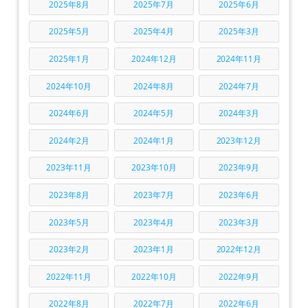
2025年8月
2025年7月
2025年6月
2025年5月
2025年4月
2025年3月
2025年1月
2024年12月
2024年11月
2024年10月
2024年8月
2024年7月
2024年6月
2024年5月
2024年3月
2024年2月
2024年1月
2023年12月
2023年11月
2023年10月
2023年9月
2023年8月
2023年7月
2023年6月
2023年5月
2023年4月
2023年3月
2023年2月
2023年1月
2022年12月
2022年11月
2022年10月
2022年9月
2022年8月
2022年7月
2022年6月