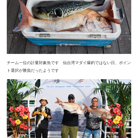
チーム一位の計量対象魚です 仙台湾マダイ爆釣ではない日、ポイン
ト選択が勝負だったようです