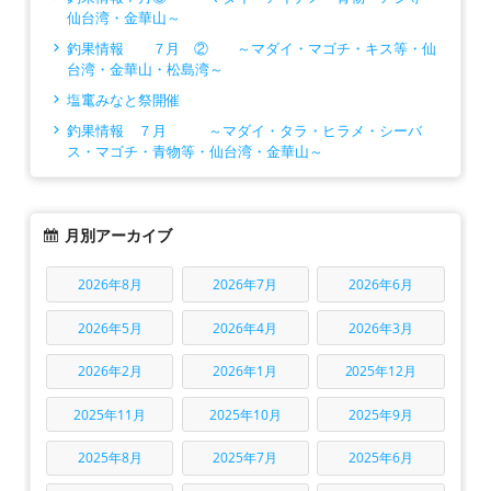
仙台湾・金華山～
釣果情報 ７月 ② ～マダイ・マゴチ・キス等・仙
台湾・金華山・松島湾～
塩竃みなと祭開催
釣果情報 ７月 ～マダイ・タラ・ヒラメ・シーバ
ス・マゴチ・青物等・仙台湾・金華山～
月別アーカイブ
2026年8月
2026年7月
2026年6月
2026年5月
2026年4月
2026年3月
2026年2月
2026年1月
2025年12月
2025年11月
2025年10月
2025年9月
2025年8月
2025年7月
2025年6月