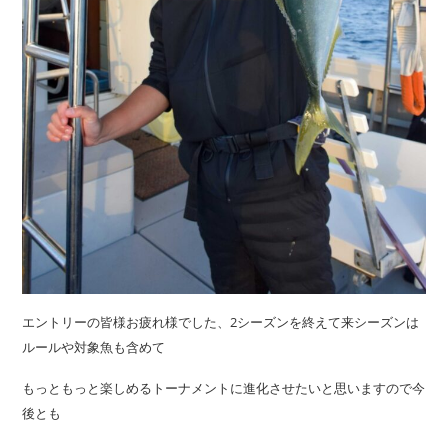
エントリーの皆様お疲れ様でした、2シーズンを終えて来シーズンは
ルールや対象魚も含めて
もっともっと楽しめるトーナメントに進化させたいと思いますので今
後とも