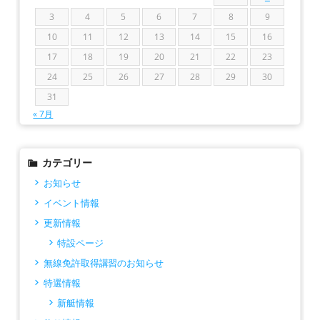
3
4
5
6
7
8
9
10
11
12
13
14
15
16
17
18
19
20
21
22
23
24
25
26
27
28
29
30
31
« 7月
カテゴリー
お知らせ
イベント情報
更新情報
特設ページ
無線免許取得講習のお知らせ
特選情報
新艇情報