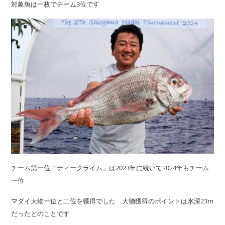
対象魚は一枚でチーム3位です
チーム第一位「ティークライム」は2023年に続いて2024年もチーム
一位
マダイ大物一位と二位を獲得でした 大物獲得のポイントは水深23m
だったとのことです