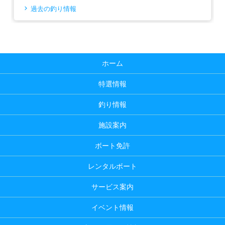
過去の釣り情報
ホーム
特選情報
釣り情報
施設案内
ボート免許
レンタルボート
サービス案内
イベント情報