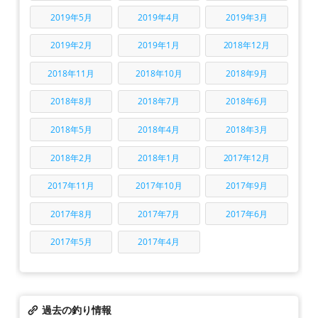
2019年5月
2019年4月
2019年3月
2019年2月
2019年1月
2018年12月
2018年11月
2018年10月
2018年9月
2018年8月
2018年7月
2018年6月
2018年5月
2018年4月
2018年3月
2018年2月
2018年1月
2017年12月
2017年11月
2017年10月
2017年9月
2017年8月
2017年7月
2017年6月
2017年5月
2017年4月
過去の釣り情報