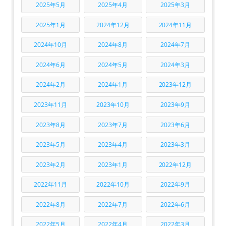
2025年5月
2025年4月
2025年3月
2025年1月
2024年12月
2024年11月
2024年10月
2024年8月
2024年7月
2024年6月
2024年5月
2024年3月
2024年2月
2024年1月
2023年12月
2023年11月
2023年10月
2023年9月
2023年8月
2023年7月
2023年6月
2023年5月
2023年4月
2023年3月
2023年2月
2023年1月
2022年12月
2022年11月
2022年10月
2022年9月
2022年8月
2022年7月
2022年6月
2022年5月
2022年4月
2022年3月