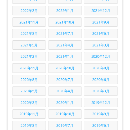
2022年2月
2022年1月
2021年12月
2021年11月
2021年10月
2021年9月
2021年8月
2021年7月
2021年6月
2021年5月
2021年4月
2021年3月
2021年2月
2021年1月
2020年12月
2020年11月
2020年10月
2020年9月
2020年8月
2020年7月
2020年6月
2020年5月
2020年4月
2020年3月
2020年2月
2020年1月
2019年12月
2019年11月
2019年10月
2019年9月
2019年8月
2019年7月
2019年6月