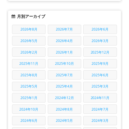
月別アーカイブ
2026年8月
2026年7月
2026年6月
2026年5月
2026年4月
2026年3月
2026年2月
2026年1月
2025年12月
2025年11月
2025年10月
2025年9月
2025年8月
2025年7月
2025年6月
2025年5月
2025年4月
2025年3月
2025年1月
2024年12月
2024年11月
2024年10月
2024年8月
2024年7月
2024年6月
2024年5月
2024年3月