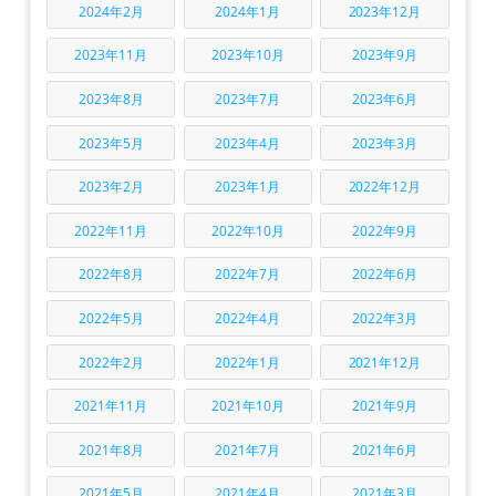
2024年2月
2024年1月
2023年12月
2023年11月
2023年10月
2023年9月
2023年8月
2023年7月
2023年6月
2023年5月
2023年4月
2023年3月
2023年2月
2023年1月
2022年12月
2022年11月
2022年10月
2022年9月
2022年8月
2022年7月
2022年6月
2022年5月
2022年4月
2022年3月
2022年2月
2022年1月
2021年12月
2021年11月
2021年10月
2021年9月
2021年8月
2021年7月
2021年6月
2021年5月
2021年4月
2021年3月