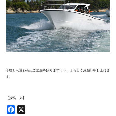
今後とも変わらぬご愛顧を賜りますよう、よろしくお願い申し上げま
す。
【投稿 東】
Facebook
X