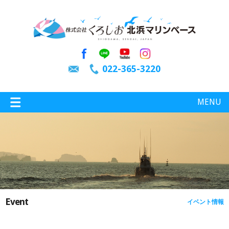
022-365-3220
MENU
特選情報
釣り情報
Event
イベント情報
施設案内
インスタグラム