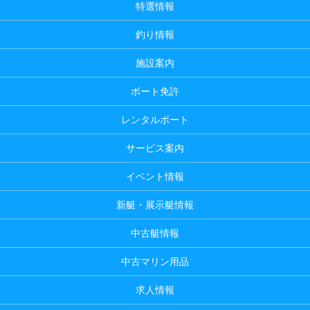
特選情報
釣り情報
施設案内
ボート免許
レンタルボート
サービス案内
イベント情報
新艇・展示艇情報
中古艇情報
中古マリン用品
求人情報