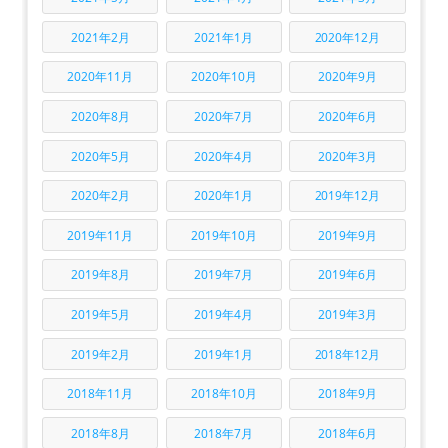
2021年2月
2021年1月
2020年12月
2020年11月
2020年10月
2020年9月
2020年8月
2020年7月
2020年6月
2020年5月
2020年4月
2020年3月
2020年2月
2020年1月
2019年12月
2019年11月
2019年10月
2019年9月
2019年8月
2019年7月
2019年6月
2019年5月
2019年4月
2019年3月
2019年2月
2019年1月
2018年12月
2018年11月
2018年10月
2018年9月
2018年8月
2018年7月
2018年6月