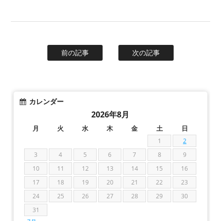
前の記事
次の記事
カレンダー
2026年8月
月
火
水
木
金
土
日
1
2
3
4
5
6
7
8
9
10
11
12
13
14
15
16
17
18
19
20
21
22
23
24
25
26
27
28
29
30
31