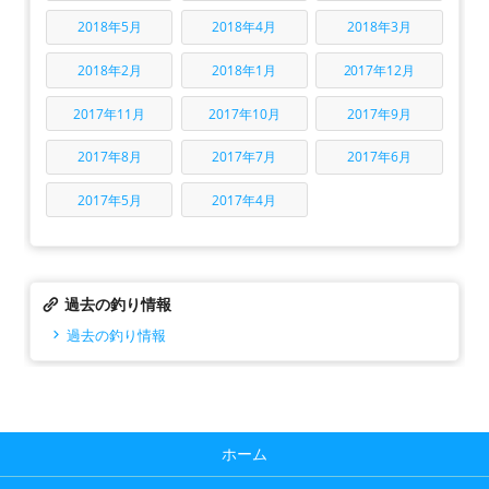
2018年5月
2018年4月
2018年3月
2018年2月
2018年1月
2017年12月
2017年11月
2017年10月
2017年9月
2017年8月
2017年7月
2017年6月
2017年5月
2017年4月
過去の釣り情報
過去の釣り情報
ホーム