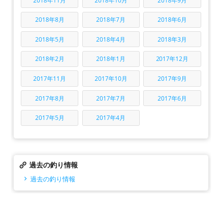
2018年11月
2018年10月
2018年9月
2018年8月
2018年7月
2018年6月
2018年5月
2018年4月
2018年3月
2018年2月
2018年1月
2017年12月
2017年11月
2017年10月
2017年9月
2017年8月
2017年7月
2017年6月
2017年5月
2017年4月
過去の釣り情報
過去の釣り情報