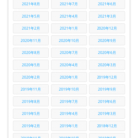
2021年8月
2021年7月
2021年6月
2021年5月
2021年4月
2021年3月
2021年2月
2021年1月
2020年12月
2020年11月
2020年10月
2020年9月
2020年8月
2020年7月
2020年6月
2020年5月
2020年4月
2020年3月
2020年2月
2020年1月
2019年12月
2019年11月
2019年10月
2019年9月
2019年8月
2019年7月
2019年6月
2019年5月
2019年4月
2019年3月
2019年2月
2019年1月
2018年12月