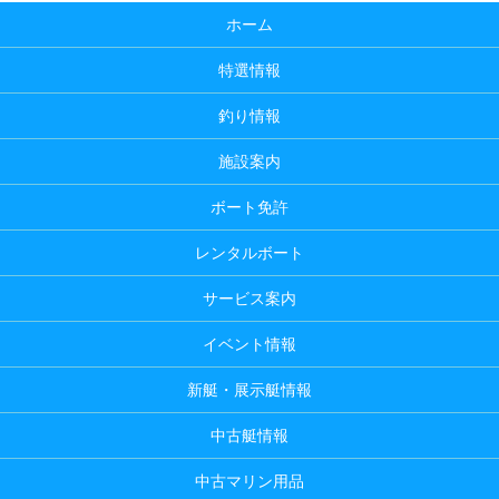
ホーム
特選情報
釣り情報
施設案内
ボート免許
レンタルボート
サービス案内
イベント情報
新艇・展示艇情報
中古艇情報
中古マリン用品