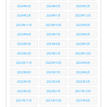
2024年6月
2024年5月
2024年3月
2024年2月
2024年1月
2023年12月
2023年11月
2023年10月
2023年9月
2023年8月
2023年7月
2023年6月
2023年5月
2023年4月
2023年3月
2023年2月
2023年1月
2022年12月
2022年11月
2022年10月
2022年9月
2022年8月
2022年7月
2022年6月
2022年5月
2022年4月
2022年3月
2022年2月
2022年1月
2021年12月
2021年11月
2021年10月
2021年9月