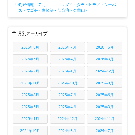
釣果情報 ７月 ～マダイ・タラ・ヒラメ・シーバ
ス・マゴチ・青物等・仙台湾・金華山～
月別アーカイブ
2026年8月
2026年7月
2026年6月
2026年5月
2026年4月
2026年3月
2026年2月
2026年1月
2025年12月
2025年11月
2025年10月
2025年9月
2025年8月
2025年7月
2025年6月
2025年5月
2025年4月
2025年3月
2025年1月
2024年12月
2024年11月
2024年10月
2024年8月
2024年7月