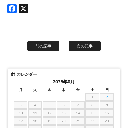
Facebook
X
前の記事
次の記事
カレンダー
2026年8月
月
火
水
木
金
土
日
1
2
3
4
5
6
7
8
9
10
11
12
13
14
15
16
17
18
19
20
21
22
23