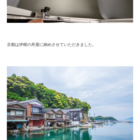
京都は伊根の舟屋に納めさせていただきました。