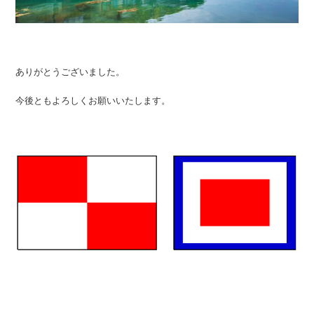
ありがとうございました。
今後ともよろしくお願いいたします。