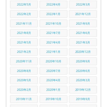
2022年5月
2022年4月
2022年3月
2022年2月
2022年1月
2021年12月
2021年11月
2021年10月
2021年9月
2021年8月
2021年7月
2021年6月
2021年5月
2021年4月
2021年3月
2021年2月
2021年1月
2020年12月
2020年11月
2020年10月
2020年9月
2020年8月
2020年7月
2020年6月
2020年5月
2020年4月
2020年3月
2020年2月
2020年1月
2019年12月
2019年11月
2019年10月
2019年9月