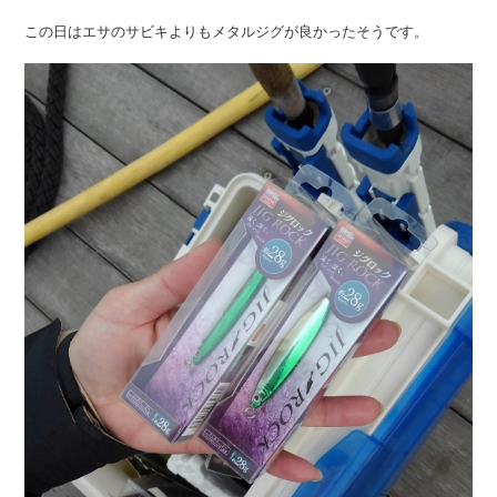
この日はエサのサビキよりもメタルジグが良かったそうです。