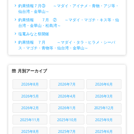
釣果情報７月③ ～マダイ・アイナメ・青物・アジ等・
仙台湾・金華山～
釣果情報 ７月 ② ～マダイ・マゴチ・キス等・仙
台湾・金華山・松島湾～
塩竃みなと祭開催
釣果情報 ７月 ～マダイ・タラ・ヒラメ・シーバ
ス・マゴチ・青物等・仙台湾・金華山～
月別アーカイブ
2026年8月
2026年7月
2026年6月
2026年5月
2026年4月
2026年3月
2026年2月
2026年1月
2025年12月
2025年11月
2025年10月
2025年9月
2025年8月
2025年7月
2025年6月