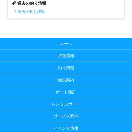
過去の釣り情報
過去の釣り情報
ホーム
特選情報
釣り情報
施設案内
ボート免許
レンタルボート
サービス案内
イベント情報