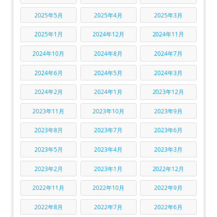
2025年5月
2025年4月
2025年3月
2025年1月
2024年12月
2024年11月
2024年10月
2024年8月
2024年7月
2024年6月
2024年5月
2024年3月
2024年2月
2024年1月
2023年12月
2023年11月
2023年10月
2023年9月
2023年8月
2023年7月
2023年6月
2023年5月
2023年4月
2023年3月
2023年2月
2023年1月
2022年12月
2022年11月
2022年10月
2022年9月
2022年8月
2022年7月
2022年6月