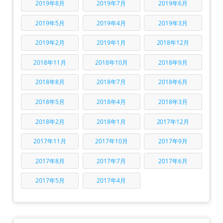
2019年8月
2019年7月
2019年6月
2019年5月
2019年4月
2019年3月
2019年2月
2019年1月
2018年12月
2018年11月
2018年10月
2018年9月
2018年8月
2018年7月
2018年6月
2018年5月
2018年4月
2018年3月
2018年2月
2018年1月
2017年12月
2017年11月
2017年10月
2017年9月
2017年8月
2017年7月
2017年6月
2017年5月
2017年4月