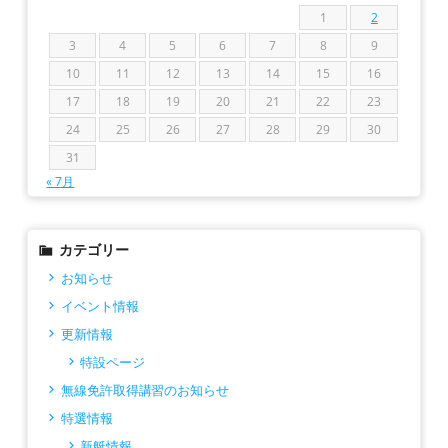
1
2
3
4
5
6
7
8
9
10
11
12
13
14
15
16
17
18
19
20
21
22
23
24
25
26
27
28
29
30
31
« 7月
カテゴリー
お知らせ
イベント情報
更新情報
特設ページ
無線免許取得講習のお知らせ
特選情報
新艇情報