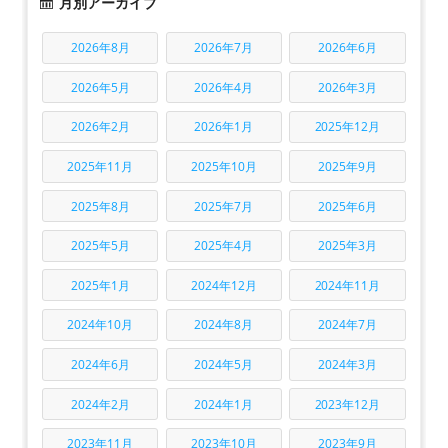
月別アーカイブ
2026年8月
2026年7月
2026年6月
2026年5月
2026年4月
2026年3月
2026年2月
2026年1月
2025年12月
2025年11月
2025年10月
2025年9月
2025年8月
2025年7月
2025年6月
2025年5月
2025年4月
2025年3月
2025年1月
2024年12月
2024年11月
2024年10月
2024年8月
2024年7月
2024年6月
2024年5月
2024年3月
2024年2月
2024年1月
2023年12月
2023年11月
2023年10月
2023年9月