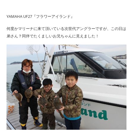
YAMAHA UF27『フラワーアイランド』
何度かマリーナに来て頂いている次世代アングラーですが、この日は
弟さん？同伴でたくましいお兄ちゃんに見えました！