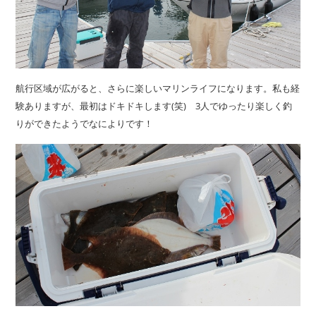
航行区域が広がると、さらに楽しいマリンライフになります。私も経
験ありますが、最初はドキドキします(笑) 3人でゆったり楽しく釣
りができたようでなによりです！