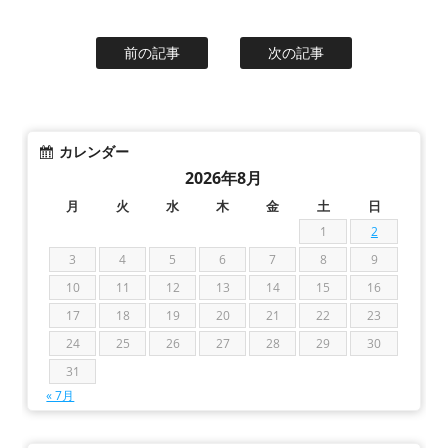
前の記事
次の記事
カレンダー
2026年8月
月
火
水
木
金
土
日
1
2
3
4
5
6
7
8
9
10
11
12
13
14
15
16
17
18
19
20
21
22
23
24
25
26
27
28
29
30
31
« 7月