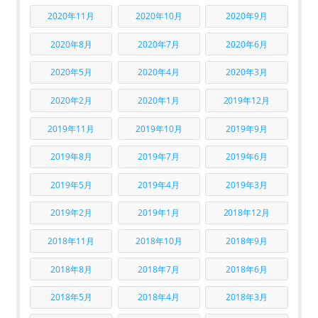
2020年11月
2020年10月
2020年9月
2020年8月
2020年7月
2020年6月
2020年5月
2020年4月
2020年3月
2020年2月
2020年1月
2019年12月
2019年11月
2019年10月
2019年9月
2019年8月
2019年7月
2019年6月
2019年5月
2019年4月
2019年3月
2019年2月
2019年1月
2018年12月
2018年11月
2018年10月
2018年9月
2018年8月
2018年7月
2018年6月
2018年5月
2018年4月
2018年3月