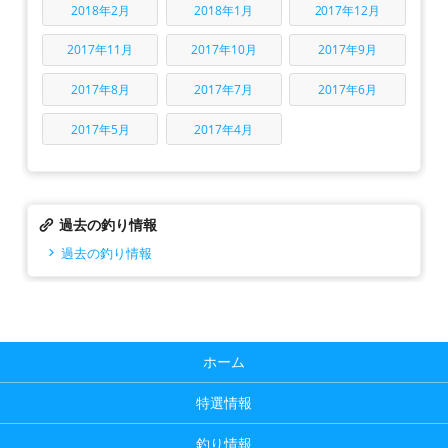
2018年2月
2018年1月
2017年12月
2017年11月
2017年10月
2017年9月
2017年8月
2017年7月
2017年6月
2017年5月
2017年4月
過去の釣り情報
過去の釣り情報
ホーム
特選情報
釣り情報