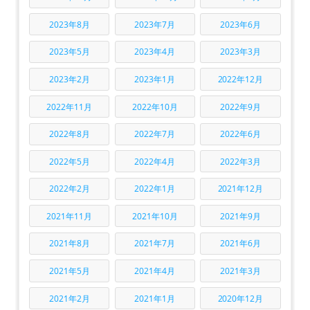
2023年8月
2023年7月
2023年6月
2023年5月
2023年4月
2023年3月
2023年2月
2023年1月
2022年12月
2022年11月
2022年10月
2022年9月
2022年8月
2022年7月
2022年6月
2022年5月
2022年4月
2022年3月
2022年2月
2022年1月
2021年12月
2021年11月
2021年10月
2021年9月
2021年8月
2021年7月
2021年6月
2021年5月
2021年4月
2021年3月
2021年2月
2021年1月
2020年12月