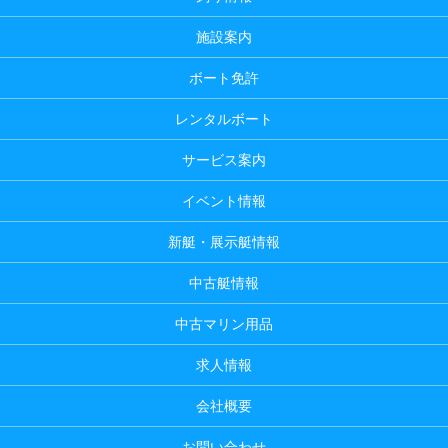
施設案内
ボート免許
レンタルボート
サービス案内
イベント情報
新艇・展示艇情報
中古艇情報
中古マリン用品
求人情報
会社概要
お問い合わせ