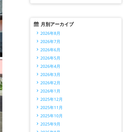
月別アーカイブ
2026年8月
2026年7月
2026年6月
2026年5月
2026年4月
2026年3月
2026年2月
2026年1月
2025年12月
2025年11月
2025年10月
2025年9月