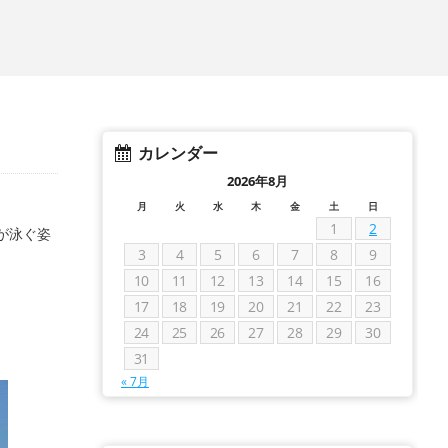
カレンダー
2026年8月
月
火
水
木
金
土
日
1
2
が泳ぐ姿
3
4
5
6
7
8
9
10
11
12
13
14
15
16
17
18
19
20
21
22
23
24
25
26
27
28
29
30
31
« 7月