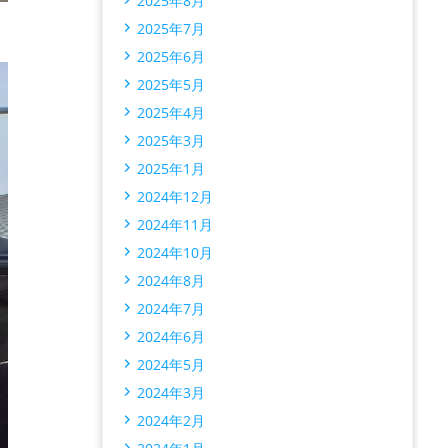
2025年8月
2025年7月
2025年6月
2025年5月
2025年4月
2025年3月
2025年1月
2024年12月
2024年11月
2024年10月
2024年8月
2024年7月
2024年6月
2024年5月
2024年3月
2024年2月