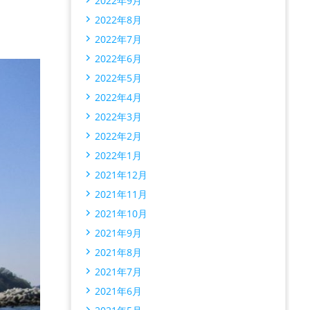
2022年9月
2022年8月
2022年7月
2022年6月
2022年5月
2022年4月
2022年3月
2022年2月
2022年1月
2021年12月
2021年11月
2021年10月
2021年9月
2021年8月
2021年7月
2021年6月