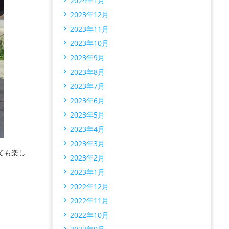
2024年1月
2023年12月
2023年11月
2023年10月
2023年9月
2023年8月
2023年7月
2023年6月
2023年5月
2023年4月
2023年3月
ても楽し
2023年2月
2023年1月
2022年12月
2022年11月
2022年10月