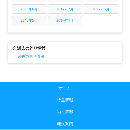
2017年8月
2017年7月
2017年6月
2017年5月
2017年4月
過去の釣り情報
過去の釣り情報
ホーム
特選情報
釣り情報
施設案内