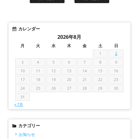
カレンダー
2026年8月
月
火
水
木
金
土
日
1
2
3
4
5
6
7
8
9
10
11
12
13
14
15
16
17
18
19
20
21
22
23
24
25
26
27
28
29
30
31
« 7月
カテゴリー
お知らせ