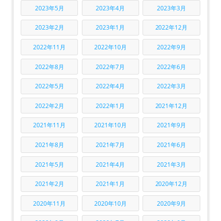
2023年5月
2023年4月
2023年3月
2023年2月
2023年1月
2022年12月
2022年11月
2022年10月
2022年9月
2022年8月
2022年7月
2022年6月
2022年5月
2022年4月
2022年3月
2022年2月
2022年1月
2021年12月
2021年11月
2021年10月
2021年9月
2021年8月
2021年7月
2021年6月
2021年5月
2021年4月
2021年3月
2021年2月
2021年1月
2020年12月
2020年11月
2020年10月
2020年9月