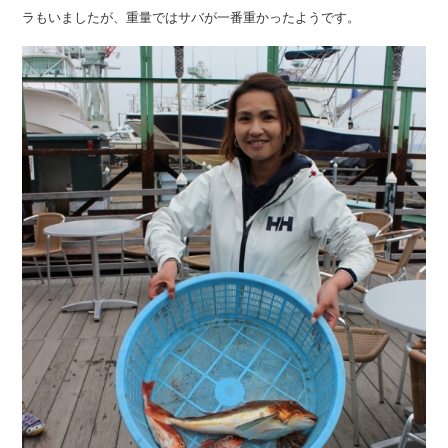
ラもいましたが、重量ではサバが一番重かったようです。