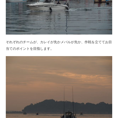
それぞれのチームが、カレイが先かメバルが先か、作戦を立ててお目
当てのポイントを目指します。