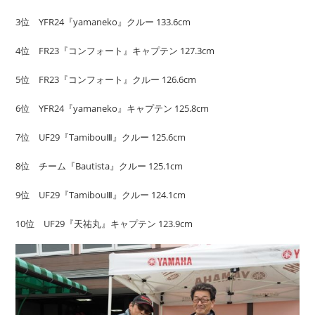
3位 YFR24『yamaneko』クルー 133.6cm
4位 FR23『コンフォート』キャプテン 127.3cm
5位 FR23『コンフォート』クルー 126.6cm
6位 YFR24『yamaneko』キャプテン 125.8cm
7位 UF29『TamibouⅢ』クルー 125.6cm
8位 チーム『Bautista』クルー 125.1cm
9位 UF29『TamibouⅢ』クルー 124.1cm
10位 UF29『天祐丸』キャプテン 123.9cm