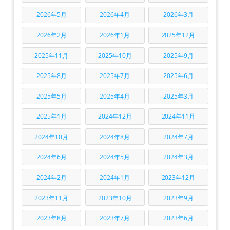
2026年5月
2026年4月
2026年3月
2026年2月
2026年1月
2025年12月
2025年11月
2025年10月
2025年9月
2025年8月
2025年7月
2025年6月
2025年5月
2025年4月
2025年3月
2025年1月
2024年12月
2024年11月
2024年10月
2024年8月
2024年7月
2024年6月
2024年5月
2024年3月
2024年2月
2024年1月
2023年12月
2023年11月
2023年10月
2023年9月
2023年8月
2023年7月
2023年6月