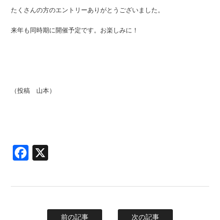
たくさんの方のエントリーありがとうございました。
来年も同時期に開催予定です。お楽しみに！
（投稿 山本）
Facebook
X
前の記事
次の記事