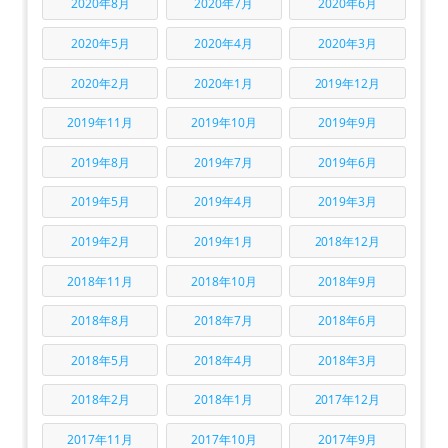
2020年8月
2020年7月
2020年6月
2020年5月
2020年4月
2020年3月
2020年2月
2020年1月
2019年12月
2019年11月
2019年10月
2019年9月
2019年8月
2019年7月
2019年6月
2019年5月
2019年4月
2019年3月
2019年2月
2019年1月
2018年12月
2018年11月
2018年10月
2018年9月
2018年8月
2018年7月
2018年6月
2018年5月
2018年4月
2018年3月
2018年2月
2018年1月
2017年12月
2017年11月
2017年10月
2017年9月