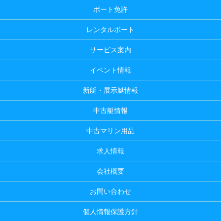
ボート免許
レンタルボート
サービス案内
イベント情報
新艇・展示艇情報
中古艇情報
中古マリン用品
求人情報
会社概要
お問い合わせ
個人情報保護方針