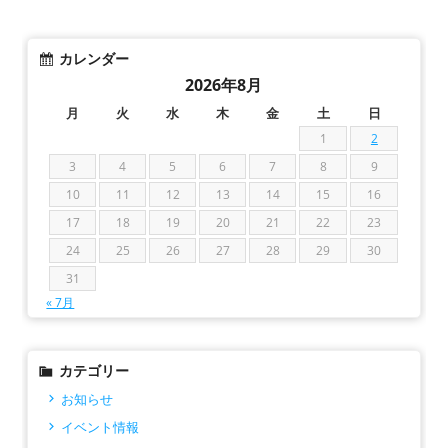
カレンダー
2026年8月
月
火
水
木
金
土
日
1
2
3
4
5
6
7
8
9
10
11
12
13
14
15
16
17
18
19
20
21
22
23
24
25
26
27
28
29
30
31
« 7月
カテゴリー
お知らせ
イベント情報