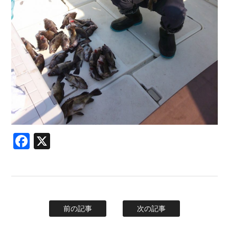
Facebook
X
前の記事
次の記事