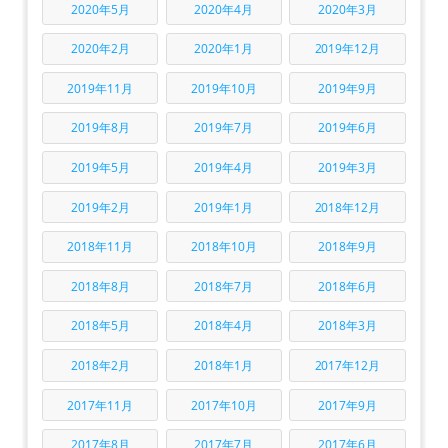
2020年5月
2020年4月
2020年3月
2020年2月
2020年1月
2019年12月
2019年11月
2019年10月
2019年9月
2019年8月
2019年7月
2019年6月
2019年5月
2019年4月
2019年3月
2019年2月
2019年1月
2018年12月
2018年11月
2018年10月
2018年9月
2018年8月
2018年7月
2018年6月
2018年5月
2018年4月
2018年3月
2018年2月
2018年1月
2017年12月
2017年11月
2017年10月
2017年9月
2017年8月
2017年7月
2017年6月