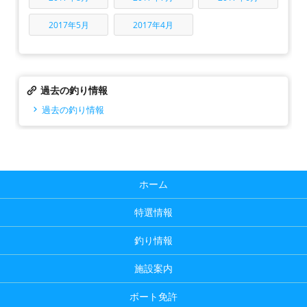
2017年5月
2017年4月
過去の釣り情報
過去の釣り情報
ホーム
特選情報
釣り情報
施設案内
ボート免許