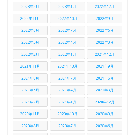
2023年2月
2023年1月
2022年12月
2022年11月
2022年10月
2022年9月
2022年8月
2022年7月
2022年6月
2022年5月
2022年4月
2022年3月
2022年2月
2022年1月
2021年12月
2021年11月
2021年10月
2021年9月
2021年8月
2021年7月
2021年6月
2021年5月
2021年4月
2021年3月
2021年2月
2021年1月
2020年12月
2020年11月
2020年10月
2020年9月
2020年8月
2020年7月
2020年6月