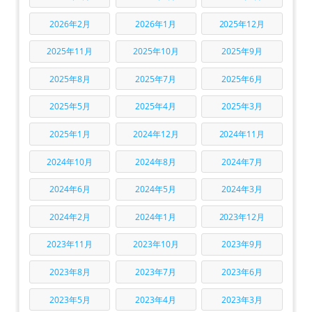
2026年2月
2026年1月
2025年12月
2025年11月
2025年10月
2025年9月
2025年8月
2025年7月
2025年6月
2025年5月
2025年4月
2025年3月
2025年1月
2024年12月
2024年11月
2024年10月
2024年8月
2024年7月
2024年6月
2024年5月
2024年3月
2024年2月
2024年1月
2023年12月
2023年11月
2023年10月
2023年9月
2023年8月
2023年7月
2023年6月
2023年5月
2023年4月
2023年3月