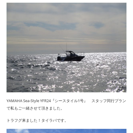
YAMAHA Sea-Style YFR24『シースタイル1号』 スタッフ同行プラン
で私もご一緒させて頂きました。
トラフグ来ました！タイラバです。