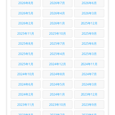
2026年8月
2026年7月
2026年6月
2026年5月
2026年4月
2026年3月
2026年2月
2026年1月
2025年12月
2025年11月
2025年10月
2025年9月
2025年8月
2025年7月
2025年6月
2025年5月
2025年4月
2025年3月
2025年1月
2024年12月
2024年11月
2024年10月
2024年8月
2024年7月
2024年6月
2024年5月
2024年3月
2024年2月
2024年1月
2023年12月
2023年11月
2023年10月
2023年9月
2023年8月
2023年7月
2023年6月