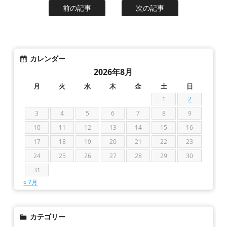
前の記事
次の記事
カレンダー
2026年8月
月
火
水
木
金
土
日
1
2
3
4
5
6
7
8
9
10
11
12
13
14
15
16
17
18
19
20
21
22
23
24
25
26
27
28
29
30
31
« 7月
カテゴリー