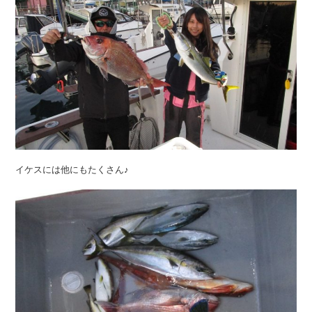
イケスには他にもたくさん♪