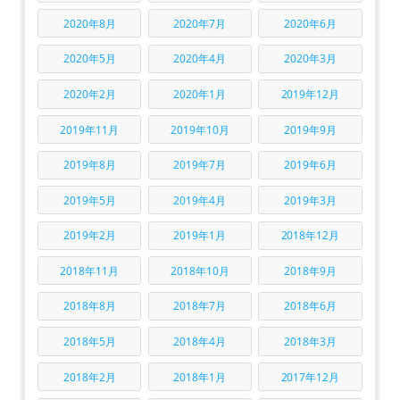
2020年8月
2020年7月
2020年6月
2020年5月
2020年4月
2020年3月
2020年2月
2020年1月
2019年12月
2019年11月
2019年10月
2019年9月
2019年8月
2019年7月
2019年6月
2019年5月
2019年4月
2019年3月
2019年2月
2019年1月
2018年12月
2018年11月
2018年10月
2018年9月
2018年8月
2018年7月
2018年6月
2018年5月
2018年4月
2018年3月
2018年2月
2018年1月
2017年12月