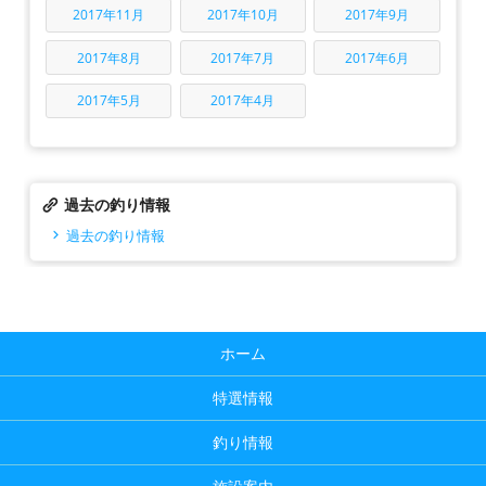
2017年11月
2017年10月
2017年9月
2017年8月
2017年7月
2017年6月
2017年5月
2017年4月
過去の釣り情報
過去の釣り情報
ホーム
特選情報
釣り情報