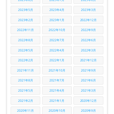
2023年5月
2023年4月
2023年3月
2023年2月
2023年1月
2022年12月
2022年11月
2022年10月
2022年9月
2022年8月
2022年7月
2022年6月
2022年5月
2022年4月
2022年3月
2022年2月
2022年1月
2021年12月
2021年11月
2021年10月
2021年9月
2021年8月
2021年7月
2021年6月
2021年5月
2021年4月
2021年3月
2021年2月
2021年1月
2020年12月
2020年11月
2020年10月
2020年9月