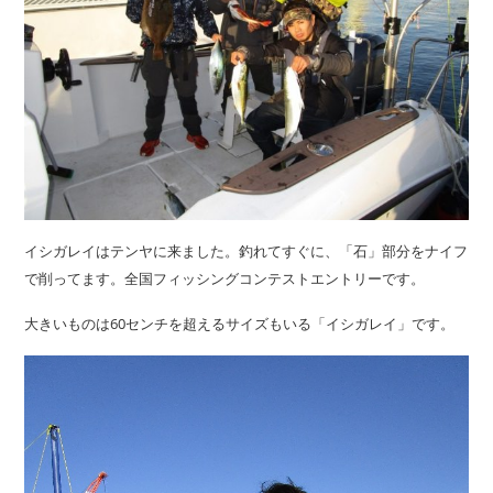
イシガレイはテンヤに来ました。釣れてすぐに、「石」部分をナイフ
で削ってます。全国フィッシングコンテストエントリーです。
大きいものは60センチを超えるサイズもいる「イシガレイ」です。