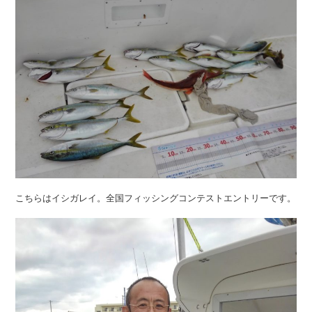
こちらはイシガレイ。全国フィッシングコンテストエントリーです。