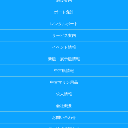
施設案内
ボート免許
レンタルボート
サービス案内
イベント情報
新艇・展示艇情報
中古艇情報
中古マリン用品
求人情報
会社概要
お問い合わせ