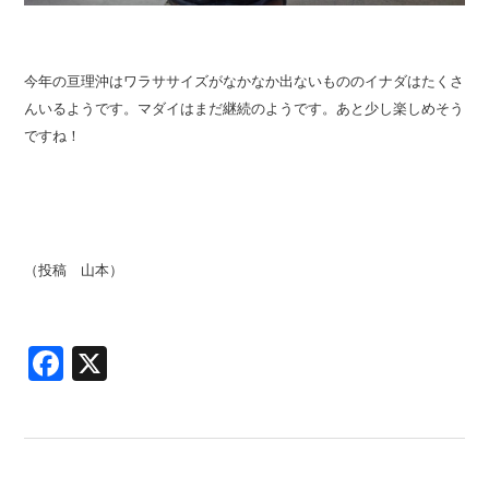
今年の亘理沖はワラササイズがなかなか出ないもののイナダはたくさ
んいるようです。マダイはまだ継続のようです。あと少し楽しめそう
ですね！
（投稿 山本）
Facebook
X