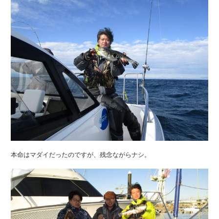
本命はマダイだったのですが、残念ながらナシ。