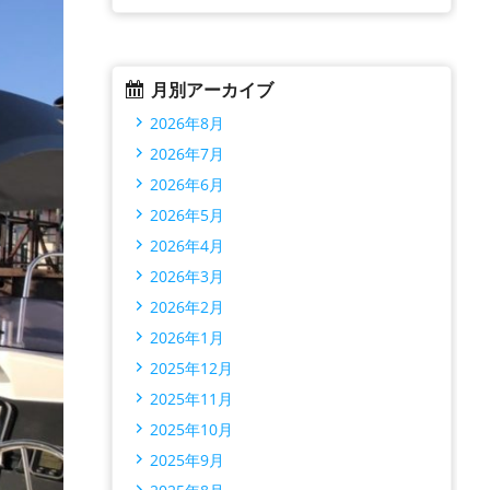
月別アーカイブ
2026年8月
2026年7月
2026年6月
2026年5月
2026年4月
2026年3月
2026年2月
2026年1月
2025年12月
2025年11月
2025年10月
2025年9月