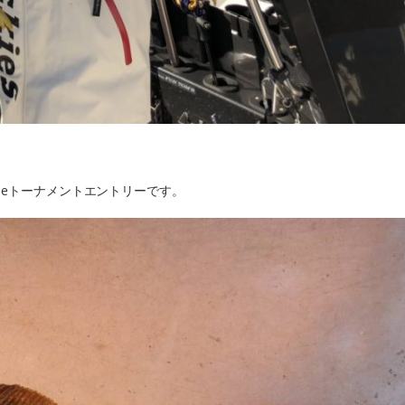
Oneトーナメントエントリーです。