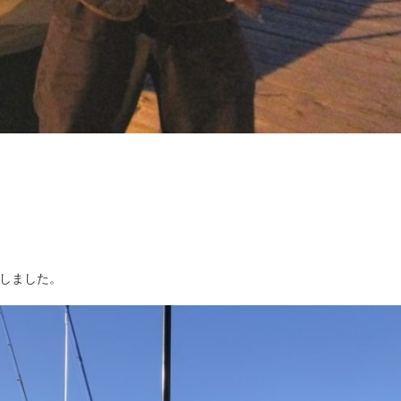
出しました。