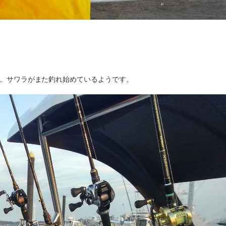
メです。サワラがまた釣れ始めているようです。