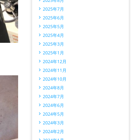
2025年8月
2025年7月
2025年6月
2025年5月
2025年4月
2025年3月
2025年1月
2024年12月
2024年11月
2024年10月
2024年8月
2024年7月
2024年6月
2024年5月
2024年3月
2024年2月