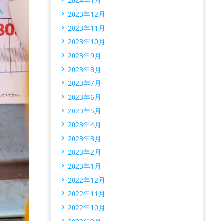
2024年1月
2023年12月
2023年11月
2023年10月
2023年9月
2023年8月
2023年7月
2023年6月
2023年5月
2023年4月
2023年3月
2023年2月
2023年1月
2022年12月
2022年11月
2022年10月