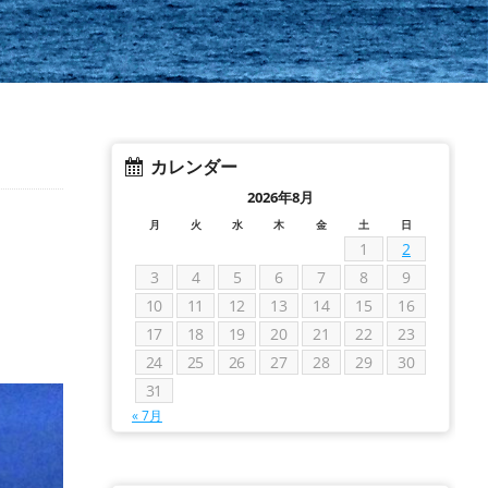
カレンダー
2026年8月
月
火
水
木
金
土
日
1
2
3
4
5
6
7
8
9
10
11
12
13
14
15
16
17
18
19
20
21
22
23
24
25
26
27
28
29
30
31
« 7月