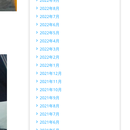
2022年9月
2022年8月
2022年7月
2022年6月
2022年5月
2022年4月
2022年3月
2022年2月
2022年1月
2021年12月
2021年11月
2021年10月
2021年9月
2021年8月
2021年7月
2021年6月