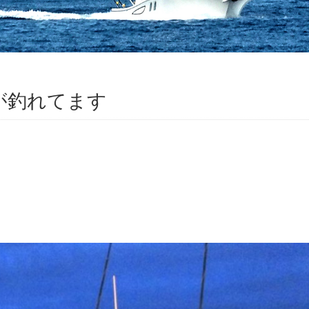
タコが釣れてます