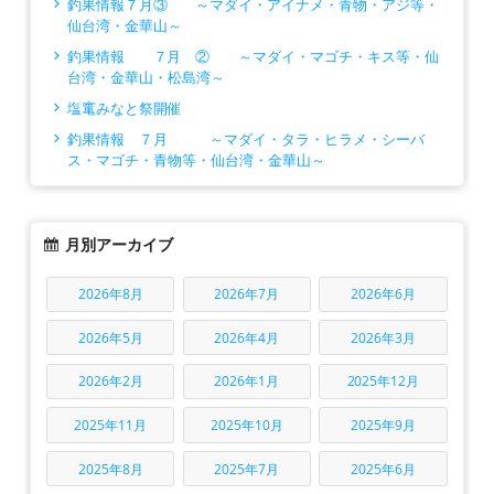
釣果情報７月③ ～マダイ・アイナメ・青物・アジ等・
仙台湾・金華山～
釣果情報 ７月 ② ～マダイ・マゴチ・キス等・仙
台湾・金華山・松島湾～
塩竃みなと祭開催
釣果情報 ７月 ～マダイ・タラ・ヒラメ・シーバ
ス・マゴチ・青物等・仙台湾・金華山～
月別アーカイブ
2026年8月
2026年7月
2026年6月
2026年5月
2026年4月
2026年3月
2026年2月
2026年1月
2025年12月
2025年11月
2025年10月
2025年9月
2025年8月
2025年7月
2025年6月