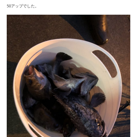
50アップでした。