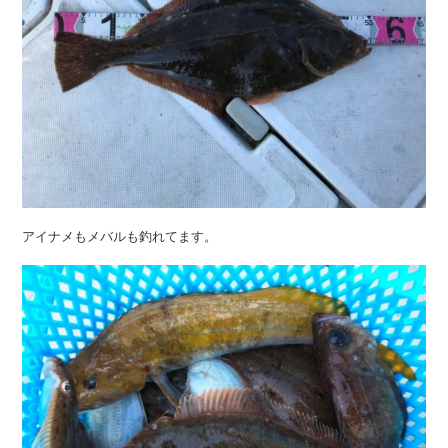
アイナメもメバルも釣れてます。