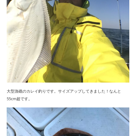
大型漁礁のカレイ釣りです。サイズアップしてきました！なんと
55cm超です。