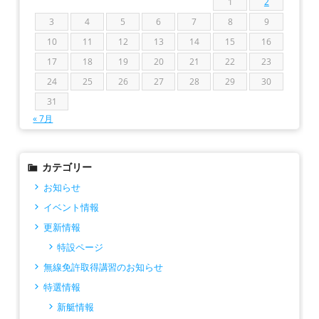
1
2
3
4
5
6
7
8
9
10
11
12
13
14
15
16
17
18
19
20
21
22
23
24
25
26
27
28
29
30
31
« 7月
カテゴリー
お知らせ
イベント情報
更新情報
特設ページ
無線免許取得講習のお知らせ
特選情報
新艇情報