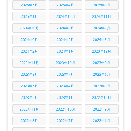
2025年5月
2025年4月
2025年3月
2025年1月
2024年12月
2024年11月
2024年10月
2024年8月
2024年7月
2024年6月
2024年5月
2024年3月
2024年2月
2024年1月
2023年12月
2023年11月
2023年10月
2023年9月
2023年8月
2023年7月
2023年6月
2023年5月
2023年4月
2023年3月
2023年2月
2023年1月
2022年12月
2022年11月
2022年10月
2022年9月
2022年8月
2022年7月
2022年6月