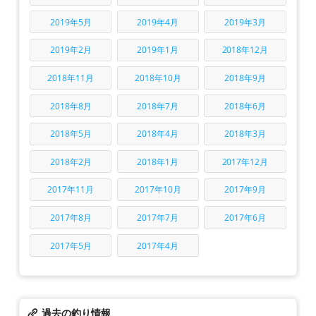
2019年5月
2019年4月
2019年3月
2019年2月
2019年1月
2018年12月
2018年11月
2018年10月
2018年9月
2018年8月
2018年7月
2018年6月
2018年5月
2018年4月
2018年3月
2018年2月
2018年1月
2017年12月
2017年11月
2017年10月
2017年9月
2017年8月
2017年7月
2017年6月
2017年5月
2017年4月
過去の釣り情報