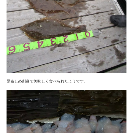
昆布しめ刺身で美味しく食べられたようです。