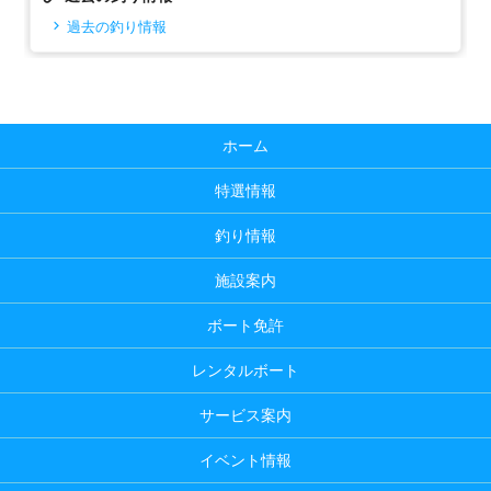
過去の釣り情報
ホーム
特選情報
釣り情報
施設案内
ボート免許
レンタルボート
サービス案内
イベント情報