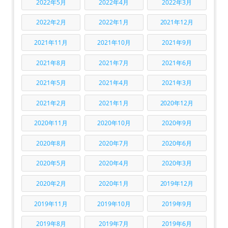
2022年5月
2022年4月
2022年3月
2022年2月
2022年1月
2021年12月
2021年11月
2021年10月
2021年9月
2021年8月
2021年7月
2021年6月
2021年5月
2021年4月
2021年3月
2021年2月
2021年1月
2020年12月
2020年11月
2020年10月
2020年9月
2020年8月
2020年7月
2020年6月
2020年5月
2020年4月
2020年3月
2020年2月
2020年1月
2019年12月
2019年11月
2019年10月
2019年9月
2019年8月
2019年7月
2019年6月