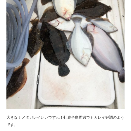
大きなナメタガレイいいですね！牡鹿半島周辺でもカレイ好調のよう
です。