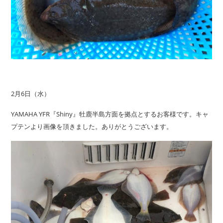
2月6日（水）
YAMAHA YFR『Shiny』牡鹿半島方面を拠点とするお客様です。キャ
プテンより画像を頂きました。ありがとうございます。