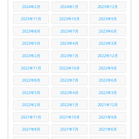
2024年2月
2024年1月
2023年12月
2023年11月
2023年10月
2023年9月
2023年8月
2023年7月
2023年6月
2023年5月
2023年4月
2023年3月
2023年2月
2023年1月
2022年12月
2022年11月
2022年10月
2022年9月
2022年8月
2022年7月
2022年6月
2022年5月
2022年4月
2022年3月
2022年2月
2022年1月
2021年12月
2021年11月
2021年10月
2021年9月
2021年8月
2021年7月
2021年6月