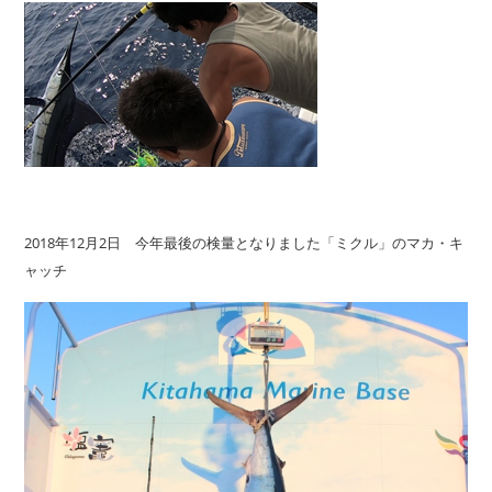
2018年12月2日 今年最後の検量となりました「ミクル」のマカ・キ
ャッチ