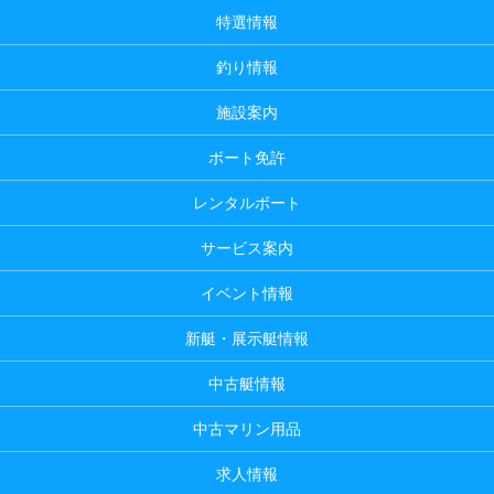
特選情報
釣り情報
施設案内
ボート免許
レンタルボート
サービス案内
イベント情報
新艇・展示艇情報
中古艇情報
中古マリン用品
求人情報