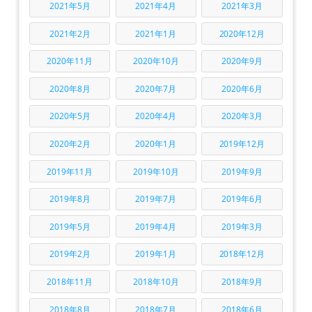
2021年5月
2021年4月
2021年3月
2021年2月
2021年1月
2020年12月
2020年11月
2020年10月
2020年9月
2020年8月
2020年7月
2020年6月
2020年5月
2020年4月
2020年3月
2020年2月
2020年1月
2019年12月
2019年11月
2019年10月
2019年9月
2019年8月
2019年7月
2019年6月
2019年5月
2019年4月
2019年3月
2019年2月
2019年1月
2018年12月
2018年11月
2018年10月
2018年9月
2018年8月
2018年7月
2018年6月