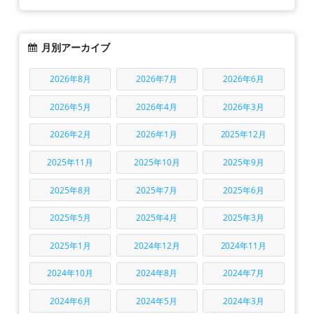
月別アーカイブ
2026年8月
2026年7月
2026年6月
2026年5月
2026年4月
2026年3月
2026年2月
2026年1月
2025年12月
2025年11月
2025年10月
2025年9月
2025年8月
2025年7月
2025年6月
2025年5月
2025年4月
2025年3月
2025年1月
2024年12月
2024年11月
2024年10月
2024年8月
2024年7月
2024年6月
2024年5月
2024年3月