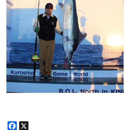
Facebook
X