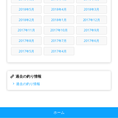
2018年5月
2018年4月
2018年3月
2018年2月
2018年1月
2017年12月
2017年11月
2017年10月
2017年9月
2017年8月
2017年7月
2017年6月
2017年5月
2017年4月
過去の釣り情報
過去の釣り情報
ホーム