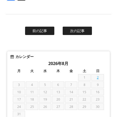
前の記事
次の記事
カレンダー
2026年8月
月
火
水
木
金
土
日
1
2
3
4
5
6
7
8
9
10
11
12
13
14
15
16
17
18
19
20
21
22
23
24
25
26
27
28
29
30
31