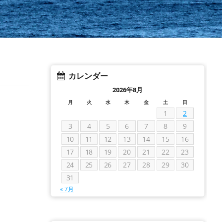
カレンダー
2026年8月
月
火
水
木
金
土
日
1
2
3
4
5
6
7
8
9
10
11
12
13
14
15
16
17
18
19
20
21
22
23
24
25
26
27
28
29
30
31
« 7月