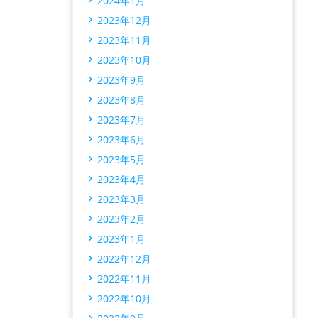
2024年1月
2023年12月
2023年11月
2023年10月
2023年9月
2023年8月
2023年7月
2023年6月
2023年5月
2023年4月
2023年3月
2023年2月
2023年1月
2022年12月
2022年11月
2022年10月