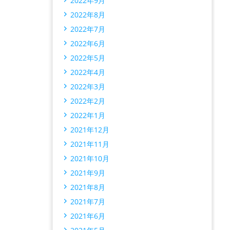
2022年9月
2022年8月
2022年7月
2022年6月
2022年5月
2022年4月
2022年3月
2022年2月
2022年1月
2021年12月
2021年11月
2021年10月
2021年9月
2021年8月
2021年7月
2021年6月