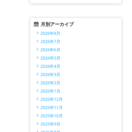
月別アーカイブ
2026年8月
2026年7月
2026年6月
2026年5月
2026年4月
2026年3月
2026年2月
2026年1月
2025年12月
2025年11月
2025年10月
2025年9月