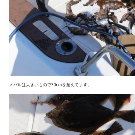
メバルは大きいもので30cmを超えてます。