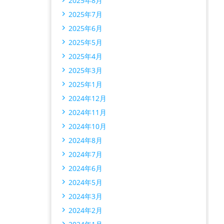
2025年8月
2025年7月
2025年6月
2025年5月
2025年4月
2025年3月
2025年1月
2024年12月
2024年11月
2024年10月
2024年8月
2024年7月
2024年6月
2024年5月
2024年3月
2024年2月