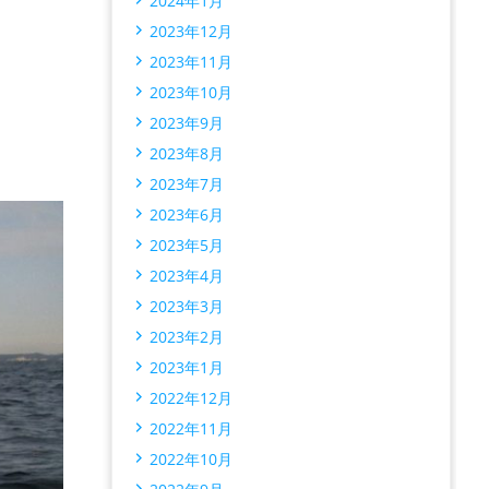
2024年1月
2023年12月
2023年11月
2023年10月
2023年9月
2023年8月
2023年7月
2023年6月
2023年5月
2023年4月
2023年3月
2023年2月
2023年1月
2022年12月
2022年11月
2022年10月