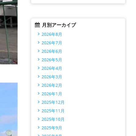
月別アーカイブ
2026年8月
2026年7月
2026年6月
2026年5月
2026年4月
2026年3月
2026年2月
2026年1月
2025年12月
2025年11月
2025年10月
2025年9月