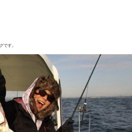
ングです。