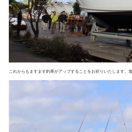
これからもますます釣果がアップすることをお祈りいたします。