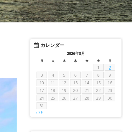
カレンダー
2026年8月
月
火
水
木
金
土
日
1
2
3
4
5
6
7
8
9
10
11
12
13
14
15
16
17
18
19
20
21
22
23
24
25
26
27
28
29
30
31
« 7月