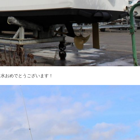
進水おめでとうございます！