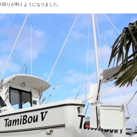
に小回りが利くようになりました。