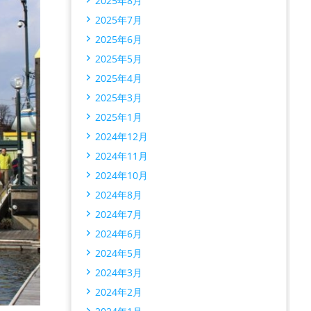
2025年8月
2025年7月
2025年6月
2025年5月
2025年4月
2025年3月
2025年1月
2024年12月
2024年11月
2024年10月
2024年8月
2024年7月
2024年6月
2024年5月
2024年3月
2024年2月