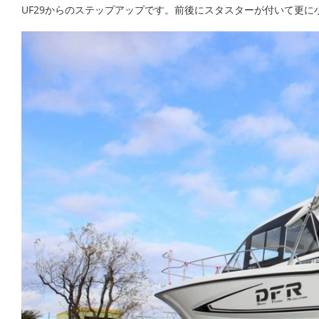
UF29からのステップアップです。前後にスタスターが付いて更