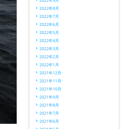
2022年9月
2022年8月
2022年7月
2022年6月
2022年5月
2022年4月
2022年3月
2022年2月
2022年1月
2021年12月
2021年11月
2021年10月
2021年9月
2021年8月
2021年7月
2021年6月