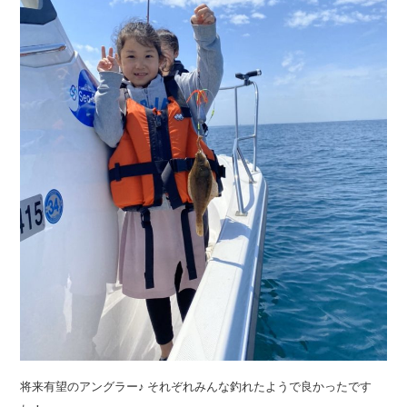
将来有望のアングラー♪ それぞれみんな釣れたようで良かったです