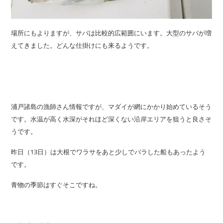
場所にもよりますが、サバは比較的広範囲にいます。大型のサバが増
えてきました。どんな仕掛けにも来るようです。
浦戸諸島の漁師さん情報ですが、マダイが網にかかり始めているそう
です。水温が高く水深がそれほど深くない沿岸エリアを狙うと良さそ
うです。
昨日（13日）は大根でワラサをあと少しでバラした船もあったよう
です。
青物の季節はすぐそこですね。