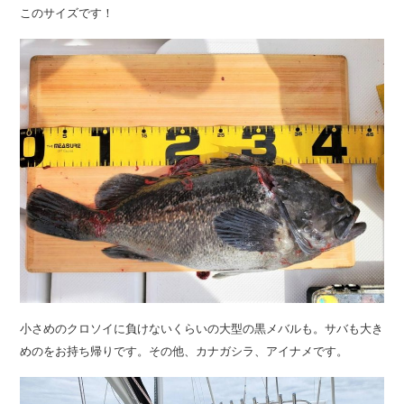
このサイズです！
小さめのクロソイに負けないくらいの大型の黒メバルも。サバも大き
めのをお持ち帰りです。その他、カナガシラ、アイナメです。