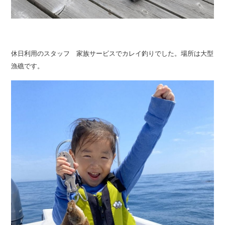
休日利用のスタッフ 家族サービスでカレイ釣りでした。場所は大型
漁礁です。