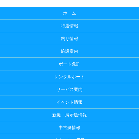
ホーム
特選情報
釣り情報
施設案内
ボート免許
レンタルボート
サービス案内
イベント情報
新艇・展示艇情報
中古艇情報