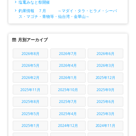
塩竃みなと祭開催
釣果情報 ７月 ～マダイ・タラ・ヒラメ・シーバ
ス・マゴチ・青物等・仙台湾・金華山～
月別アーカイブ
2026年8月
2026年7月
2026年6月
2026年5月
2026年4月
2026年3月
2026年2月
2026年1月
2025年12月
2025年11月
2025年10月
2025年9月
2025年8月
2025年7月
2025年6月
2025年5月
2025年4月
2025年3月
2025年1月
2024年12月
2024年11月