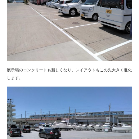
展示場のコンクリートも新しくなり、レイアウトもこの先大きく進化
します。