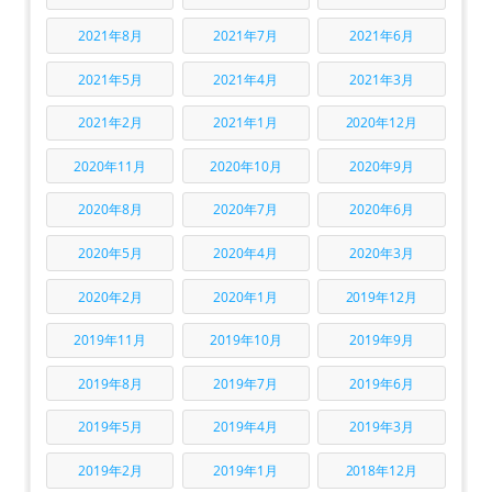
2021年8月
2021年7月
2021年6月
2021年5月
2021年4月
2021年3月
2021年2月
2021年1月
2020年12月
2020年11月
2020年10月
2020年9月
2020年8月
2020年7月
2020年6月
2020年5月
2020年4月
2020年3月
2020年2月
2020年1月
2019年12月
2019年11月
2019年10月
2019年9月
2019年8月
2019年7月
2019年6月
2019年5月
2019年4月
2019年3月
2019年2月
2019年1月
2018年12月