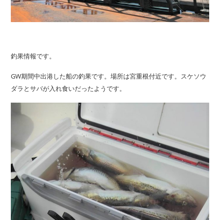
釣果情報です。
GW期間中出港した船の釣果です。場所は宮重根付近です。スケソウ
ダラとサバが入れ食いだったようです。