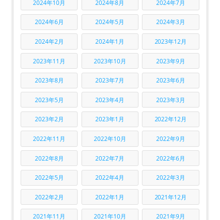
2024年10月
2024年8月
2024年7月
2024年6月
2024年5月
2024年3月
2024年2月
2024年1月
2023年12月
2023年11月
2023年10月
2023年9月
2023年8月
2023年7月
2023年6月
2023年5月
2023年4月
2023年3月
2023年2月
2023年1月
2022年12月
2022年11月
2022年10月
2022年9月
2022年8月
2022年7月
2022年6月
2022年5月
2022年4月
2022年3月
2022年2月
2022年1月
2021年12月
2021年11月
2021年10月
2021年9月