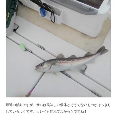
最近の傾向ですが、サバは美味しい個体とそうでないものがはっきり
しているようです。カレイも釣れてよかったですね！