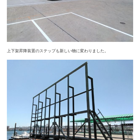
上下架昇降装置のステップも新しい物に変わりました。