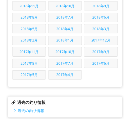
2018年11月
2018年10月
2018年9月
2018年8月
2018年7月
2018年6月
2018年5月
2018年4月
2018年3月
2018年2月
2018年1月
2017年12月
2017年11月
2017年10月
2017年9月
2017年8月
2017年7月
2017年6月
2017年5月
2017年4月
過去の釣り情報
過去の釣り情報