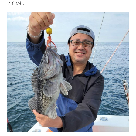
ソイです。