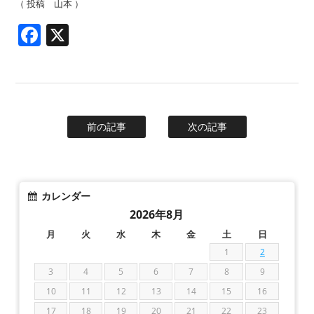
（ 投稿 山本 ）
Facebook
X
前の記事
次の記事
カレンダー
2026年8月
月
火
水
木
金
土
日
1
2
3
4
5
6
7
8
9
10
11
12
13
14
15
16
17
18
19
20
21
22
23