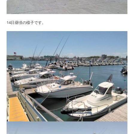
14日昼頃の様子です。