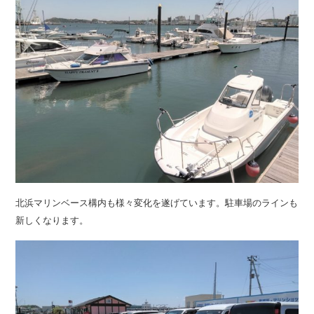
北浜マリンベース構内も様々変化を遂げています。駐車場のラインも
新しくなります。