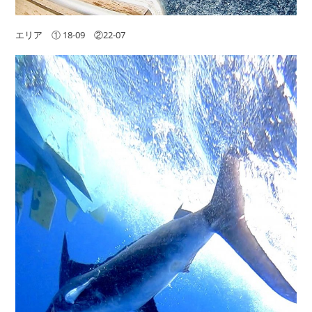
エリア ① 18-09 ②22-07