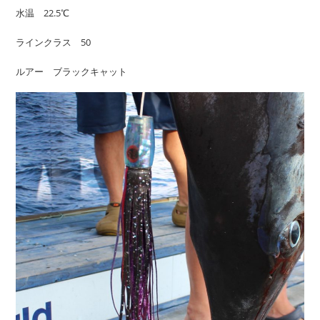
水温 22.5℃
ラインクラス 50
ルアー ブラックキャット