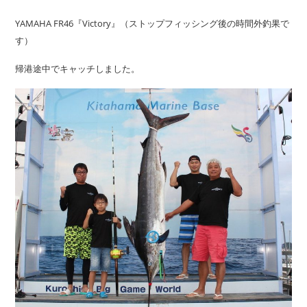
YAMAHA FR46『Victory』（ストップフィッシング後の時間外釣果で
す）
帰港途中でキャッチしました。