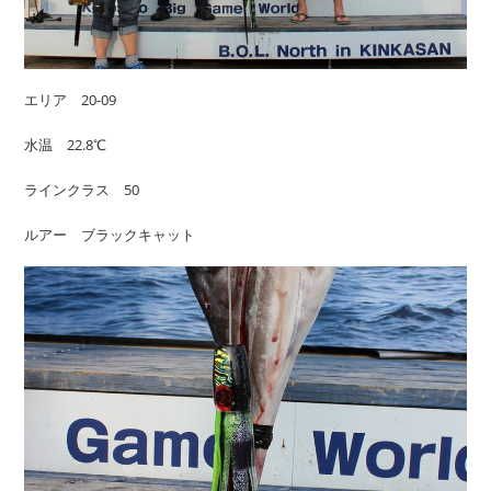
エリア 20-09
水温 22.8℃
ラインクラス 50
ルアー ブラックキャット