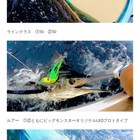
ラインクラス ①50 ②50
ルアー ①②ともにビッグモンスターオリジナルLEDプロトタイプ