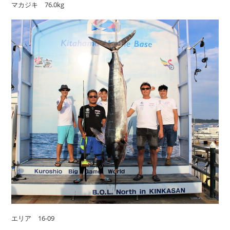
マカジキ 76.0kg
エリア 16-09