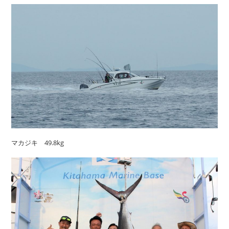
マカジキ 49.8kg