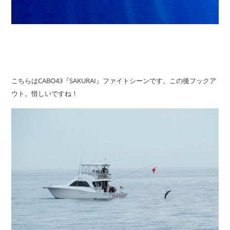
こちらはCABO43『SAKURAI』ファイトシーンです。この後フックア
ウト。惜しいですね！