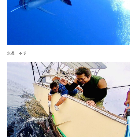
水温 不明