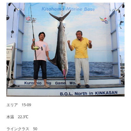
エリア 15-09
水温 22.3℃
ラインクラス 50