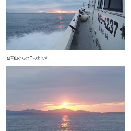
金華山からの日の出です。