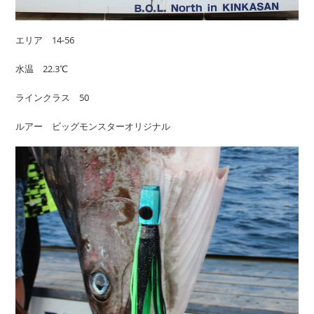
エリア 14-56
水温 22.3℃
ラインクラス 50
ルアー ビッグモンスターオリジナル