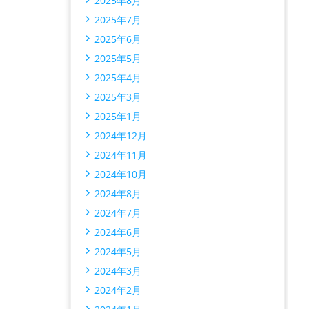
2025年8月
2025年7月
2025年6月
2025年5月
2025年4月
2025年3月
2025年1月
2024年12月
2024年11月
2024年10月
2024年8月
2024年7月
2024年6月
2024年5月
2024年3月
2024年2月