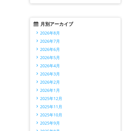
月別アーカイブ
2026年8月
2026年7月
2026年6月
2026年5月
2026年4月
2026年3月
2026年2月
2026年1月
2025年12月
2025年11月
2025年10月
2025年9月