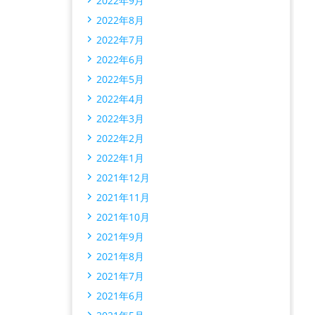
2022年9月
2022年8月
2022年7月
2022年6月
2022年5月
2022年4月
2022年3月
2022年2月
2022年1月
2021年12月
2021年11月
2021年10月
2021年9月
2021年8月
2021年7月
2021年6月