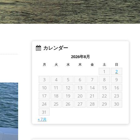
カレンダー
2026年8月
月
火
水
木
金
土
日
1
2
3
4
5
6
7
8
9
10
11
12
13
14
15
16
17
18
19
20
21
22
23
24
25
26
27
28
29
30
31
« 7月