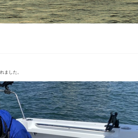
されました。