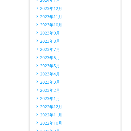
2024年1月
2023年12月
2023年11月
2023年10月
2023年9月
2023年8月
2023年7月
2023年6月
2023年5月
2023年4月
2023年3月
2023年2月
2023年1月
2022年12月
2022年11月
2022年10月