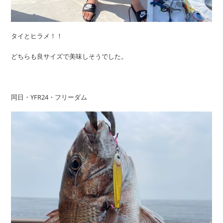
タイとヒラメ！！
どちらも良サイズで美味しそうでした。
同日・YFR24・フリーダム