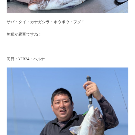
サバ・タイ・カナガシラ・ホウボウ・フグ！
魚種が豊富ですね！
同日・YFR24・ハルナ