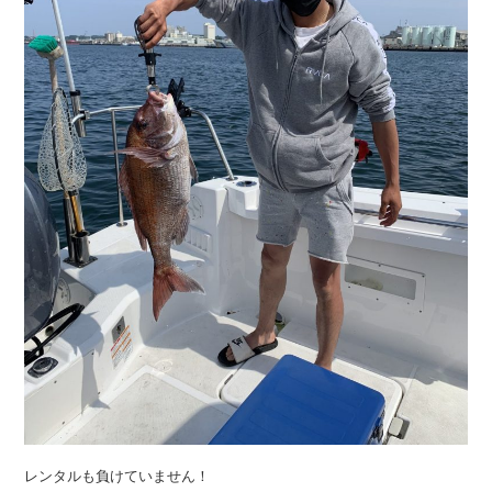
レンタルも負けていません！