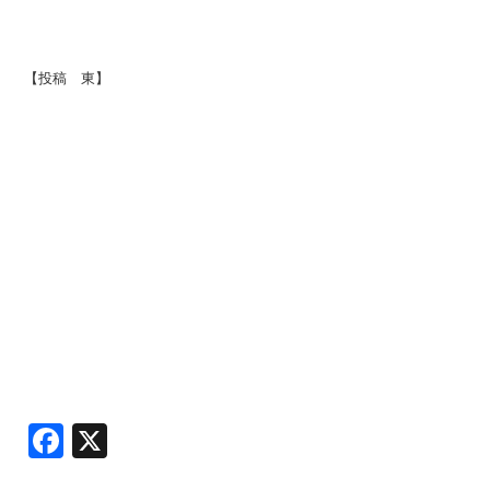
【投稿 東】
Facebook
X