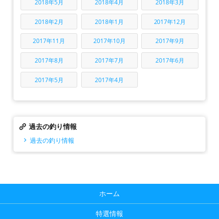
2018年5月
2018年4月
2018年3月
2018年2月
2018年1月
2017年12月
2017年11月
2017年10月
2017年9月
2017年8月
2017年7月
2017年6月
2017年5月
2017年4月
過去の釣り情報
過去の釣り情報
ホーム
特選情報