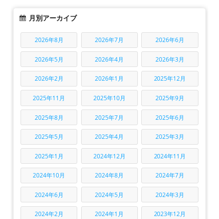
月別アーカイブ
2026年8月
2026年7月
2026年6月
2026年5月
2026年4月
2026年3月
2026年2月
2026年1月
2025年12月
2025年11月
2025年10月
2025年9月
2025年8月
2025年7月
2025年6月
2025年5月
2025年4月
2025年3月
2025年1月
2024年12月
2024年11月
2024年10月
2024年8月
2024年7月
2024年6月
2024年5月
2024年3月
2024年2月
2024年1月
2023年12月