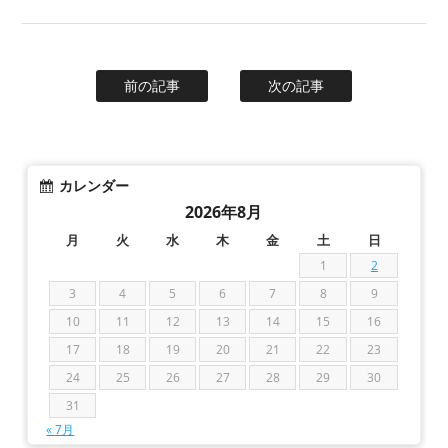
前の記事
次の記事
カレンダー
2026年8月
月
火
水
木
金
土
日
1
2
3
4
5
6
7
8
9
10
11
12
13
14
15
16
17
18
19
20
21
22
23
24
25
26
27
28
29
30
31
« 7月