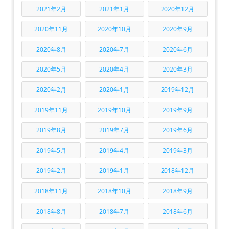
2021年2月
2021年1月
2020年12月
2020年11月
2020年10月
2020年9月
2020年8月
2020年7月
2020年6月
2020年5月
2020年4月
2020年3月
2020年2月
2020年1月
2019年12月
2019年11月
2019年10月
2019年9月
2019年8月
2019年7月
2019年6月
2019年5月
2019年4月
2019年3月
2019年2月
2019年1月
2018年12月
2018年11月
2018年10月
2018年9月
2018年8月
2018年7月
2018年6月