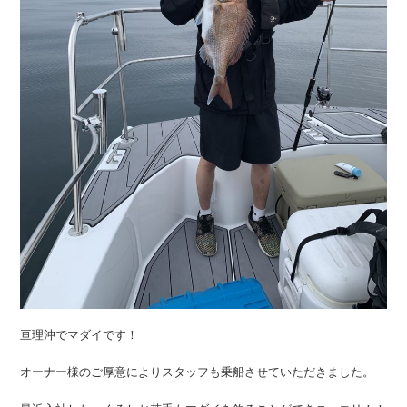
亘理沖でマダイです！
オーナー様のご厚意によりスタッフも乗船させていただきました。