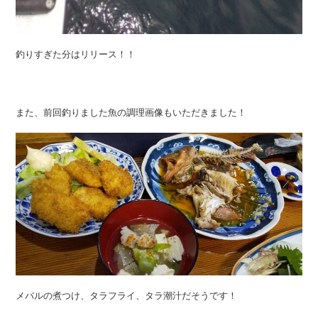
釣りすぎた分はリリース！！
また、前回釣りました魚の調理画像もいただきました！
メバルの煮つけ、タラフライ、タラ潮汁だそうです！