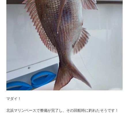
マダイ！
北浜マリンベースで整備が完了し、その回航時に釣れたそうです！