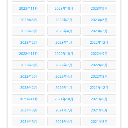
2023年11月
2023年10月
2023年9月
2023年8月
2023年7月
2023年6月
2023年5月
2023年4月
2023年3月
2023年2月
2023年1月
2022年12月
2022年11月
2022年10月
2022年9月
2022年8月
2022年7月
2022年6月
2022年5月
2022年4月
2022年3月
2022年2月
2022年1月
2021年12月
2021年11月
2021年10月
2021年9月
2021年8月
2021年7月
2021年6月
2021年5月
2021年4月
2021年3月