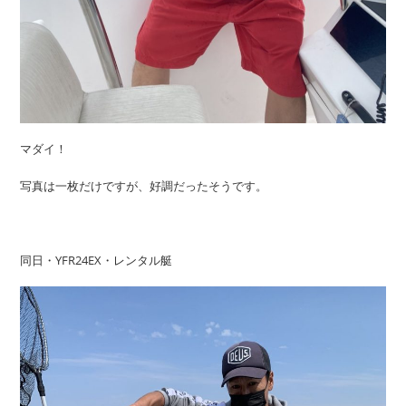
マダイ！
写真は一枚だけですが、好調だったそうです。
同日・YFR24EX・レンタル艇