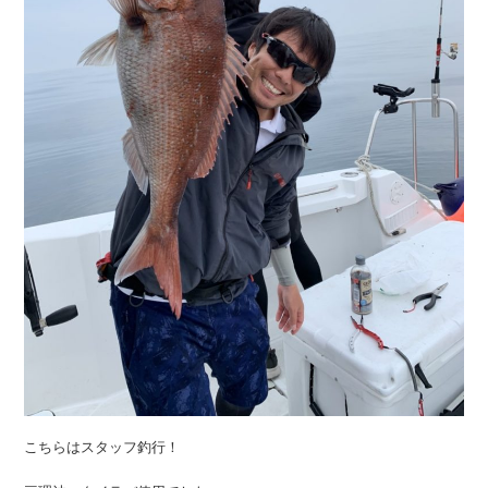
こちらはスタッフ釣行！