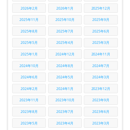
2026年2月
2026年1月
2025年12月
2025年11月
2025年10月
2025年9月
2025年8月
2025年7月
2025年6月
2025年5月
2025年4月
2025年3月
2025年1月
2024年12月
2024年11月
2024年10月
2024年8月
2024年7月
2024年6月
2024年5月
2024年3月
2024年2月
2024年1月
2023年12月
2023年11月
2023年10月
2023年9月
2023年8月
2023年7月
2023年6月
2023年5月
2023年4月
2023年3月