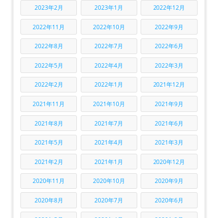
2023年2月
2023年1月
2022年12月
2022年11月
2022年10月
2022年9月
2022年8月
2022年7月
2022年6月
2022年5月
2022年4月
2022年3月
2022年2月
2022年1月
2021年12月
2021年11月
2021年10月
2021年9月
2021年8月
2021年7月
2021年6月
2021年5月
2021年4月
2021年3月
2021年2月
2021年1月
2020年12月
2020年11月
2020年10月
2020年9月
2020年8月
2020年7月
2020年6月