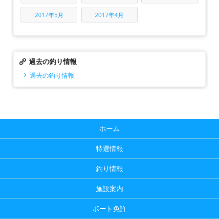
2017年5月
2017年4月
過去の釣り情報
過去の釣り情報
ホーム
特選情報
釣り情報
施設案内
ボート免許