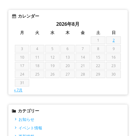
カレンダー
2026年8月
月
火
水
木
金
土
日
1
2
3
4
5
6
7
8
9
10
11
12
13
14
15
16
17
18
19
20
21
22
23
24
25
26
27
28
29
30
31
« 7月
カテゴリー
お知らせ
イベント情報