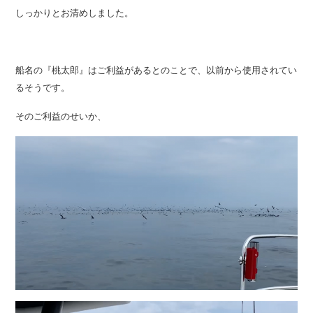
しっかりとお清めしました。
船名の『桃太郎』はご利益があるとのことで、以前から使用されてい
るそうです。
そのご利益のせいか、