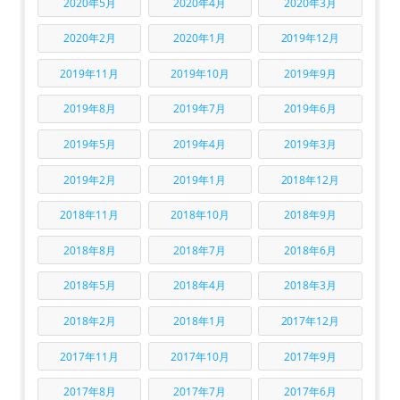
2020年5月
2020年4月
2020年3月
2020年2月
2020年1月
2019年12月
2019年11月
2019年10月
2019年9月
2019年8月
2019年7月
2019年6月
2019年5月
2019年4月
2019年3月
2019年2月
2019年1月
2018年12月
2018年11月
2018年10月
2018年9月
2018年8月
2018年7月
2018年6月
2018年5月
2018年4月
2018年3月
2018年2月
2018年1月
2017年12月
2017年11月
2017年10月
2017年9月
2017年8月
2017年7月
2017年6月