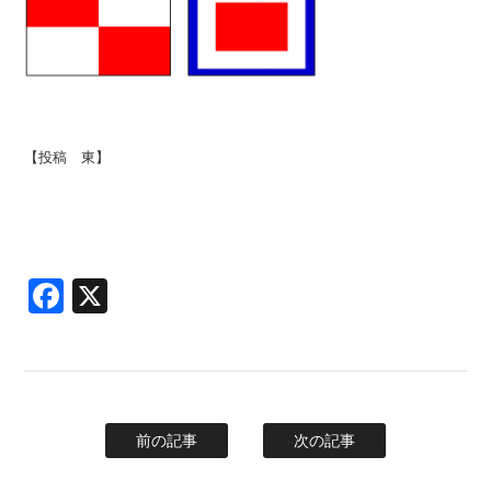
【投稿 東】
Facebook
X
前の記事
次の記事