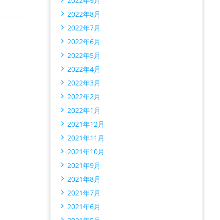
2022年9月
2022年8月
2022年7月
2022年6月
2022年5月
2022年4月
2022年3月
2022年2月
2022年1月
2021年12月
2021年11月
2021年10月
2021年9月
2021年8月
2021年7月
2021年6月