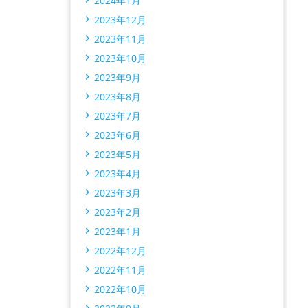
2024年1月
2023年12月
2023年11月
2023年10月
2023年9月
2023年8月
2023年7月
2023年6月
2023年5月
2023年4月
2023年3月
2023年2月
2023年1月
2022年12月
2022年11月
2022年10月