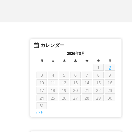
カレンダー
2026年8月
月
火
水
木
金
土
日
1
2
3
4
5
6
7
8
9
10
11
12
13
14
15
16
17
18
19
20
21
22
23
24
25
26
27
28
29
30
31
« 7月