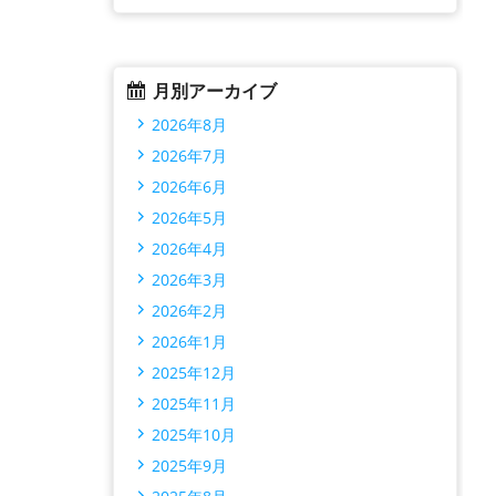
月別アーカイブ
2026年8月
2026年7月
2026年6月
2026年5月
2026年4月
2026年3月
2026年2月
2026年1月
2025年12月
2025年11月
2025年10月
2025年9月