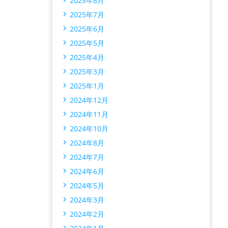
2025年8月
2025年7月
2025年6月
2025年5月
2025年4月
2025年3月
2025年1月
2024年12月
2024年11月
2024年10月
2024年8月
2024年7月
2024年6月
2024年5月
2024年3月
2024年2月