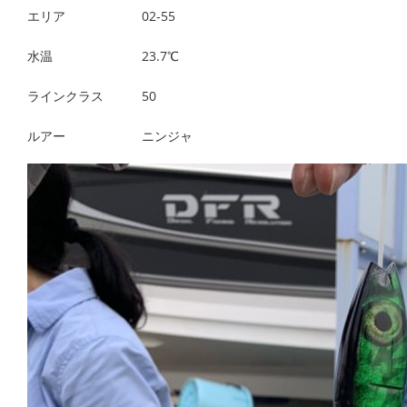
エリア 02-55
水温 23.7℃
ラインクラス 50
ルアー ニンジャ