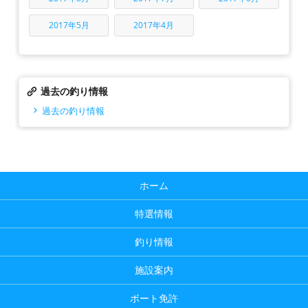
2017年5月
2017年4月
過去の釣り情報
過去の釣り情報
ホーム
特選情報
釣り情報
施設案内
ボート免許