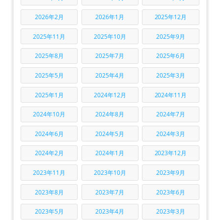
2026年2月
2026年1月
2025年12月
2025年11月
2025年10月
2025年9月
2025年8月
2025年7月
2025年6月
2025年5月
2025年4月
2025年3月
2025年1月
2024年12月
2024年11月
2024年10月
2024年8月
2024年7月
2024年6月
2024年5月
2024年3月
2024年2月
2024年1月
2023年12月
2023年11月
2023年10月
2023年9月
2023年8月
2023年7月
2023年6月
2023年5月
2023年4月
2023年3月