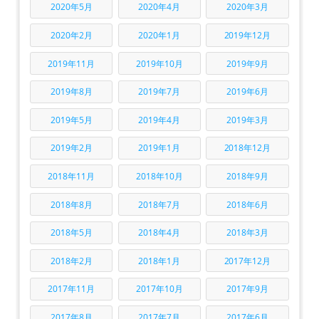
2020年5月
2020年4月
2020年3月
2020年2月
2020年1月
2019年12月
2019年11月
2019年10月
2019年9月
2019年8月
2019年7月
2019年6月
2019年5月
2019年4月
2019年3月
2019年2月
2019年1月
2018年12月
2018年11月
2018年10月
2018年9月
2018年8月
2018年7月
2018年6月
2018年5月
2018年4月
2018年3月
2018年2月
2018年1月
2017年12月
2017年11月
2017年10月
2017年9月
2017年8月
2017年7月
2017年6月