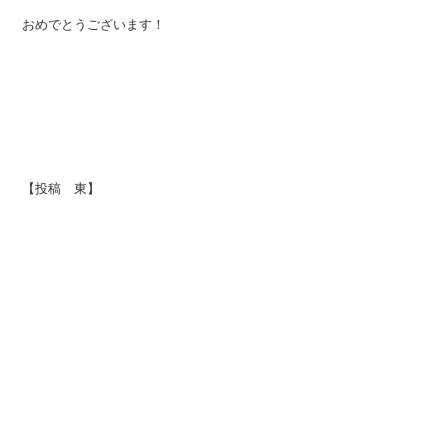
おめでとうございます！
【投稿 東】