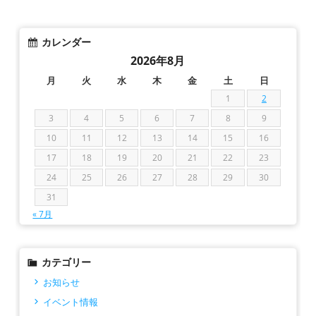
カレンダー
2026年8月
月
火
水
木
金
土
日
1
2
3
4
5
6
7
8
9
10
11
12
13
14
15
16
17
18
19
20
21
22
23
24
25
26
27
28
29
30
31
« 7月
カテゴリー
お知らせ
イベント情報