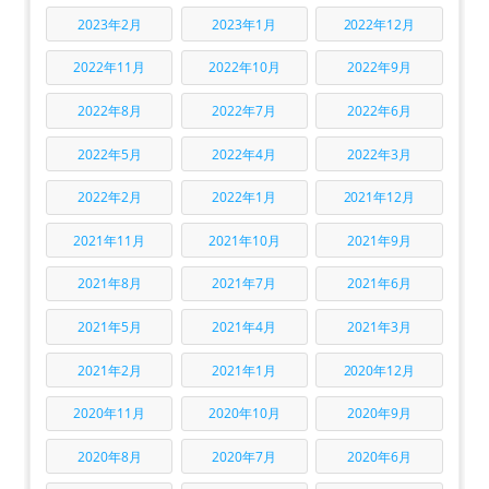
2023年2月
2023年1月
2022年12月
2022年11月
2022年10月
2022年9月
2022年8月
2022年7月
2022年6月
2022年5月
2022年4月
2022年3月
2022年2月
2022年1月
2021年12月
2021年11月
2021年10月
2021年9月
2021年8月
2021年7月
2021年6月
2021年5月
2021年4月
2021年3月
2021年2月
2021年1月
2020年12月
2020年11月
2020年10月
2020年9月
2020年8月
2020年7月
2020年6月