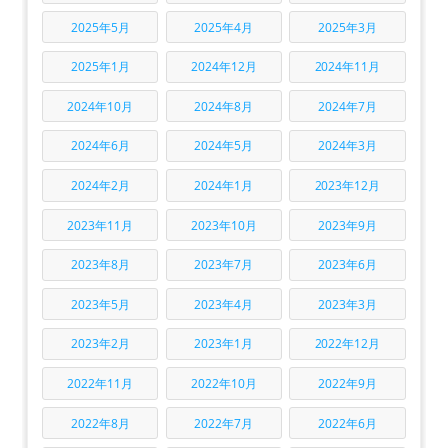
2025年5月
2025年4月
2025年3月
2025年1月
2024年12月
2024年11月
2024年10月
2024年8月
2024年7月
2024年6月
2024年5月
2024年3月
2024年2月
2024年1月
2023年12月
2023年11月
2023年10月
2023年9月
2023年8月
2023年7月
2023年6月
2023年5月
2023年4月
2023年3月
2023年2月
2023年1月
2022年12月
2022年11月
2022年10月
2022年9月
2022年8月
2022年7月
2022年6月