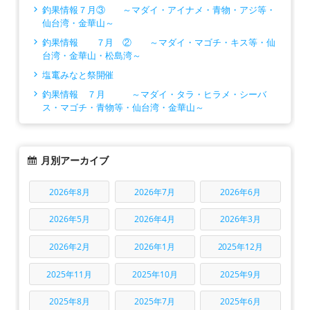
釣果情報７月③ ～マダイ・アイナメ・青物・アジ等・
仙台湾・金華山～
釣果情報 ７月 ② ～マダイ・マゴチ・キス等・仙
台湾・金華山・松島湾～
塩竃みなと祭開催
釣果情報 ７月 ～マダイ・タラ・ヒラメ・シーバ
ス・マゴチ・青物等・仙台湾・金華山～
月別アーカイブ
2026年8月
2026年7月
2026年6月
2026年5月
2026年4月
2026年3月
2026年2月
2026年1月
2025年12月
2025年11月
2025年10月
2025年9月
2025年8月
2025年7月
2025年6月