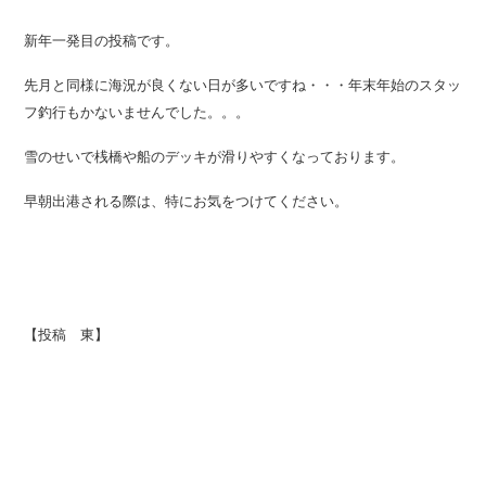
新年一発目の投稿です。
先月と同様に海況が良くない日が多いですね・・・年末年始のスタッ
フ釣行もかないませんでした。。。
雪のせいで桟橋や船のデッキが滑りやすくなっております。
早朝出港される際は、特にお気をつけてください。
【投稿 東】