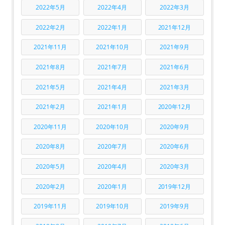
2022年5月
2022年4月
2022年3月
2022年2月
2022年1月
2021年12月
2021年11月
2021年10月
2021年9月
2021年8月
2021年7月
2021年6月
2021年5月
2021年4月
2021年3月
2021年2月
2021年1月
2020年12月
2020年11月
2020年10月
2020年9月
2020年8月
2020年7月
2020年6月
2020年5月
2020年4月
2020年3月
2020年2月
2020年1月
2019年12月
2019年11月
2019年10月
2019年9月