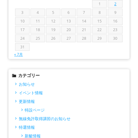
1
2
3
4
5
6
7
8
9
10
11
12
13
14
15
16
17
18
19
20
21
22
23
24
25
26
27
28
29
30
31
« 7月
カテゴリー
お知らせ
イベント情報
更新情報
特設ページ
無線免許取得講習のお知らせ
特選情報
新艇情報