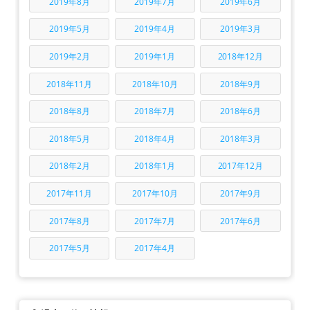
2019年8月
2019年7月
2019年6月
2019年5月
2019年4月
2019年3月
2019年2月
2019年1月
2018年12月
2018年11月
2018年10月
2018年9月
2018年8月
2018年7月
2018年6月
2018年5月
2018年4月
2018年3月
2018年2月
2018年1月
2017年12月
2017年11月
2017年10月
2017年9月
2017年8月
2017年7月
2017年6月
2017年5月
2017年4月