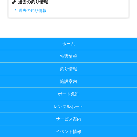
過去の釣り情報
過去の釣り情報
ホーム
特選情報
釣り情報
施設案内
ボート免許
レンタルボート
サービス案内
イベント情報