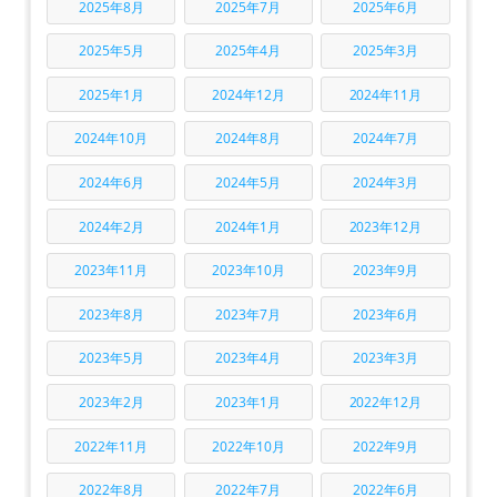
2025年8月
2025年7月
2025年6月
2025年5月
2025年4月
2025年3月
2025年1月
2024年12月
2024年11月
2024年10月
2024年8月
2024年7月
2024年6月
2024年5月
2024年3月
2024年2月
2024年1月
2023年12月
2023年11月
2023年10月
2023年9月
2023年8月
2023年7月
2023年6月
2023年5月
2023年4月
2023年3月
2023年2月
2023年1月
2022年12月
2022年11月
2022年10月
2022年9月
2022年8月
2022年7月
2022年6月