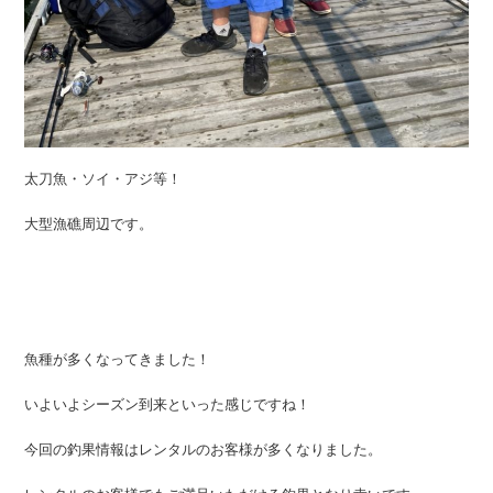
太刀魚・ソイ・アジ等！
大型漁礁周辺です。
魚種が多くなってきました！
いよいよシーズン到来といった感じですね！
今回の釣果情報はレンタルのお客様が多くなりました。