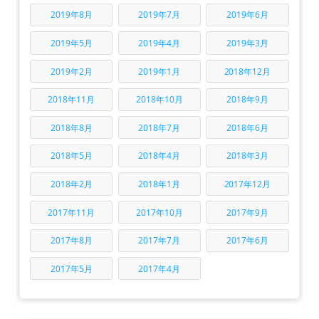
2019年8月
2019年7月
2019年6月
2019年5月
2019年4月
2019年3月
2019年2月
2019年1月
2018年12月
2018年11月
2018年10月
2018年9月
2018年8月
2018年7月
2018年6月
2018年5月
2018年4月
2018年3月
2018年2月
2018年1月
2017年12月
2017年11月
2017年10月
2017年9月
2017年8月
2017年7月
2017年6月
2017年5月
2017年4月