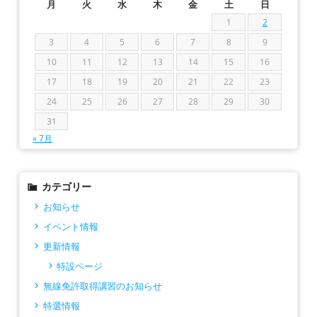
月
火
水
木
金
土
日
1
2
3
4
5
6
7
8
9
10
11
12
13
14
15
16
17
18
19
20
21
22
23
24
25
26
27
28
29
30
31
« 7月
カテゴリー
お知らせ
イベント情報
更新情報
特設ページ
無線免許取得講習のお知らせ
特選情報