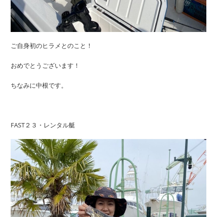
ご自身初のヒラメとのこと！
おめでとうございます！
ちなみに中根です。
FAST２３・レンタル艇