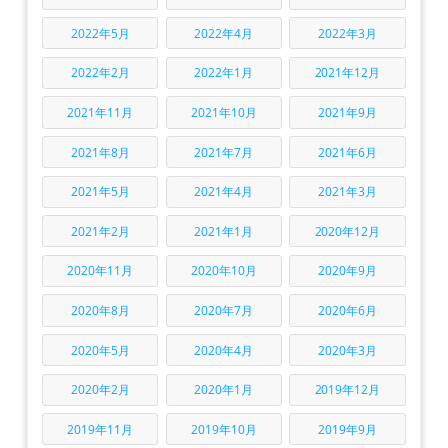
2022年5月
2022年4月
2022年3月
2022年2月
2022年1月
2021年12月
2021年11月
2021年10月
2021年9月
2021年8月
2021年7月
2021年6月
2021年5月
2021年4月
2021年3月
2021年2月
2021年1月
2020年12月
2020年11月
2020年10月
2020年9月
2020年8月
2020年7月
2020年6月
2020年5月
2020年4月
2020年3月
2020年2月
2020年1月
2019年12月
2019年11月
2019年10月
2019年9月