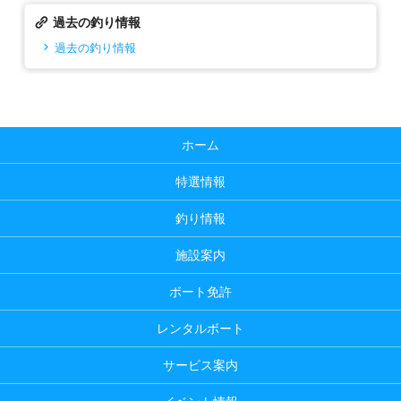
過去の釣り情報
過去の釣り情報
ホーム
特選情報
釣り情報
施設案内
ボート免許
レンタルボート
サービス案内