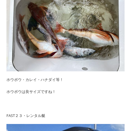
ホウボウ・カレイ・ハナダイ等！
ホウボウは良サイズですね！
FAST２３・レンタル艇