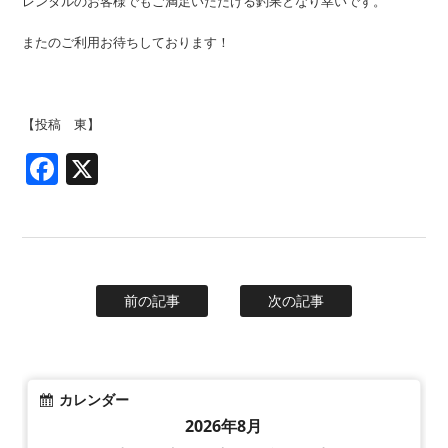
レンタルのお客様でもご満足いただける釣果となり幸いです。
またのご利用お待ちしております！
【投稿 東】
Facebook
X
前の記事
次の記事
カレンダー
2026年8月