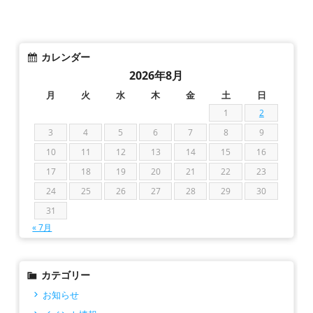
カレンダー
2026年8月
月
火
水
木
金
土
日
1
2
3
4
5
6
7
8
9
10
11
12
13
14
15
16
17
18
19
20
21
22
23
24
25
26
27
28
29
30
31
« 7月
カテゴリー
お知らせ