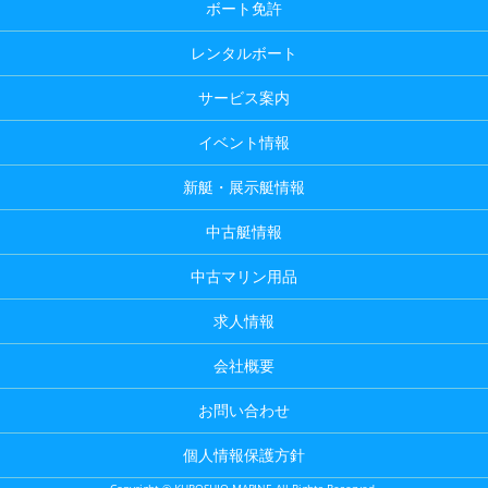
ボート免許
レンタルボート
サービス案内
イベント情報
新艇・展示艇情報
中古艇情報
中古マリン用品
求人情報
会社概要
お問い合わせ
個人情報保護方針