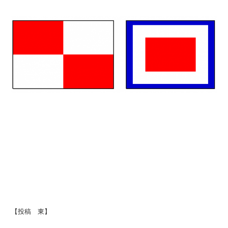
【投稿 東】