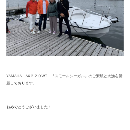
YAMAHA AX２２０WT 『スモールシーガル』のご安航と大漁を祈
願しております。
おめでとうございました！