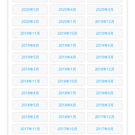
2020年5月
2020年4月
2020年3月
2020年2月
2020年1月
2019年12月
2019年11月
2019年10月
2019年9月
2019年8月
2019年7月
2019年6月
2019年5月
2019年4月
2019年3月
2019年2月
2019年1月
2018年12月
2018年11月
2018年10月
2018年9月
2018年8月
2018年7月
2018年6月
2018年5月
2018年4月
2018年3月
2018年2月
2018年1月
2017年12月
2017年11月
2017年10月
2017年9月