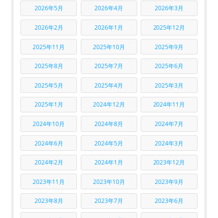
2026年5月
2026年4月
2026年3月
2026年2月
2026年1月
2025年12月
2025年11月
2025年10月
2025年9月
2025年8月
2025年7月
2025年6月
2025年5月
2025年4月
2025年3月
2025年1月
2024年12月
2024年11月
2024年10月
2024年8月
2024年7月
2024年6月
2024年5月
2024年3月
2024年2月
2024年1月
2023年12月
2023年11月
2023年10月
2023年9月
2023年8月
2023年7月
2023年6月