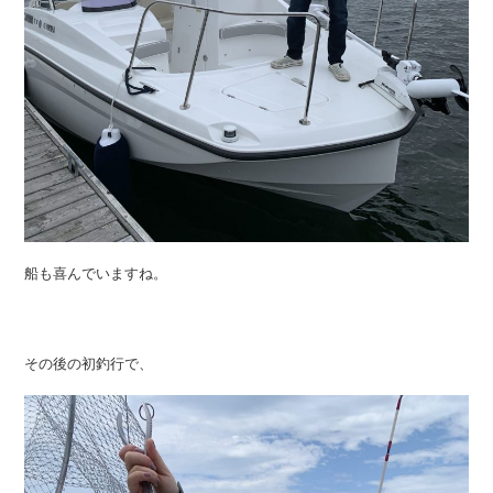
船も喜んでいますね。
その後の初釣行で、