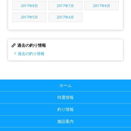
2017年8月
2017年7月
2017年6月
2017年5月
2017年4月
過去の釣り情報
過去の釣り情報
ホーム
特選情報
釣り情報
施設案内