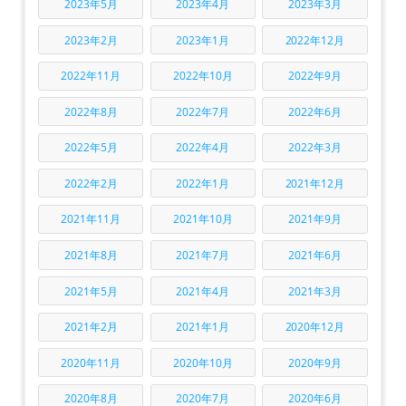
2023年5月
2023年4月
2023年3月
2023年2月
2023年1月
2022年12月
2022年11月
2022年10月
2022年9月
2022年8月
2022年7月
2022年6月
2022年5月
2022年4月
2022年3月
2022年2月
2022年1月
2021年12月
2021年11月
2021年10月
2021年9月
2021年8月
2021年7月
2021年6月
2021年5月
2021年4月
2021年3月
2021年2月
2021年1月
2020年12月
2020年11月
2020年10月
2020年9月
2020年8月
2020年7月
2020年6月