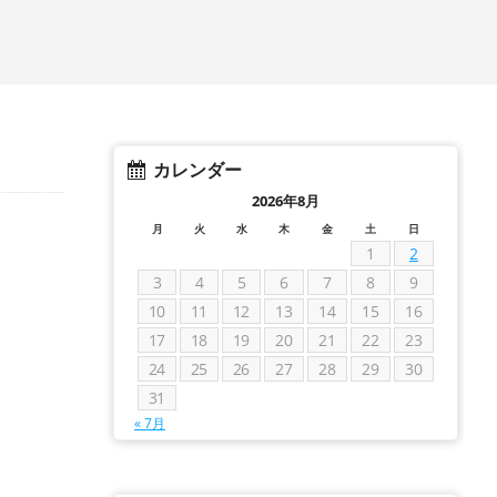
カレンダー
2026年8月
月
火
水
木
金
土
日
1
2
3
4
5
6
7
8
9
10
11
12
13
14
15
16
17
18
19
20
21
22
23
24
25
26
27
28
29
30
31
« 7月