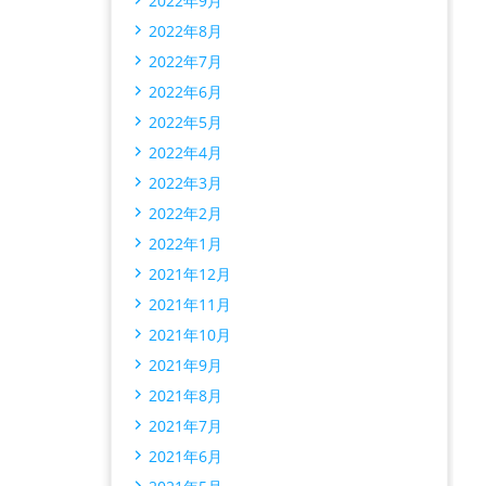
2022年9月
2022年8月
2022年7月
2022年6月
2022年5月
2022年4月
2022年3月
2022年2月
2022年1月
2021年12月
2021年11月
2021年10月
2021年9月
2021年8月
2021年7月
2021年6月