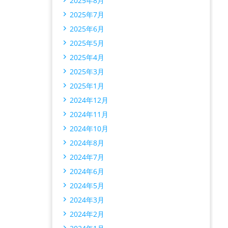
2025年8月
2025年7月
2025年6月
2025年5月
2025年4月
2025年3月
2025年1月
2024年12月
2024年11月
2024年10月
2024年8月
2024年7月
2024年6月
2024年5月
2024年3月
2024年2月