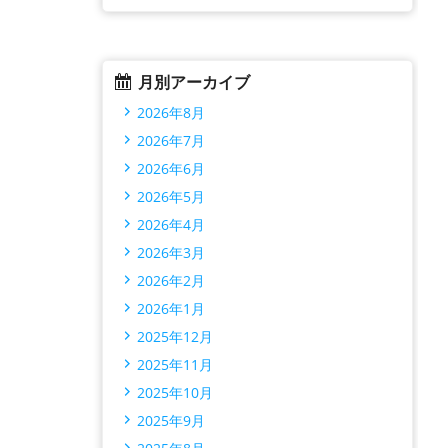
月別アーカイブ
2026年8月
2026年7月
2026年6月
2026年5月
2026年4月
2026年3月
2026年2月
2026年1月
2025年12月
2025年11月
2025年10月
2025年9月