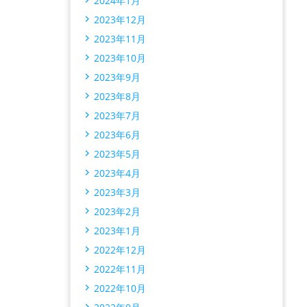
2024年1月
2023年12月
2023年11月
2023年10月
2023年9月
2023年8月
2023年7月
2023年6月
2023年5月
2023年4月
2023年3月
2023年2月
2023年1月
2022年12月
2022年11月
2022年10月