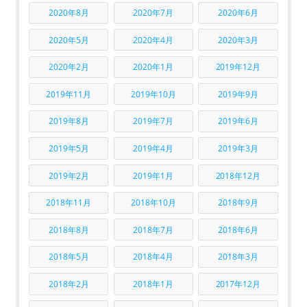
2020年8月
2020年7月
2020年6月
2020年5月
2020年4月
2020年3月
2020年2月
2020年1月
2019年12月
2019年11月
2019年10月
2019年9月
2019年8月
2019年7月
2019年6月
2019年5月
2019年4月
2019年3月
2019年2月
2019年1月
2018年12月
2018年11月
2018年10月
2018年9月
2018年8月
2018年7月
2018年6月
2018年5月
2018年4月
2018年3月
2018年2月
2018年1月
2017年12月