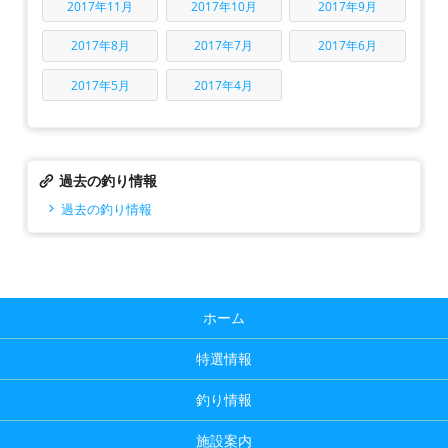
2017年11月
2017年10月
2017年9月
2017年8月
2017年7月
2017年6月
2017年5月
2017年4月
過去の釣り情報
過去の釣り情報
ホーム
特選情報
釣り情報
施設案内