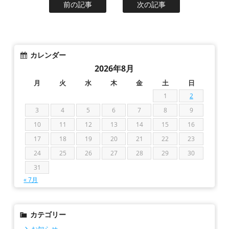
前の記事
次の記事
カレンダー
2026年8月
月
火
水
木
金
土
日
1
2
3
4
5
6
7
8
9
10
11
12
13
14
15
16
17
18
19
20
21
22
23
24
25
26
27
28
29
30
31
« 7月
カテゴリー