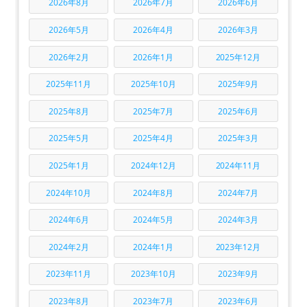
2026年8月
2026年7月
2026年6月
2026年5月
2026年4月
2026年3月
2026年2月
2026年1月
2025年12月
2025年11月
2025年10月
2025年9月
2025年8月
2025年7月
2025年6月
2025年5月
2025年4月
2025年3月
2025年1月
2024年12月
2024年11月
2024年10月
2024年8月
2024年7月
2024年6月
2024年5月
2024年3月
2024年2月
2024年1月
2023年12月
2023年11月
2023年10月
2023年9月
2023年8月
2023年7月
2023年6月