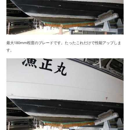
最大180mm程度のブレードです。たったこれだけで性能アップしま
す。