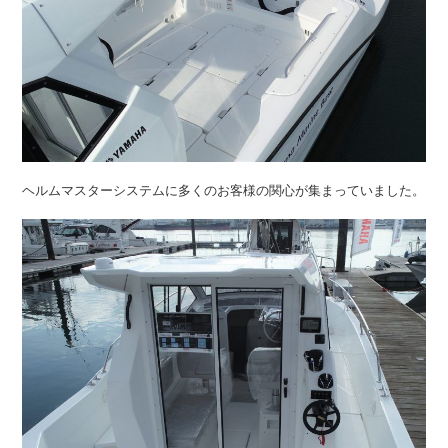
ヘルムマスターシステムに多くのお客様の関心が集まっていました。