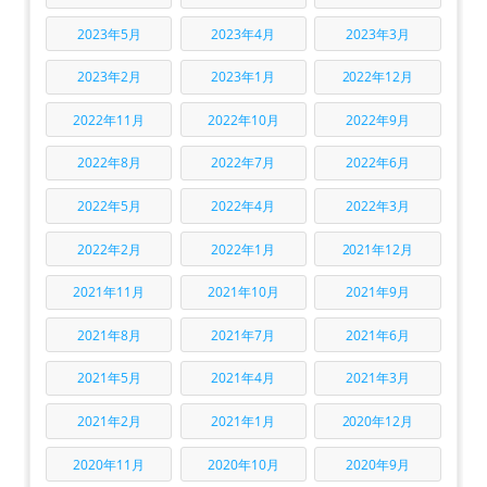
2023年5月
2023年4月
2023年3月
2023年2月
2023年1月
2022年12月
2022年11月
2022年10月
2022年9月
2022年8月
2022年7月
2022年6月
2022年5月
2022年4月
2022年3月
2022年2月
2022年1月
2021年12月
2021年11月
2021年10月
2021年9月
2021年8月
2021年7月
2021年6月
2021年5月
2021年4月
2021年3月
2021年2月
2021年1月
2020年12月
2020年11月
2020年10月
2020年9月