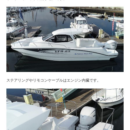
ステアリングやリモコンケーブルはエンジン内臓です。