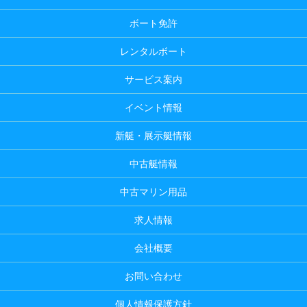
ボート免許
レンタルボート
サービス案内
イベント情報
新艇・展示艇情報
中古艇情報
中古マリン用品
求人情報
会社概要
お問い合わせ
個人情報保護方針