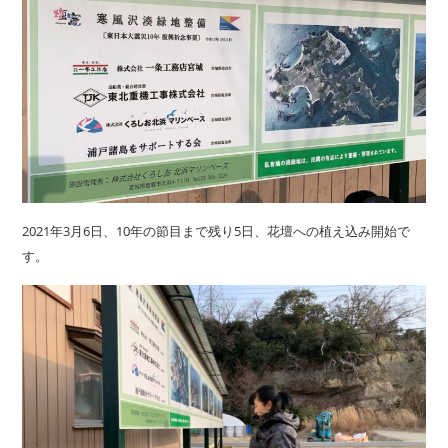
2021年3月6日、10年の節目まで残り5日、花壇への植え込み開始で
す。