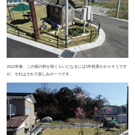
2022年春、この桜の幹が倍くらいになるには5年程度かかりそうです
が、それはそれで楽しみの一つです。