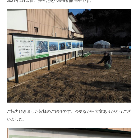
2021年2月27日、張った芝へ栄養剤散布中です。
ご協力頂きました皆様のご紹介です。今更ながら大変ありがとうござ
いました。