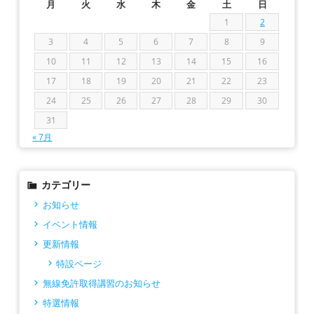
月
火
水
木
金
土
日
1
2
3
4
5
6
7
8
9
10
11
12
13
14
15
16
17
18
19
20
21
22
23
24
25
26
27
28
29
30
31
« 7月
カテゴリー
お知らせ
イベント情報
更新情報
特設ページ
無線免許取得講習のお知らせ
特選情報