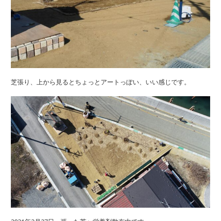
芝張り、上から見るとちょっとアートっぽい、いい感じです。