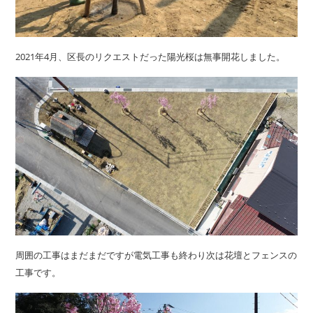
2021年4月、区長のリクエストだった陽光桜は無事開花しました。
周囲の工事はまだまだですが電気工事も終わり次は花壇とフェンスの
工事です。