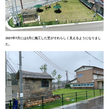
2021年7月には2月に施工した芝がそれらしく見えるようになりまし
た。