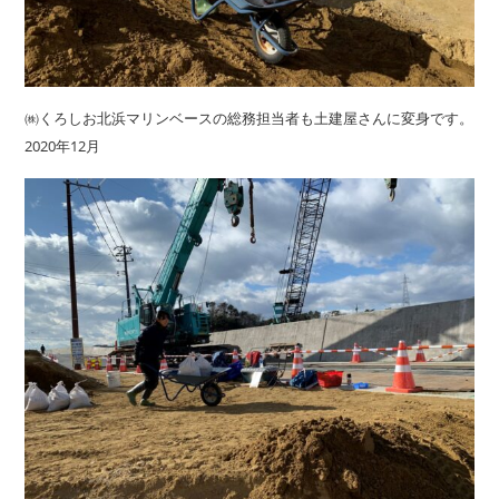
㈱くろしお北浜マリンベースの総務担当者も土建屋さんに変身です。
2020年12月