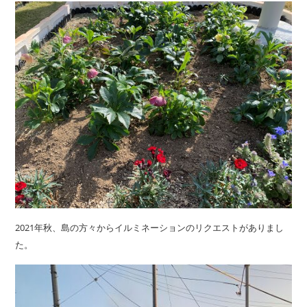
2021年秋、島の方々からイルミネーションのリクエストがありまし
た。