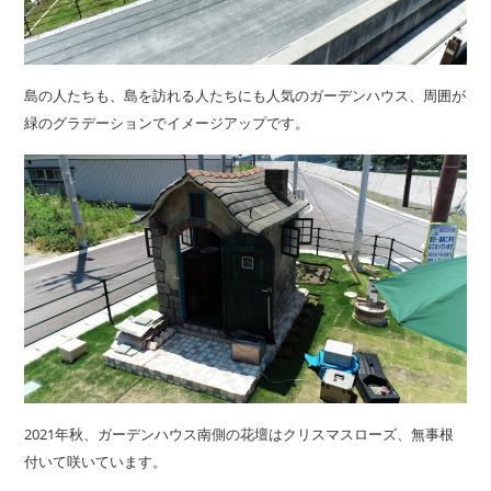
島の人たちも、島を訪れる人たちにも人気のガーデンハウス、周囲が
緑のグラデーションでイメージアップです。
2021年秋、ガーデンハウス南側の花壇はクリスマスローズ、無事根
付いて咲いています。