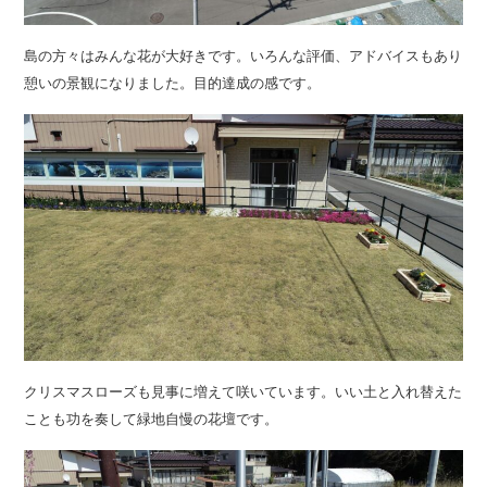
島の方々はみんな花が大好きです。いろんな評価、アドバイスもあり
憩いの景観になりました。目的達成の感です。
クリスマスローズも見事に増えて咲いています。いい土と入れ替えた
ことも功を奏して緑地自慢の花壇です。