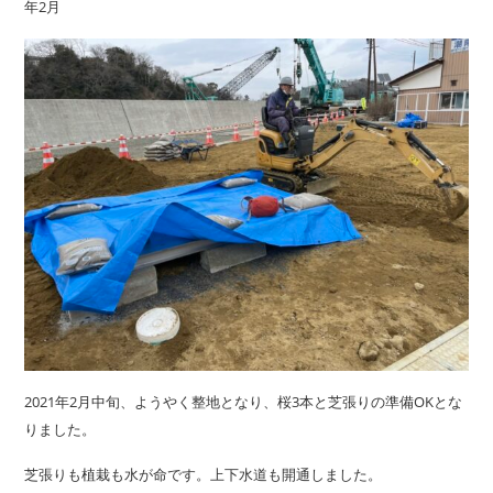
年2月
2021年2月中旬、ようやく整地となり、桜3本と芝張りの準備OKとな
りました。
芝張りも植栽も水が命です。上下水道も開通しました。