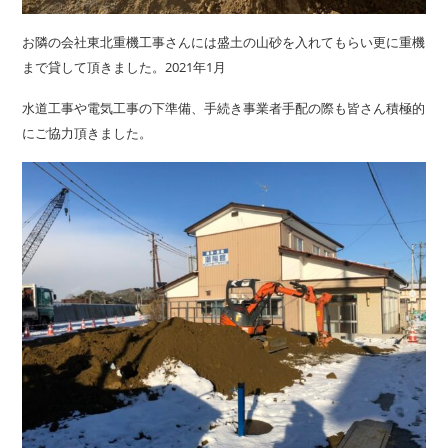
お隣の会社東北重機工事さんには盛土の山砂を入れてもらい更に重機
まで貸して頂きました。2021年1月
水道工事や電気工事の下準備、手続き事業者手配の際も皆さん積極的
にご協力頂きました。