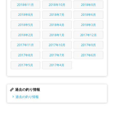
2018年11月
2018年10月
2018年9月
2018年8月
2018年7月
2018年6月
2018年5月
2018年4月
2018年3月
2018年2月
2018年1月
2017年12月
2017年11月
2017年10月
2017年9月
2017年8月
2017年7月
2017年6月
2017年5月
2017年4月
過去の釣り情報
過去の釣り情報