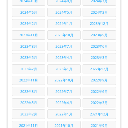
2024年10月
2024年8月
2024年7月
2024年6月
2024年5月
2024年3月
2024年2月
2024年1月
2023年12月
2023年11月
2023年10月
2023年9月
2023年8月
2023年7月
2023年6月
2023年5月
2023年4月
2023年3月
2023年2月
2023年1月
2022年12月
2022年11月
2022年10月
2022年9月
2022年8月
2022年7月
2022年6月
2022年5月
2022年4月
2022年3月
2022年2月
2022年1月
2021年12月
2021年11月
2021年10月
2021年9月