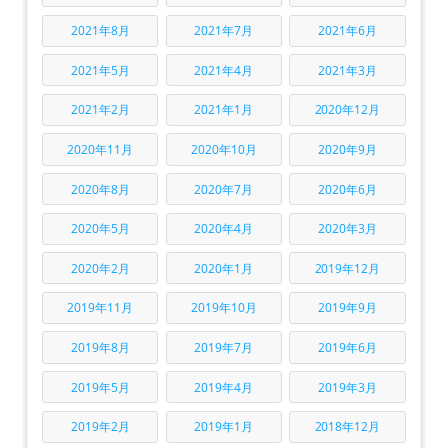
2021年8月
2021年7月
2021年6月
2021年5月
2021年4月
2021年3月
2021年2月
2021年1月
2020年12月
2020年11月
2020年10月
2020年9月
2020年8月
2020年7月
2020年6月
2020年5月
2020年4月
2020年3月
2020年2月
2020年1月
2019年12月
2019年11月
2019年10月
2019年9月
2019年8月
2019年7月
2019年6月
2019年5月
2019年4月
2019年3月
2019年2月
2019年1月
2018年12月