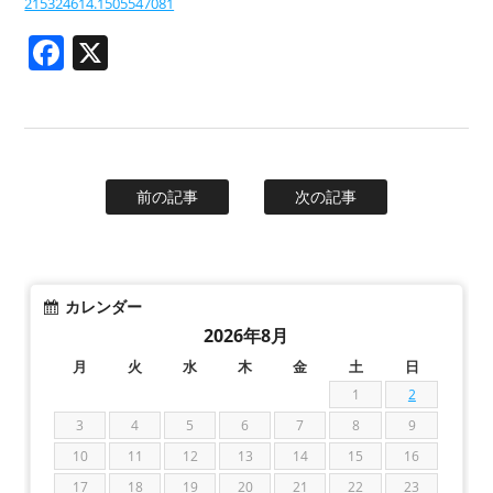
215324614.1505547081
Facebook
X
前の記事
次の記事
カレンダー
2026年8月
月
火
水
木
金
土
日
1
2
3
4
5
6
7
8
9
10
11
12
13
14
15
16
17
18
19
20
21
22
23