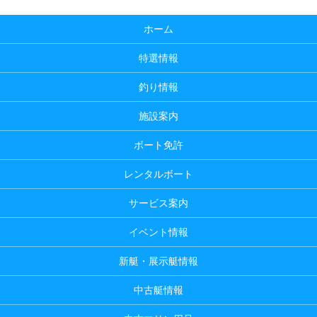
ホーム
特選情報
釣り情報
施設案内
ボート免許
レンタルボート
サービス案内
イベント情報
新艇・展示艇情報
中古艇情報