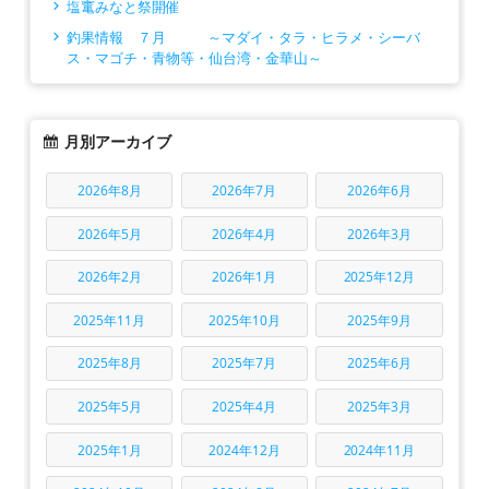
塩竃みなと祭開催
釣果情報 ７月 ～マダイ・タラ・ヒラメ・シーバ
ス・マゴチ・青物等・仙台湾・金華山～
月別アーカイブ
2026年8月
2026年7月
2026年6月
2026年5月
2026年4月
2026年3月
2026年2月
2026年1月
2025年12月
2025年11月
2025年10月
2025年9月
2025年8月
2025年7月
2025年6月
2025年5月
2025年4月
2025年3月
2025年1月
2024年12月
2024年11月