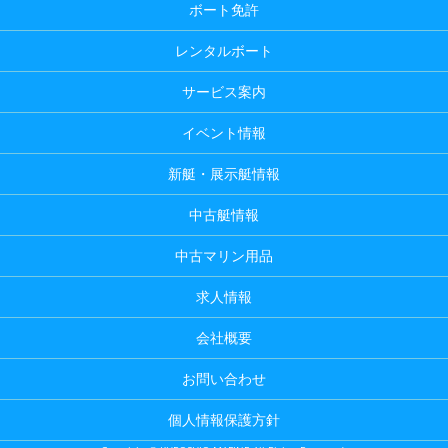
ボート免許
レンタルボート
サービス案内
イベント情報
新艇・展示艇情報
中古艇情報
中古マリン用品
求人情報
会社概要
お問い合わせ
個人情報保護方針