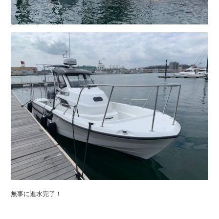
無事に進水完了！