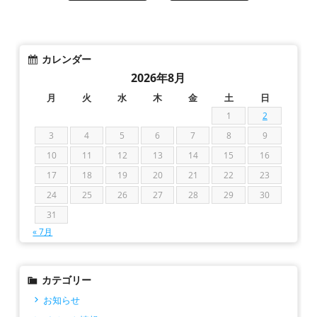
カレンダー
2026年8月
月
火
水
木
金
土
日
1
2
3
4
5
6
7
8
9
10
11
12
13
14
15
16
17
18
19
20
21
22
23
24
25
26
27
28
29
30
31
« 7月
カテゴリー
お知らせ