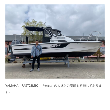
YAMAHA FAST23MIC 『光丸』の大漁とご安航を祈願しておりま
す。