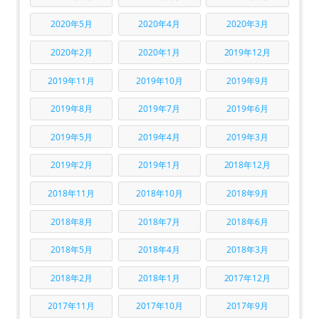
2020年5月
2020年4月
2020年3月
2020年2月
2020年1月
2019年12月
2019年11月
2019年10月
2019年9月
2019年8月
2019年7月
2019年6月
2019年5月
2019年4月
2019年3月
2019年2月
2019年1月
2018年12月
2018年11月
2018年10月
2018年9月
2018年8月
2018年7月
2018年6月
2018年5月
2018年4月
2018年3月
2018年2月
2018年1月
2017年12月
2017年11月
2017年10月
2017年9月