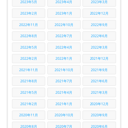
2023年5月
2023年4月
2023年3月
2023年2月
2023年1月
2022年12月
2022年11月
2022年10月
2022年9月
2022年8月
2022年7月
2022年6月
2022年5月
2022年4月
2022年3月
2022年2月
2022年1月
2021年12月
2021年11月
2021年10月
2021年9月
2021年8月
2021年7月
2021年6月
2021年5月
2021年4月
2021年3月
2021年2月
2021年1月
2020年12月
2020年11月
2020年10月
2020年9月
2020年8月
2020年7月
2020年6月