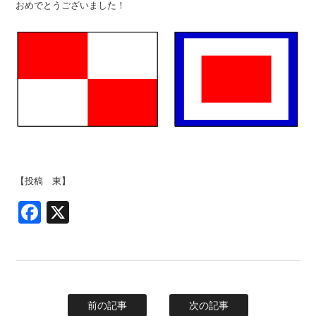
おめでとうございました！
【投稿 東】
Facebook
X
前の記事
次の記事