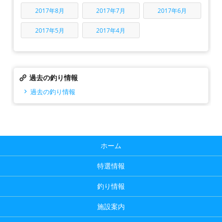
2017年8月
2017年7月
2017年6月
2017年5月
2017年4月
過去の釣り情報
過去の釣り情報
ホーム
特選情報
釣り情報
施設案内