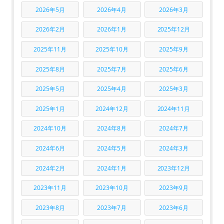
2026年5月
2026年4月
2026年3月
2026年2月
2026年1月
2025年12月
2025年11月
2025年10月
2025年9月
2025年8月
2025年7月
2025年6月
2025年5月
2025年4月
2025年3月
2025年1月
2024年12月
2024年11月
2024年10月
2024年8月
2024年7月
2024年6月
2024年5月
2024年3月
2024年2月
2024年1月
2023年12月
2023年11月
2023年10月
2023年9月
2023年8月
2023年7月
2023年6月