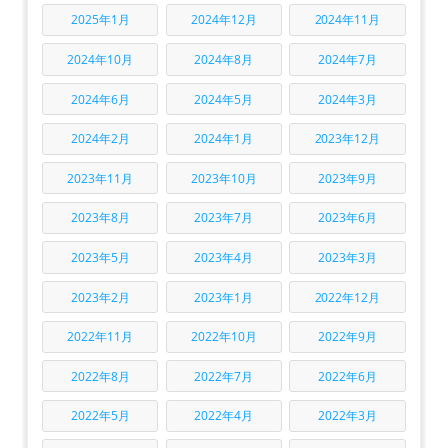
2025年1月
2024年12月
2024年11月
2024年10月
2024年8月
2024年7月
2024年6月
2024年5月
2024年3月
2024年2月
2024年1月
2023年12月
2023年11月
2023年10月
2023年9月
2023年8月
2023年7月
2023年6月
2023年5月
2023年4月
2023年3月
2023年2月
2023年1月
2022年12月
2022年11月
2022年10月
2022年9月
2022年8月
2022年7月
2022年6月
2022年5月
2022年4月
2022年3月