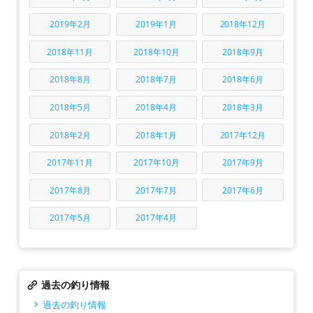
2019年2月
2019年1月
2018年12月
2018年11月
2018年10月
2018年9月
2018年8月
2018年7月
2018年6月
2018年5月
2018年4月
2018年3月
2018年2月
2018年1月
2017年12月
2017年11月
2017年10月
2017年9月
2017年8月
2017年7月
2017年6月
2017年5月
2017年4月
過去の釣り情報
過去の釣り情報