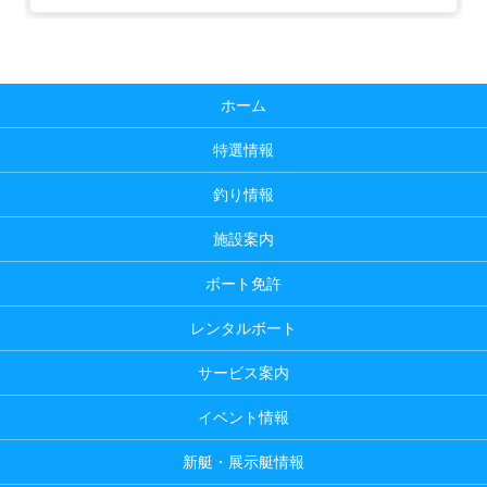
ホーム
特選情報
釣り情報
施設案内
ボート免許
レンタルボート
サービス案内
イベント情報
新艇・展示艇情報