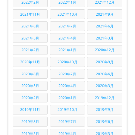
2022年2月
2022年1月
2021年12月
2021年11月
2021年10月
2021年9月
2021年8月
2021年7月
2021年6月
2021年5月
2021年4月
2021年3月
2021年2月
2021年1月
2020年12月
2020年11月
2020年10月
2020年9月
2020年8月
2020年7月
2020年6月
2020年5月
2020年4月
2020年3月
2020年2月
2020年1月
2019年12月
2019年11月
2019年10月
2019年9月
2019年8月
2019年7月
2019年6月
2019年5月
2019年4月
2019年3月