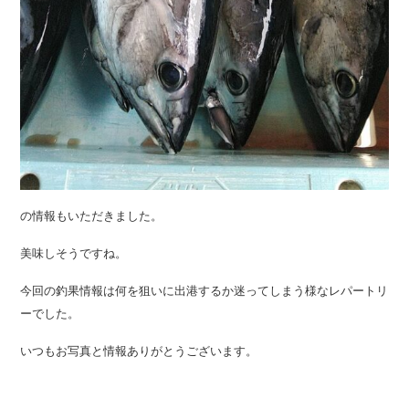
の情報もいただきました。
美味しそうですね。
今回の釣果情報は何を狙いに出港するか迷ってしまう様なレパートリ
ーでした。
いつもお写真と情報ありがとうございます。