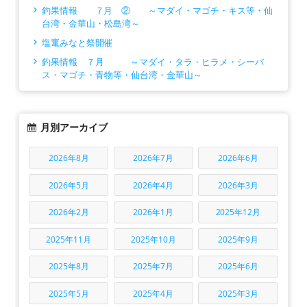
釣果情報 ７月 ② ～マダイ・マゴチ・キス等・仙
台湾・金華山・松島湾～
塩竃みなと祭開催
釣果情報 ７月 ～マダイ・タラ・ヒラメ・シーバ
ス・マゴチ・青物等・仙台湾・金華山～
月別アーカイブ
2026年8月
2026年7月
2026年6月
2026年5月
2026年4月
2026年3月
2026年2月
2026年1月
2025年12月
2025年11月
2025年10月
2025年9月
2025年8月
2025年7月
2025年6月
2025年5月
2025年4月
2025年3月