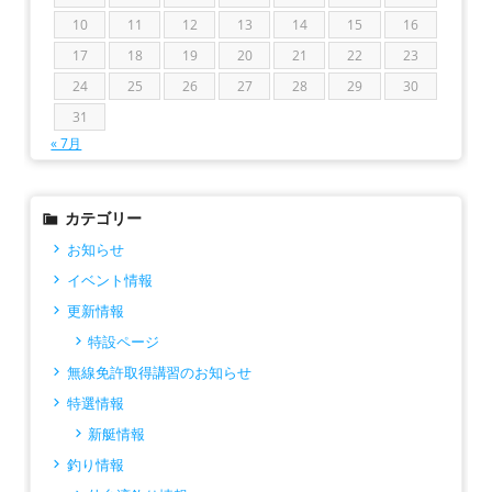
10
11
12
13
14
15
16
17
18
19
20
21
22
23
24
25
26
27
28
29
30
31
« 7月
カテゴリー
お知らせ
イベント情報
更新情報
特設ページ
無線免許取得講習のお知らせ
特選情報
新艇情報
釣り情報