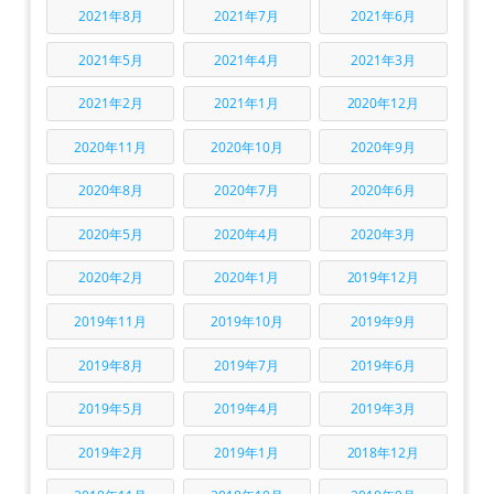
2021年8月
2021年7月
2021年6月
2021年5月
2021年4月
2021年3月
2021年2月
2021年1月
2020年12月
2020年11月
2020年10月
2020年9月
2020年8月
2020年7月
2020年6月
2020年5月
2020年4月
2020年3月
2020年2月
2020年1月
2019年12月
2019年11月
2019年10月
2019年9月
2019年8月
2019年7月
2019年6月
2019年5月
2019年4月
2019年3月
2019年2月
2019年1月
2018年12月