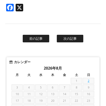
Facebook
X
前の記事
次の記事
カレンダー
2026年8月
月
火
水
木
金
土
日
1
2
3
4
5
6
7
8
9
10
11
12
13
14
15
16
17
18
19
20
21
22
23