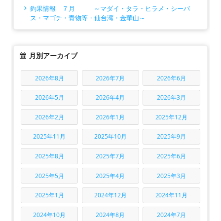
釣果情報 ７月 ～マダイ・タラ・ヒラメ・シーバ
ス・マゴチ・青物等・仙台湾・金華山～
月別アーカイブ
2026年8月
2026年7月
2026年6月
2026年5月
2026年4月
2026年3月
2026年2月
2026年1月
2025年12月
2025年11月
2025年10月
2025年9月
2025年8月
2025年7月
2025年6月
2025年5月
2025年4月
2025年3月
2025年1月
2024年12月
2024年11月
2024年10月
2024年8月
2024年7月