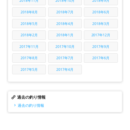
2018年11月
2018年10月
2018年9月
2018年8月
2018年7月
2018年6月
2018年5月
2018年4月
2018年3月
2018年2月
2018年1月
2017年12月
2017年11月
2017年10月
2017年9月
2017年8月
2017年7月
2017年6月
2017年5月
2017年4月
過去の釣り情報
過去の釣り情報