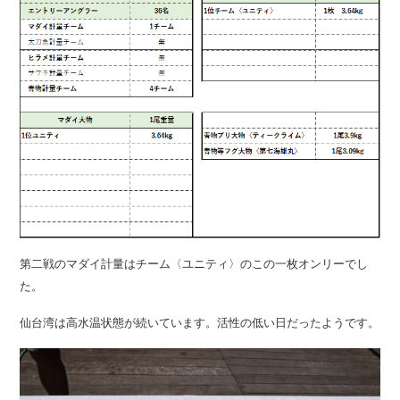
第二戦のマダイ計量はチーム〈ユニティ〉のこの一枚オンリーでし
た。
仙台湾は高水温状態が続いています。活性の低い日だったようです。