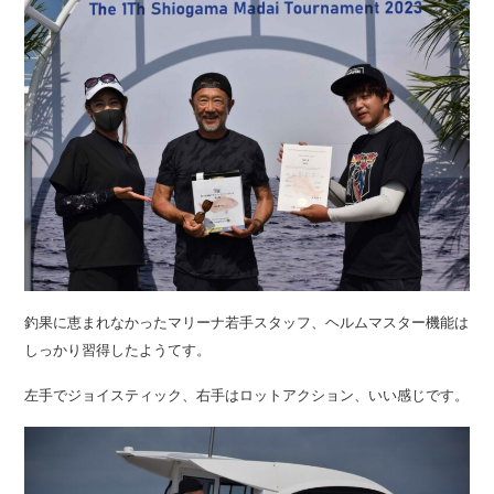
釣果に恵まれなかったマリーナ若手スタッフ、ヘルムマスター機能は
しっかり習得したようてす。
左手でジョイスティック、右手はロットアクション、いい感じです。