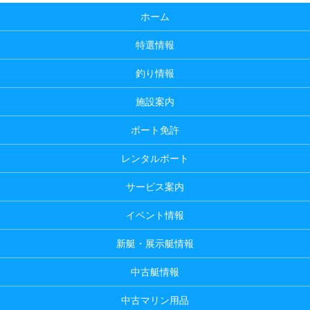
ホーム
特選情報
釣り情報
施設案内
ボート免許
レンタルボート
サービス案内
イベント情報
新艇・展示艇情報
中古艇情報
中古マリン用品