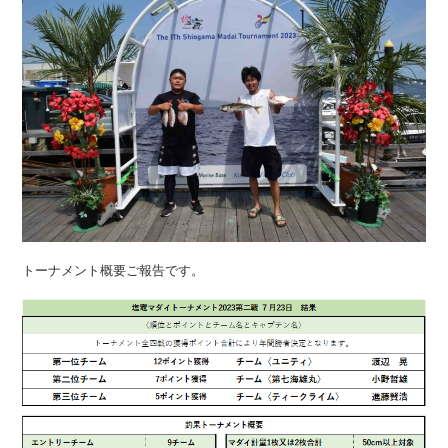
トーナメント概要ご報告です。