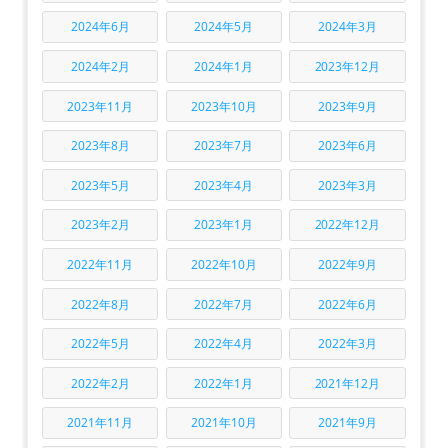
2024年6月
2024年5月
2024年3月
2024年2月
2024年1月
2023年12月
2023年11月
2023年10月
2023年9月
2023年8月
2023年7月
2023年6月
2023年5月
2023年4月
2023年3月
2023年2月
2023年1月
2022年12月
2022年11月
2022年10月
2022年9月
2022年8月
2022年7月
2022年6月
2022年5月
2022年4月
2022年3月
2022年2月
2022年1月
2021年12月
2021年11月
2021年10月
2021年9月