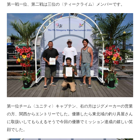
第一戦一位、第二戦は三位の〈ティークライム〉メンバーです。
第一位チーム〈ユニティ〉キャプテン、右の方はジグメーカーの営業
の方、関西からエントリーでした。優勝したら東北域の釣り具屋さん
に取扱いしてもらえるそうで今回の優勝でミッション達成の嬉しい笑
顔でした。