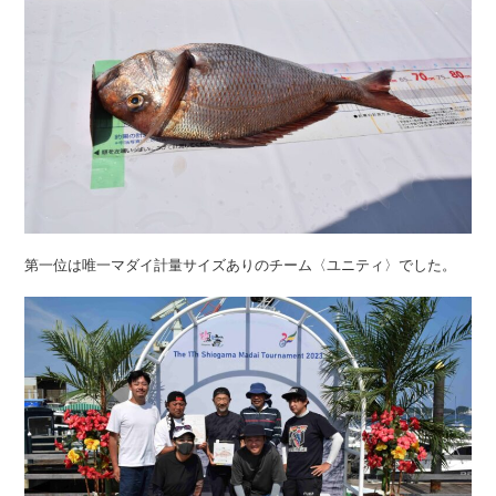
第一位は唯一マダイ計量サイズありのチーム〈ユニティ〉でした。