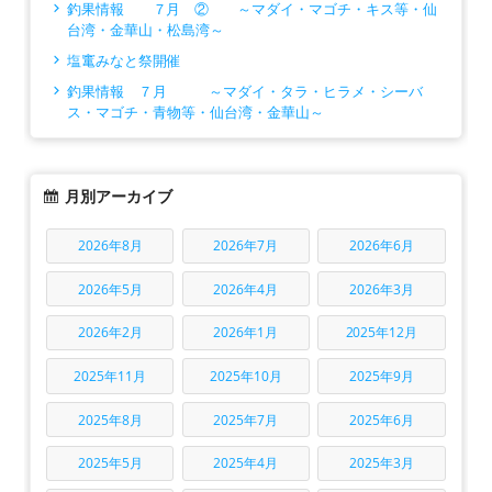
釣果情報 ７月 ② ～マダイ・マゴチ・キス等・仙
台湾・金華山・松島湾～
塩竃みなと祭開催
釣果情報 ７月 ～マダイ・タラ・ヒラメ・シーバ
ス・マゴチ・青物等・仙台湾・金華山～
月別アーカイブ
2026年8月
2026年7月
2026年6月
2026年5月
2026年4月
2026年3月
2026年2月
2026年1月
2025年12月
2025年11月
2025年10月
2025年9月
2025年8月
2025年7月
2025年6月
2025年5月
2025年4月
2025年3月