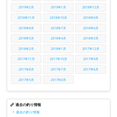
2019年2月
2019年1月
2018年12月
2018年11月
2018年10月
2018年9月
2018年8月
2018年7月
2018年6月
2018年5月
2018年4月
2018年3月
2018年2月
2018年1月
2017年12月
2017年11月
2017年10月
2017年9月
2017年8月
2017年7月
2017年6月
2017年5月
2017年4月
過去の釣り情報
過去の釣り情報