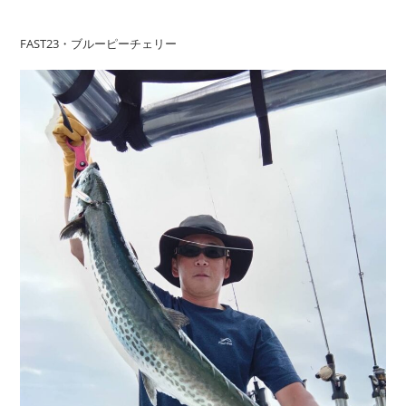
FAST23・ブルーピーチェリー