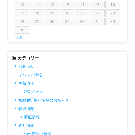
10
11
12
13
14
15
16
17
18
19
20
21
22
23
24
25
26
27
28
29
30
31
« 7月
カテゴリー
お知らせ
イベント情報
更新情報
特設ページ
無線免許取得講習のお知らせ
特選情報
新艇情報
釣り情報
仙台湾釣り情報