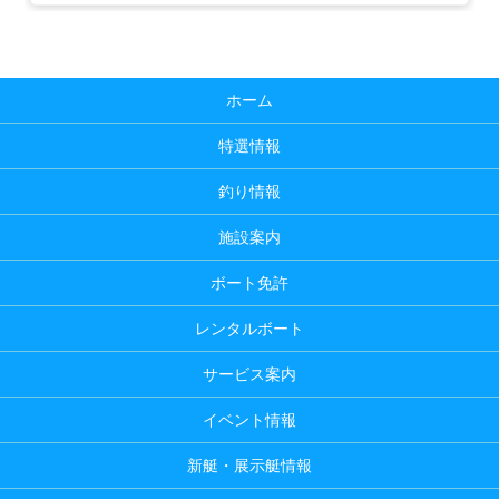
ホーム
特選情報
釣り情報
施設案内
ボート免許
レンタルボート
サービス案内
イベント情報
新艇・展示艇情報