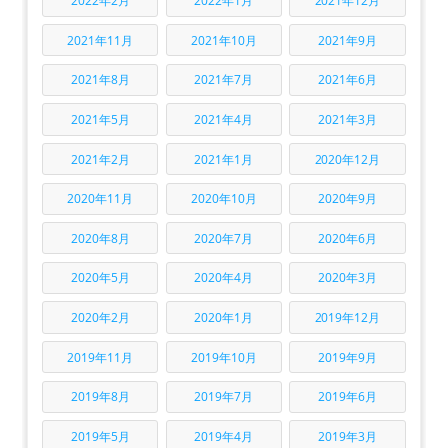
2022年2月
2022年1月
2021年12月
2021年11月
2021年10月
2021年9月
2021年8月
2021年7月
2021年6月
2021年5月
2021年4月
2021年3月
2021年2月
2021年1月
2020年12月
2020年11月
2020年10月
2020年9月
2020年8月
2020年7月
2020年6月
2020年5月
2020年4月
2020年3月
2020年2月
2020年1月
2019年12月
2019年11月
2019年10月
2019年9月
2019年8月
2019年7月
2019年6月
2019年5月
2019年4月
2019年3月