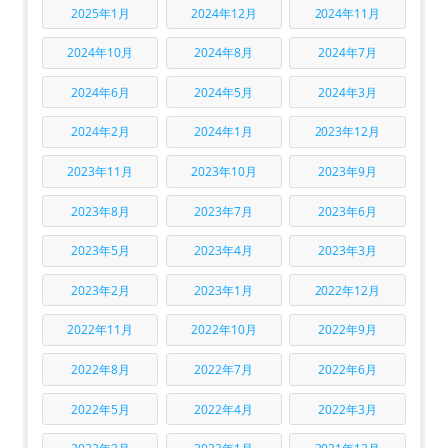
2025年1月
2024年12月
2024年11月
2024年10月
2024年8月
2024年7月
2024年6月
2024年5月
2024年3月
2024年2月
2024年1月
2023年12月
2023年11月
2023年10月
2023年9月
2023年8月
2023年7月
2023年6月
2023年5月
2023年4月
2023年3月
2023年2月
2023年1月
2022年12月
2022年11月
2022年10月
2022年9月
2022年8月
2022年7月
2022年6月
2022年5月
2022年4月
2022年3月