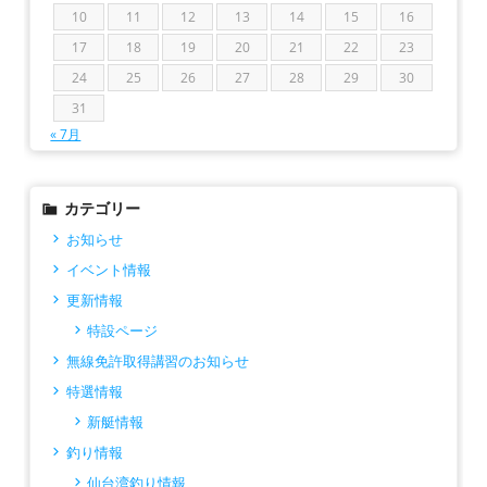
10
11
12
13
14
15
16
17
18
19
20
21
22
23
24
25
26
27
28
29
30
31
« 7月
カテゴリー
お知らせ
イベント情報
更新情報
特設ページ
無線免許取得講習のお知らせ
特選情報
新艇情報
釣り情報
仙台湾釣り情報