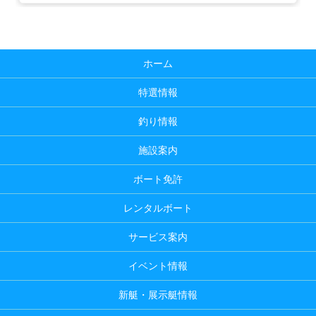
ホーム
特選情報
釣り情報
施設案内
ボート免許
レンタルボート
サービス案内
イベント情報
新艇・展示艇情報