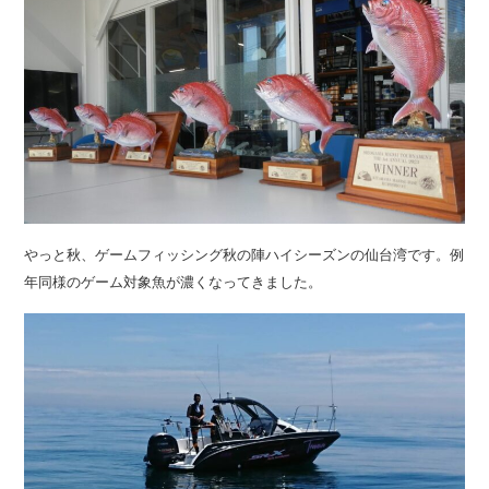
やっと秋、ゲームフィッシング秋の陣ハイシーズンの仙台湾です。例
年同様のゲーム対象魚が濃くなってきました。