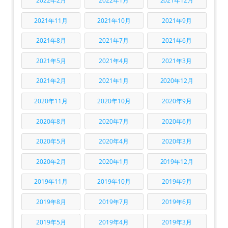
2022年2月
2022年1月
2021年12月
2021年11月
2021年10月
2021年9月
2021年8月
2021年7月
2021年6月
2021年5月
2021年4月
2021年3月
2021年2月
2021年1月
2020年12月
2020年11月
2020年10月
2020年9月
2020年8月
2020年7月
2020年6月
2020年5月
2020年4月
2020年3月
2020年2月
2020年1月
2019年12月
2019年11月
2019年10月
2019年9月
2019年8月
2019年7月
2019年6月
2019年5月
2019年4月
2019年3月