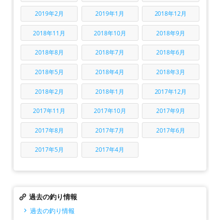
2019年2月
2019年1月
2018年12月
2018年11月
2018年10月
2018年9月
2018年8月
2018年7月
2018年6月
2018年5月
2018年4月
2018年3月
2018年2月
2018年1月
2017年12月
2017年11月
2017年10月
2017年9月
2017年8月
2017年7月
2017年6月
2017年5月
2017年4月
過去の釣り情報
過去の釣り情報