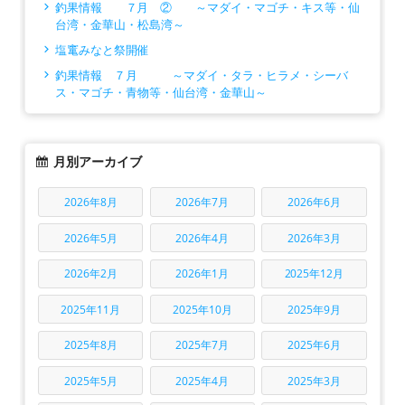
釣果情報 ７月 ② ～マダイ・マゴチ・キス等・仙
台湾・金華山・松島湾～
塩竃みなと祭開催
釣果情報 ７月 ～マダイ・タラ・ヒラメ・シーバ
ス・マゴチ・青物等・仙台湾・金華山～
月別アーカイブ
2026年8月
2026年7月
2026年6月
2026年5月
2026年4月
2026年3月
2026年2月
2026年1月
2025年12月
2025年11月
2025年10月
2025年9月
2025年8月
2025年7月
2025年6月
2025年5月
2025年4月
2025年3月