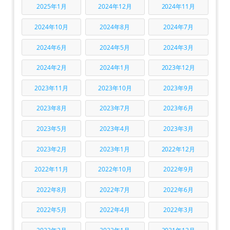
2025年1月
2024年12月
2024年11月
2024年10月
2024年8月
2024年7月
2024年6月
2024年5月
2024年3月
2024年2月
2024年1月
2023年12月
2023年11月
2023年10月
2023年9月
2023年8月
2023年7月
2023年6月
2023年5月
2023年4月
2023年3月
2023年2月
2023年1月
2022年12月
2022年11月
2022年10月
2022年9月
2022年8月
2022年7月
2022年6月
2022年5月
2022年4月
2022年3月