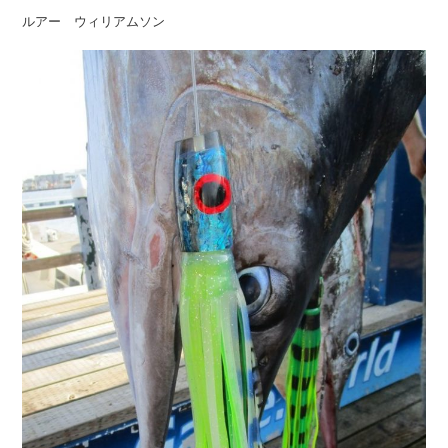
ルアー ウィリアムソン