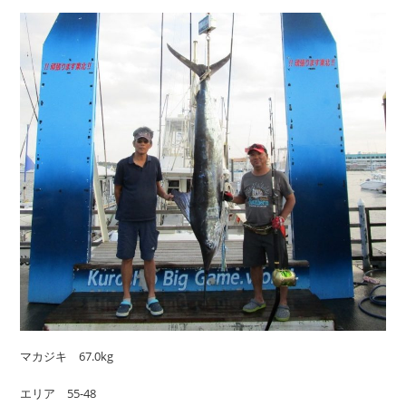
マカジキ 67.0kg
エリア 55-48