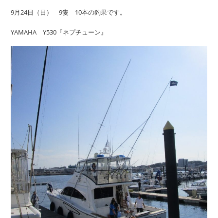
9月24日（日） 9隻 10本の釣果です。
YAMAHA Y530『ネプチューン』