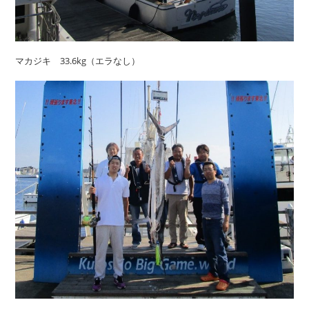
マカジキ 33.6kg（エラなし）