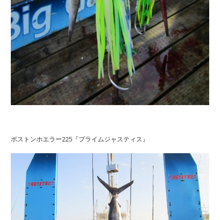
ボストンホエラー225『プライムジャスティス』