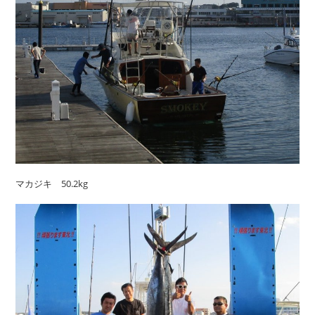
マカジキ 50.2kg