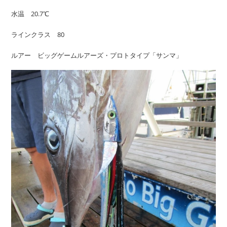
水温 20.7℃
ラインクラス 80
ルアー ビッグゲームルアーズ・プロトタイプ「サンマ」