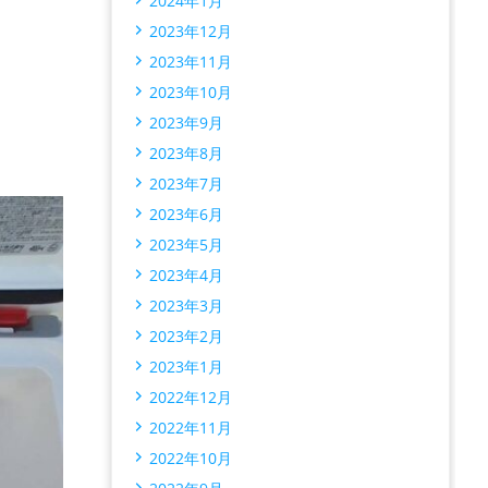
2024年1月
2023年12月
2023年11月
2023年10月
2023年9月
2023年8月
2023年7月
2023年6月
2023年5月
2023年4月
2023年3月
2023年2月
2023年1月
2022年12月
2022年11月
2022年10月