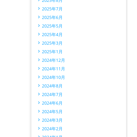
2025年8月
2025年7月
2025年6月
2025年5月
2025年4月
2025年3月
2025年1月
2024年12月
2024年11月
2024年10月
2024年8月
2024年7月
2024年6月
2024年5月
2024年3月
2024年2月