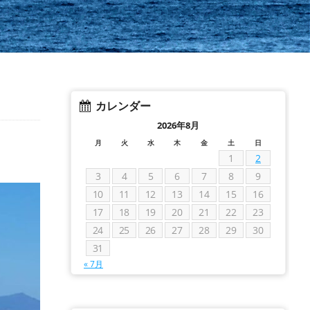
カレンダー
2026年8月
月
火
水
木
金
土
日
1
2
3
4
5
6
7
8
9
10
11
12
13
14
15
16
17
18
19
20
21
22
23
24
25
26
27
28
29
30
31
« 7月