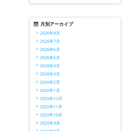
月別アーカイブ
2026年8月
2026年7月
2026年6月
2026年5月
2026年4月
2026年3月
2026年2月
2026年1月
2025年12月
2025年11月
2025年10月
2025年9月