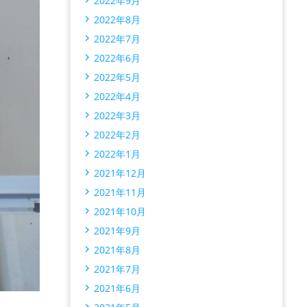
2022年9月
2022年8月
2022年7月
2022年6月
2022年5月
2022年4月
2022年3月
2022年2月
2022年1月
2021年12月
2021年11月
2021年10月
2021年9月
2021年8月
2021年7月
2021年6月