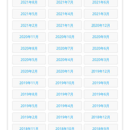
2021年8月
2021年7月
2021年6月
2021年5月
2021年4月
2021年3月
2021年2月
2021年1月
2020年12月
2020年11月
2020年10月
2020年9月
2020年8月
2020年7月
2020年6月
2020年5月
2020年4月
2020年3月
2020年2月
2020年1月
2019年12月
2019年11月
2019年10月
2019年9月
2019年8月
2019年7月
2019年6月
2019年5月
2019年4月
2019年3月
2019年2月
2019年1月
2018年12月
2018年11月
2018年10月
2018年9月