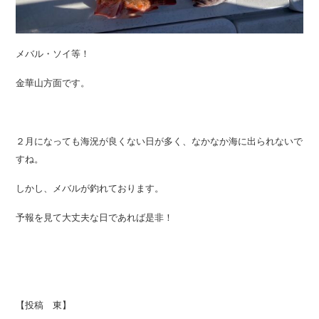
メバル・ソイ等！
金華山方面です。
２月になっても海況が良くない日が多く、なかなか海に出られないで
すね。
しかし、メバルが釣れております。
予報を見て大丈夫な日であれば是非！
【投稿 東】