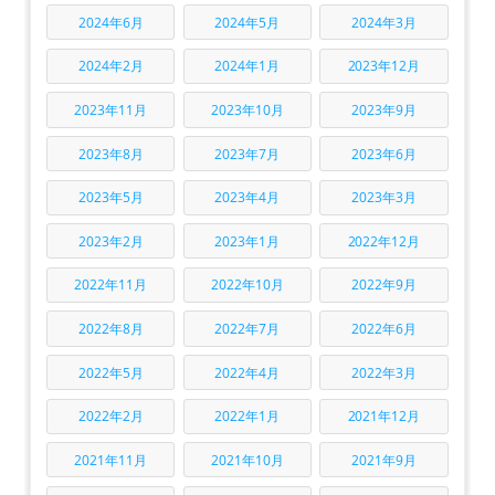
2024年6月
2024年5月
2024年3月
2024年2月
2024年1月
2023年12月
2023年11月
2023年10月
2023年9月
2023年8月
2023年7月
2023年6月
2023年5月
2023年4月
2023年3月
2023年2月
2023年1月
2022年12月
2022年11月
2022年10月
2022年9月
2022年8月
2022年7月
2022年6月
2022年5月
2022年4月
2022年3月
2022年2月
2022年1月
2021年12月
2021年11月
2021年10月
2021年9月