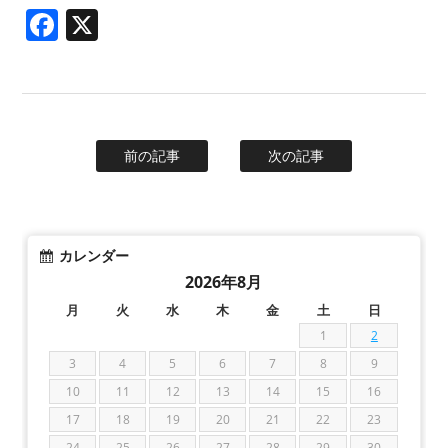
Facebook
X
前の記事
次の記事
カレンダー
2026年8月
月
火
水
木
金
土
日
1
2
3
4
5
6
7
8
9
10
11
12
13
14
15
16
17
18
19
20
21
22
23
24
25
26
27
28
29
30