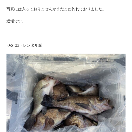
写真には入っておりませんがまだまだ釣れておりました。
近場です。
FAST23・レンタル艇