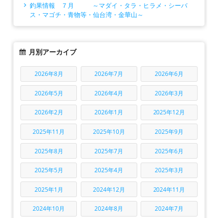
釣果情報 ７月 ～マダイ・タラ・ヒラメ・シーバ
ス・マゴチ・青物等・仙台湾・金華山～
月別アーカイブ
2026年8月
2026年7月
2026年6月
2026年5月
2026年4月
2026年3月
2026年2月
2026年1月
2025年12月
2025年11月
2025年10月
2025年9月
2025年8月
2025年7月
2025年6月
2025年5月
2025年4月
2025年3月
2025年1月
2024年12月
2024年11月
2024年10月
2024年8月
2024年7月