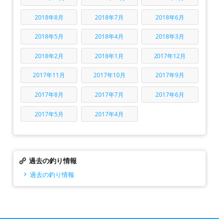
2018年8月
2018年7月
2018年6月
2018年5月
2018年4月
2018年3月
2018年2月
2018年1月
2017年12月
2017年11月
2017年10月
2017年9月
2017年8月
2017年7月
2017年6月
2017年5月
2017年4月
過去の釣り情報
過去の釣り情報