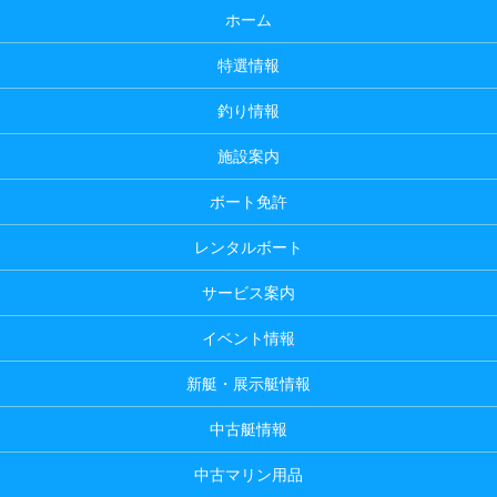
ホーム
特選情報
釣り情報
施設案内
ボート免許
レンタルボート
サービス案内
イベント情報
新艇・展示艇情報
中古艇情報
中古マリン用品