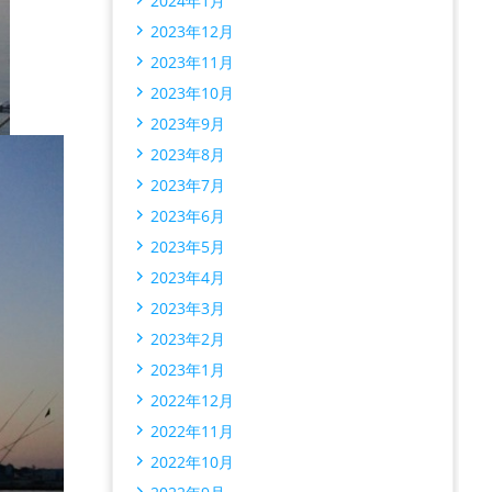
2024年1月
2023年12月
2023年11月
2023年10月
2023年9月
2023年8月
2023年7月
2023年6月
2023年5月
2023年4月
2023年3月
2023年2月
2023年1月
2022年12月
2022年11月
2022年10月