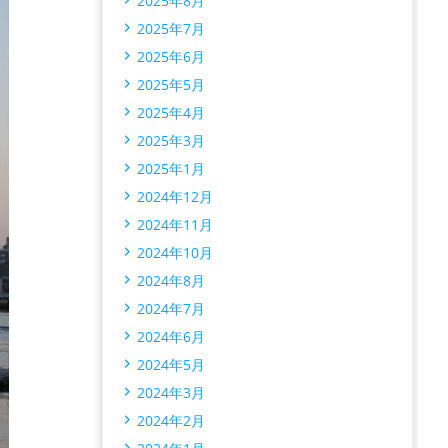
2025年8月
2025年7月
2025年6月
2025年5月
2025年4月
2025年3月
2025年1月
2024年12月
2024年11月
2024年10月
2024年8月
2024年7月
2024年6月
2024年5月
2024年3月
2024年2月