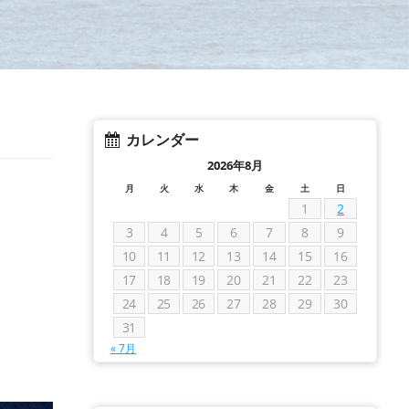
カレンダー
2026年8月
月
火
水
木
金
土
日
1
2
3
4
5
6
7
8
9
10
11
12
13
14
15
16
17
18
19
20
21
22
23
24
25
26
27
28
29
30
31
« 7月