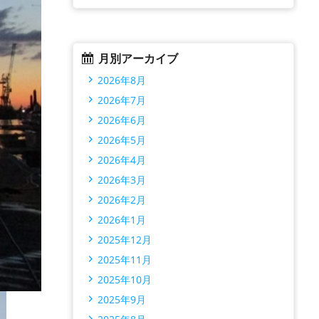
月別アーカイブ
2026年8月
2026年7月
2026年6月
2026年5月
2026年4月
2026年3月
2026年2月
2026年1月
2025年12月
2025年11月
2025年10月
2025年9月