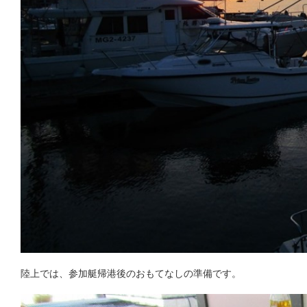
陸上では、参加艇帰港後のおもてなしの準備です。