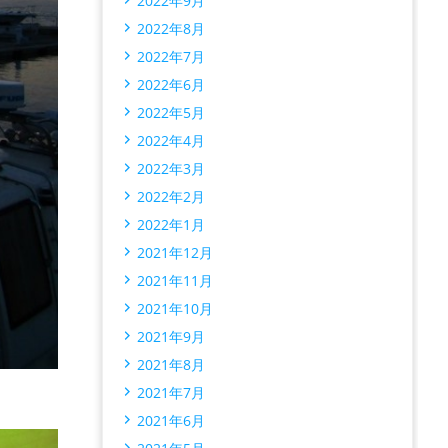
2022年9月
2022年8月
2022年7月
2022年6月
2022年5月
2022年4月
2022年3月
2022年2月
2022年1月
2021年12月
2021年11月
2021年10月
2021年9月
2021年8月
2021年7月
2021年6月