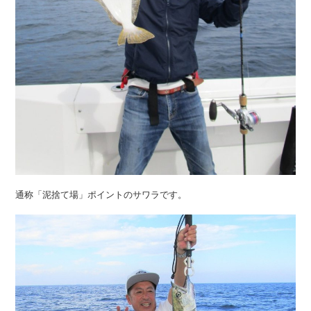
通称「泥捨て場」ポイントのサワラです。