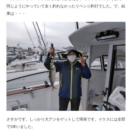
同じようにやっていて全く釣れなかったリベンジ釣行でした。で、結
果は・・・
さすがです。しっかり大アジをゲットして帰港です。イケスには全部
で5本いました。