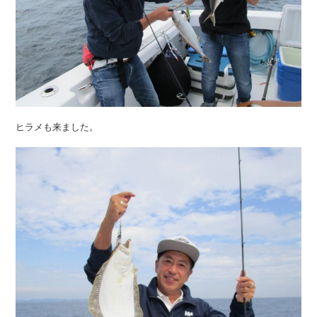
ヒラメも来ました。