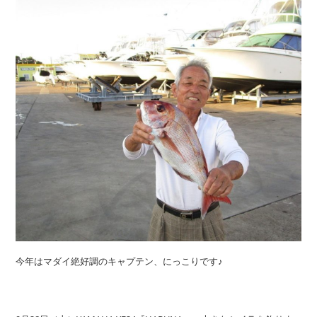
今年はマダイ絶好調のキャプテン、にっこりです♪