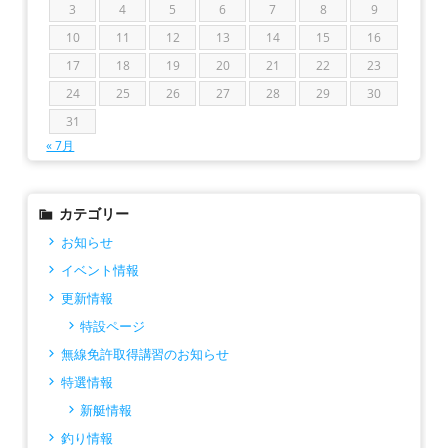
3
4
5
6
7
8
9
10
11
12
13
14
15
16
17
18
19
20
21
22
23
24
25
26
27
28
29
30
31
« 7月
カテゴリー
お知らせ
イベント情報
更新情報
特設ページ
無線免許取得講習のお知らせ
特選情報
新艇情報
釣り情報