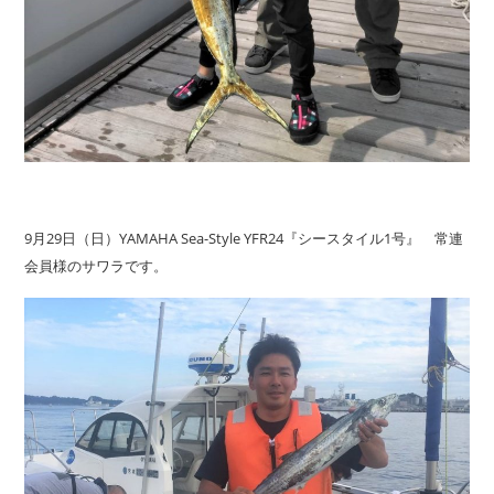
9月29日（日）YAMAHA Sea-Style YFR24『シースタイル1号』 常連
会員様のサワラです。