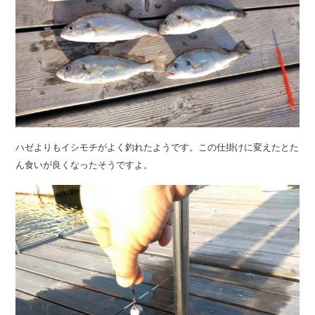
ハゼよりもイシモチがよく釣れたようです。この仕掛けに変えたとた
ん食いが良くなったそうですよ。