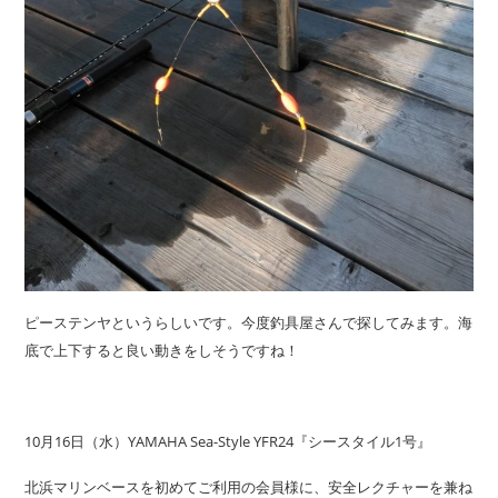
ピーステンヤというらしいです。今度釣具屋さんで探してみます。海
底で上下すると良い動きをしそうですね！
10月16日（水）YAMAHA Sea-Style YFR24『シースタイル1号』
北浜マリンベースを初めてご利用の会員様に、安全レクチャーを兼ね