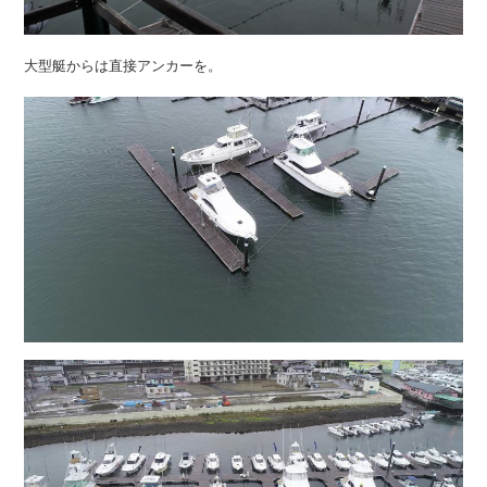
大型艇からは直接アンカーを。