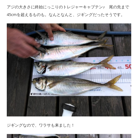
アジの大きさに終始にっこりのトレジャーキャプテン♪ 尾の先まで
45cmを超えるものも。なんとなんと、ジギングだったそうです。
ジギングなので、ワラサも来ました！