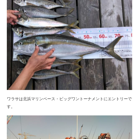
ワラサは北浜マリンベース・ビッグワントーナメントにエントリーで
す。