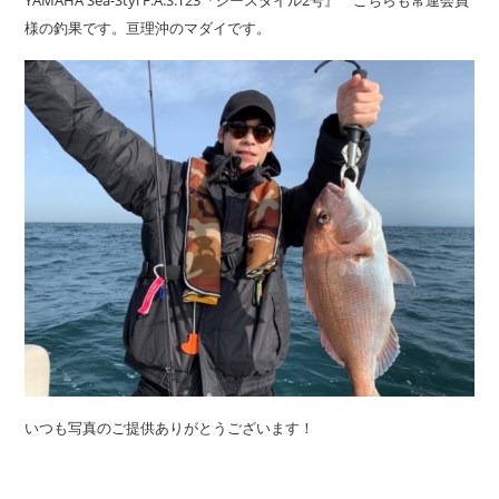
様の釣果です。亘理沖のマダイです。
いつも写真のご提供ありがとうございます！