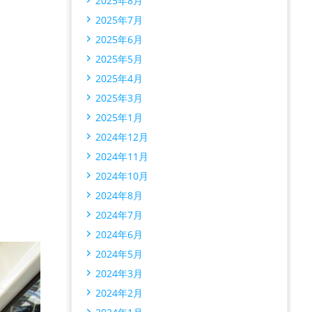
2025年8月
2025年7月
2025年6月
2025年5月
2025年4月
2025年3月
2025年1月
2024年12月
2024年11月
2024年10月
2024年8月
2024年7月
2024年6月
2024年5月
2024年3月
2024年2月