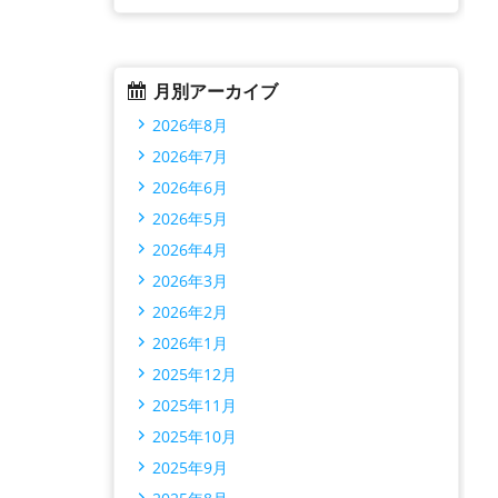
月別アーカイブ
2026年8月
2026年7月
2026年6月
2026年5月
2026年4月
2026年3月
2026年2月
2026年1月
2025年12月
2025年11月
2025年10月
2025年9月