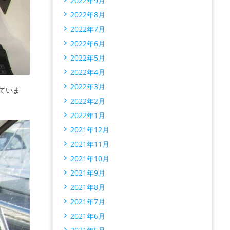
2022年9月
2022年8月
2022年7月
2022年6月
2022年5月
2022年4月
2022年3月
っていま
2022年2月
2022年1月
2021年12月
2021年11月
2021年10月
2021年9月
2021年8月
2021年7月
2021年6月