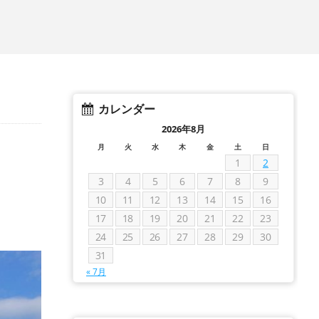
カレンダー
2026年8月
月
火
水
木
金
土
日
1
2
3
4
5
6
7
8
9
10
11
12
13
14
15
16
17
18
19
20
21
22
23
24
25
26
27
28
29
30
31
« 7月