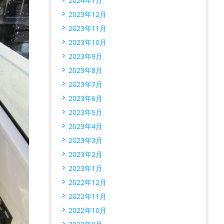
2024年1月
2023年12月
2023年11月
2023年10月
2023年9月
2023年8月
2023年7月
2023年6月
2023年5月
2023年4月
2023年3月
2023年2月
2023年1月
2022年12月
2022年11月
2022年10月