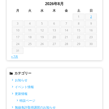
2026年8月
月
火
水
木
金
土
日
1
2
3
4
5
6
7
8
9
10
11
12
13
14
15
16
17
18
19
20
21
22
23
24
25
26
27
28
29
30
31
« 7月
カテゴリー
お知らせ
イベント情報
更新情報
特設ページ
無線免許取得講習のお知らせ