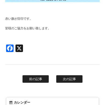
赤い旗が目印です。
皆様のご協力をお願い致します。
Facebook
X
前の記事
次の記事
カレンダー