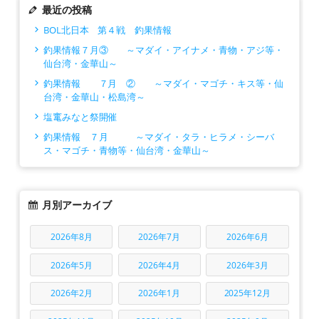
最近の投稿
BOL北日本 第４戦 釣果情報
釣果情報７月③ ～マダイ・アイナメ・青物・アジ等・
仙台湾・金華山～
釣果情報 ７月 ② ～マダイ・マゴチ・キス等・仙
台湾・金華山・松島湾～
塩竃みなと祭開催
釣果情報 ７月 ～マダイ・タラ・ヒラメ・シーバ
ス・マゴチ・青物等・仙台湾・金華山～
月別アーカイブ
2026年8月
2026年7月
2026年6月
2026年5月
2026年4月
2026年3月
2026年2月
2026年1月
2025年12月