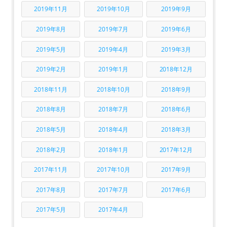
2019年11月
2019年10月
2019年9月
2019年8月
2019年7月
2019年6月
2019年5月
2019年4月
2019年3月
2019年2月
2019年1月
2018年12月
2018年11月
2018年10月
2018年9月
2018年8月
2018年7月
2018年6月
2018年5月
2018年4月
2018年3月
2018年2月
2018年1月
2017年12月
2017年11月
2017年10月
2017年9月
2017年8月
2017年7月
2017年6月
2017年5月
2017年4月