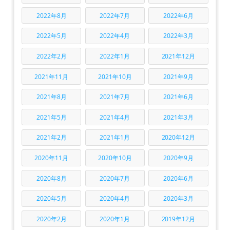
2022年8月
2022年7月
2022年6月
2022年5月
2022年4月
2022年3月
2022年2月
2022年1月
2021年12月
2021年11月
2021年10月
2021年9月
2021年8月
2021年7月
2021年6月
2021年5月
2021年4月
2021年3月
2021年2月
2021年1月
2020年12月
2020年11月
2020年10月
2020年9月
2020年8月
2020年7月
2020年6月
2020年5月
2020年4月
2020年3月
2020年2月
2020年1月
2019年12月