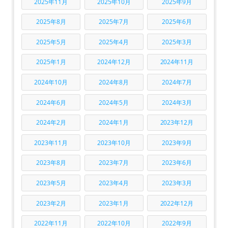
2025年11月
2025年10月
2025年9月
2025年8月
2025年7月
2025年6月
2025年5月
2025年4月
2025年3月
2025年1月
2024年12月
2024年11月
2024年10月
2024年8月
2024年7月
2024年6月
2024年5月
2024年3月
2024年2月
2024年1月
2023年12月
2023年11月
2023年10月
2023年9月
2023年8月
2023年7月
2023年6月
2023年5月
2023年4月
2023年3月
2023年2月
2023年1月
2022年12月
2022年11月
2022年10月
2022年9月