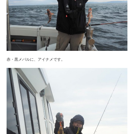
赤・黒メバルに、アイナメです。