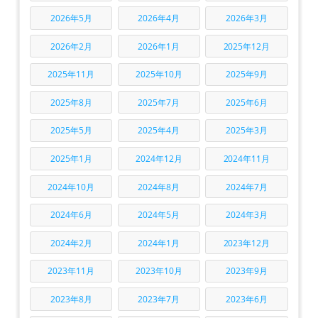
2026年5月
2026年4月
2026年3月
2026年2月
2026年1月
2025年12月
2025年11月
2025年10月
2025年9月
2025年8月
2025年7月
2025年6月
2025年5月
2025年4月
2025年3月
2025年1月
2024年12月
2024年11月
2024年10月
2024年8月
2024年7月
2024年6月
2024年5月
2024年3月
2024年2月
2024年1月
2023年12月
2023年11月
2023年10月
2023年9月
2023年8月
2023年7月
2023年6月