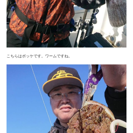
こちらはボッケです。ワームですね。