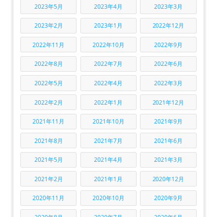
2023年5月
2023年4月
2023年3月
2023年2月
2023年1月
2022年12月
2022年11月
2022年10月
2022年9月
2022年8月
2022年7月
2022年6月
2022年5月
2022年4月
2022年3月
2022年2月
2022年1月
2021年12月
2021年11月
2021年10月
2021年9月
2021年8月
2021年7月
2021年6月
2021年5月
2021年4月
2021年3月
2021年2月
2021年1月
2020年12月
2020年11月
2020年10月
2020年9月