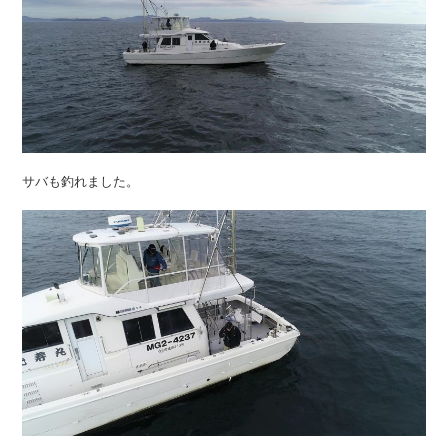
サバも釣れました。