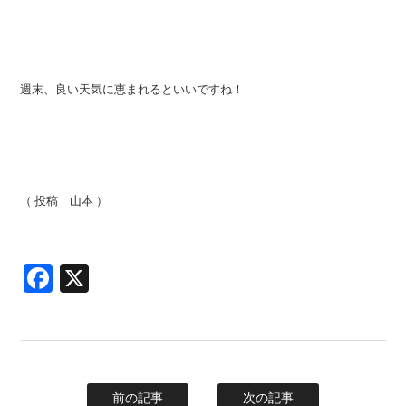
週末、良い天気に恵まれるといいですね！
（ 投稿 山本 ）
Facebook
X
前の記事
次の記事