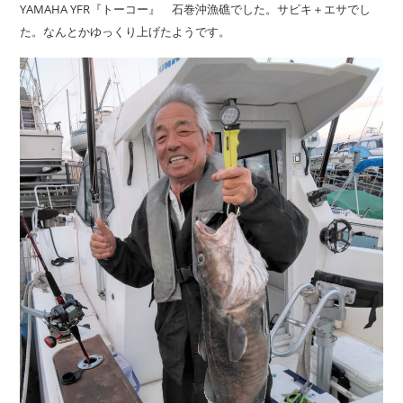
YAMAHA YFR『トーコー』 石巻沖漁礁でした。サビキ＋エサでし
た。なんとかゆっくり上げたようです。