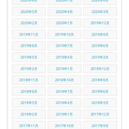
2020年8月
2020年7月
2020年6月
2020年5月
2020年4月
2020年3月
2020年2月
2020年1月
2019年12月
2019年11月
2019年10月
2019年9月
2019年8月
2019年7月
2019年6月
2019年5月
2019年4月
2019年3月
2019年2月
2019年1月
2018年12月
2018年11月
2018年10月
2018年9月
2018年8月
2018年7月
2018年6月
2018年5月
2018年4月
2018年3月
2018年2月
2018年1月
2017年12月
2017年11月
2017年10月
2017年9月