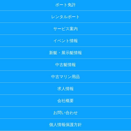
ボート免許
レンタルボート
サービス案内
イベント情報
新艇・展示艇情報
中古艇情報
中古マリン用品
求人情報
会社概要
お問い合わせ
個人情報保護方針