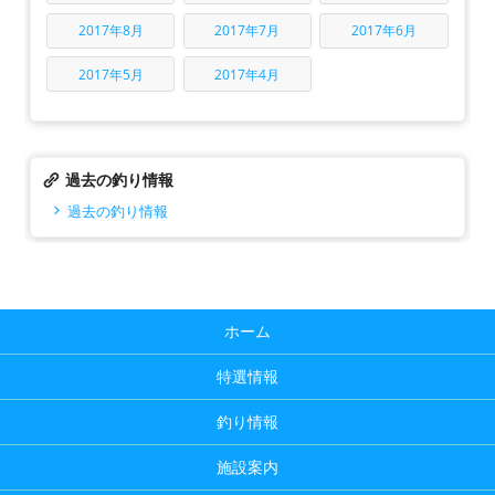
2017年8月
2017年7月
2017年6月
2017年5月
2017年4月
過去の釣り情報
過去の釣り情報
ホーム
特選情報
釣り情報
施設案内