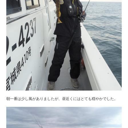
朝一番は少し風がありましたが、昼近くにはとても穏やかでした。