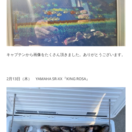
キャプテンから画像をたくさん頂きました。ありがとうございます。
2月13日（木） YAMAHA SR-XX『KING ROSA』