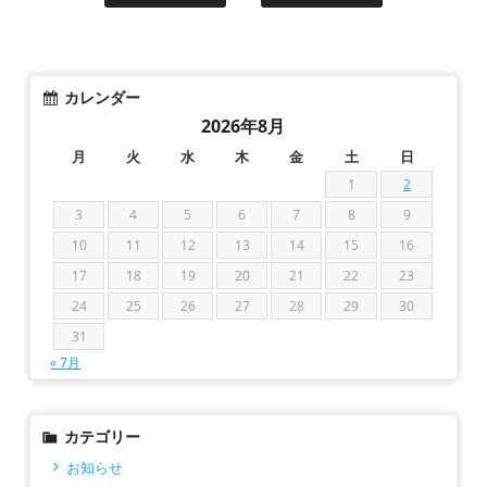
カレンダー
2026年8月
月
火
水
木
金
土
日
1
2
3
4
5
6
7
8
9
10
11
12
13
14
15
16
17
18
19
20
21
22
23
24
25
26
27
28
29
30
31
« 7月
カテゴリー
お知らせ