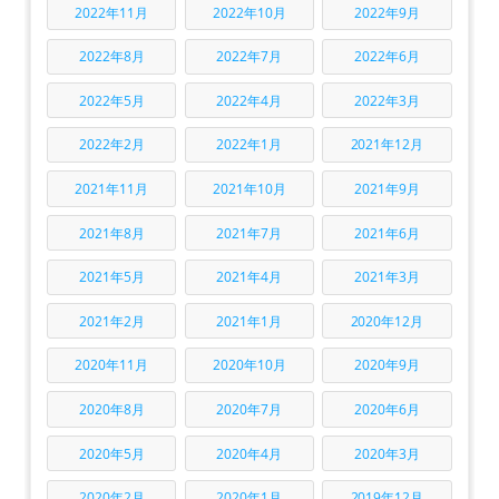
2022年11月
2022年10月
2022年9月
2022年8月
2022年7月
2022年6月
2022年5月
2022年4月
2022年3月
2022年2月
2022年1月
2021年12月
2021年11月
2021年10月
2021年9月
2021年8月
2021年7月
2021年6月
2021年5月
2021年4月
2021年3月
2021年2月
2021年1月
2020年12月
2020年11月
2020年10月
2020年9月
2020年8月
2020年7月
2020年6月
2020年5月
2020年4月
2020年3月
2020年2月
2020年1月
2019年12月