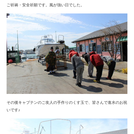
ご祈祷・安全祈願です。風が強い日でした。
その後キャプテンのご友人の手作りのくす玉で、皆さんで進水のお祝
いです♪