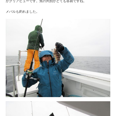
がクリアビューです。魚の判別がとても容易ですね。
メバルも釣れました。