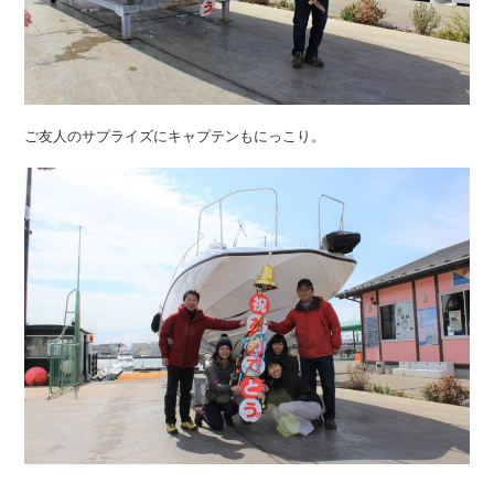
ご友人のサプライズにキャプテンもにっこり。