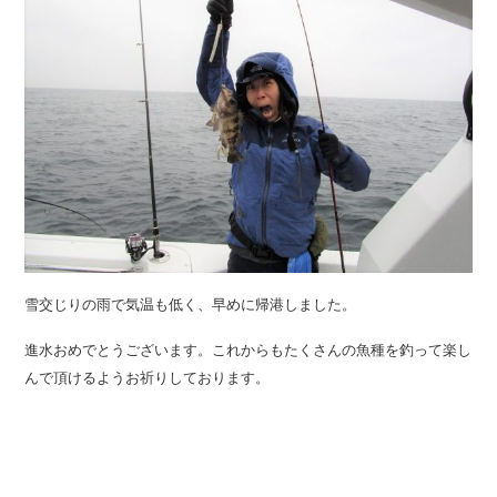
雪交じりの雨で気温も低く、早めに帰港しました。
進水おめでとうございます。これからもたくさんの魚種を釣って楽し
んで頂けるようお祈りしております。