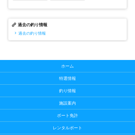
過去の釣り情報
過去の釣り情報
ホーム
特選情報
釣り情報
施設案内
ボート免許
レンタルボート