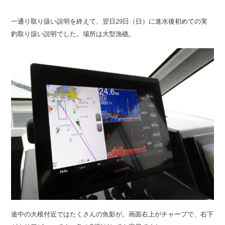
一通り取り扱い説明を終えて、翌日29日（日）に進水後初めての実
釣取り扱い説明でした。場所は大型漁礁。
途中の大根付近ではたくさんの魚影が。画面右上がチャープで、右下