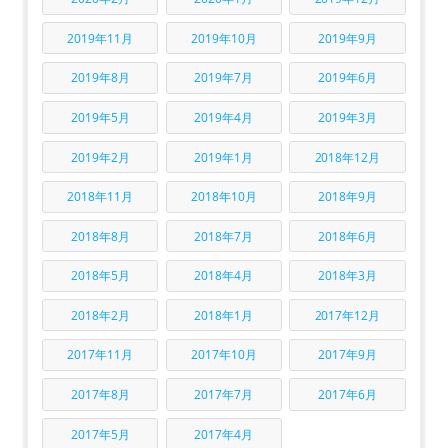
2019年11月
2019年10月
2019年9月
2019年8月
2019年7月
2019年6月
2019年5月
2019年4月
2019年3月
2019年2月
2019年1月
2018年12月
2018年11月
2018年10月
2018年9月
2018年8月
2018年7月
2018年6月
2018年5月
2018年4月
2018年3月
2018年2月
2018年1月
2017年12月
2017年11月
2017年10月
2017年9月
2017年8月
2017年7月
2017年6月
2017年5月
2017年4月