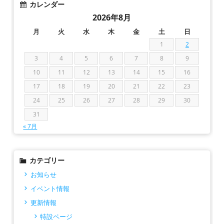
カレンダー
2026年8月
月
火
水
木
金
土
日
1
2
3
4
5
6
7
8
9
10
11
12
13
14
15
16
17
18
19
20
21
22
23
24
25
26
27
28
29
30
31
« 7月
カテゴリー
お知らせ
イベント情報
更新情報
特設ページ