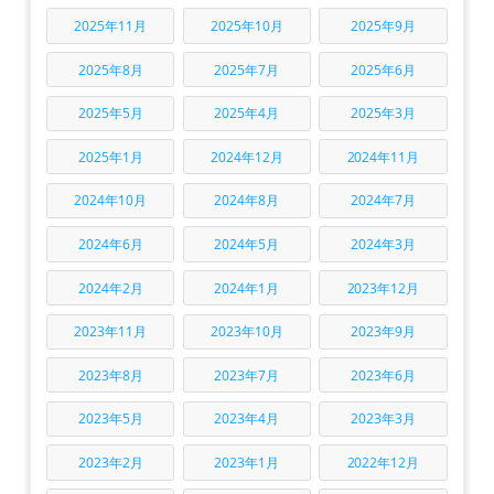
2025年11月
2025年10月
2025年9月
2025年8月
2025年7月
2025年6月
2025年5月
2025年4月
2025年3月
2025年1月
2024年12月
2024年11月
2024年10月
2024年8月
2024年7月
2024年6月
2024年5月
2024年3月
2024年2月
2024年1月
2023年12月
2023年11月
2023年10月
2023年9月
2023年8月
2023年7月
2023年6月
2023年5月
2023年4月
2023年3月
2023年2月
2023年1月
2022年12月