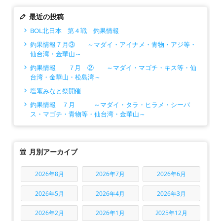
最近の投稿
BOL北日本 第４戦 釣果情報
釣果情報７月③ ～マダイ・アイナメ・青物・アジ等・
仙台湾・金華山～
釣果情報 ７月 ② ～マダイ・マゴチ・キス等・仙
台湾・金華山・松島湾～
塩竃みなと祭開催
釣果情報 ７月 ～マダイ・タラ・ヒラメ・シーバ
ス・マゴチ・青物等・仙台湾・金華山～
月別アーカイブ
2026年8月
2026年7月
2026年6月
2026年5月
2026年4月
2026年3月
2026年2月
2026年1月
2025年12月