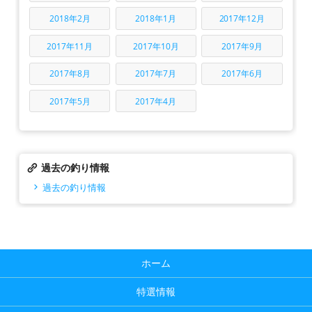
2018年2月
2018年1月
2017年12月
2017年11月
2017年10月
2017年9月
2017年8月
2017年7月
2017年6月
2017年5月
2017年4月
過去の釣り情報
過去の釣り情報
ホーム
特選情報