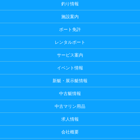
釣り情報
施設案内
ボート免許
レンタルボート
サービス案内
イベント情報
新艇・展示艇情報
中古艇情報
中古マリン用品
求人情報
会社概要