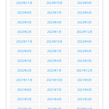
2023年11月
2023年10月
2023年9月
2023年8月
2023年7月
2023年6月
2023年5月
2023年4月
2023年3月
2023年2月
2023年1月
2022年12月
2022年11月
2022年10月
2022年9月
2022年8月
2022年7月
2022年6月
2022年5月
2022年4月
2022年3月
2022年2月
2022年1月
2021年12月
2021年11月
2021年10月
2021年9月
2021年8月
2021年7月
2021年6月
2021年5月
2021年4月
2021年3月
2021年2月
2021年1月
2020年12月