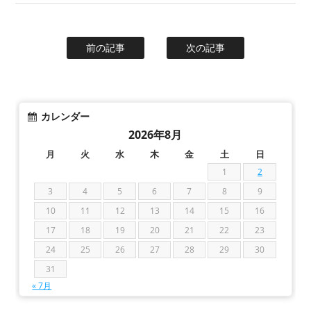
前の記事
次の記事
カレンダー
2026年8月
月
火
水
木
金
土
日
1
2
3
4
5
6
7
8
9
10
11
12
13
14
15
16
17
18
19
20
21
22
23
24
25
26
27
28
29
30
31
« 7月