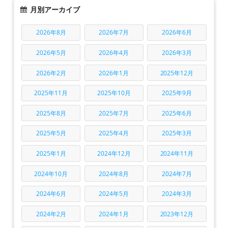
月別アーカイブ
2026年8月
2026年7月
2026年6月
2026年5月
2026年4月
2026年3月
2026年2月
2026年1月
2025年12月
2025年11月
2025年10月
2025年9月
2025年8月
2025年7月
2025年6月
2025年5月
2025年4月
2025年3月
2025年1月
2024年12月
2024年11月
2024年10月
2024年8月
2024年7月
2024年6月
2024年5月
2024年3月
2024年2月
2024年1月
2023年12月