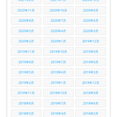
2020年11月
2020年10月
2020年9月
2020年8月
2020年7月
2020年6月
2020年5月
2020年4月
2020年3月
2020年2月
2020年1月
2019年12月
2019年11月
2019年10月
2019年9月
2019年8月
2019年7月
2019年6月
2019年5月
2019年4月
2019年3月
2019年2月
2019年1月
2018年12月
2018年11月
2018年10月
2018年9月
2018年8月
2018年7月
2018年6月
2018年5月
2018年4月
2018年3月