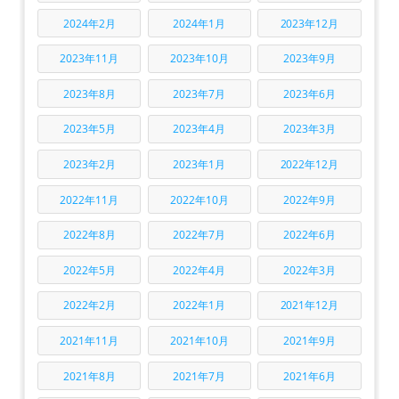
2024年2月
2024年1月
2023年12月
2023年11月
2023年10月
2023年9月
2023年8月
2023年7月
2023年6月
2023年5月
2023年4月
2023年3月
2023年2月
2023年1月
2022年12月
2022年11月
2022年10月
2022年9月
2022年8月
2022年7月
2022年6月
2022年5月
2022年4月
2022年3月
2022年2月
2022年1月
2021年12月
2021年11月
2021年10月
2021年9月
2021年8月
2021年7月
2021年6月