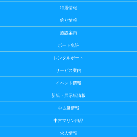
特選情報
釣り情報
施設案内
ボート免許
レンタルボート
サービス案内
イベント情報
新艇・展示艇情報
中古艇情報
中古マリン用品
求人情報