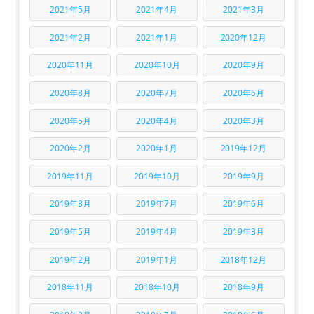
2021年5月
2021年4月
2021年3月
2021年2月
2021年1月
2020年12月
2020年11月
2020年10月
2020年9月
2020年8月
2020年7月
2020年6月
2020年5月
2020年4月
2020年3月
2020年2月
2020年1月
2019年12月
2019年11月
2019年10月
2019年9月
2019年8月
2019年7月
2019年6月
2019年5月
2019年4月
2019年3月
2019年2月
2019年1月
2018年12月
2018年11月
2018年10月
2018年9月