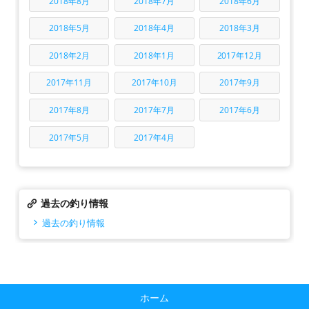
2018年8月
2018年7月
2018年6月
2018年5月
2018年4月
2018年3月
2018年2月
2018年1月
2017年12月
2017年11月
2017年10月
2017年9月
2017年8月
2017年7月
2017年6月
2017年5月
2017年4月
過去の釣り情報
過去の釣り情報
ホーム