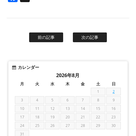
前の記事
次の記事
カレンダー
2026年8月
月
火
水
木
金
土
日
1
2
3
4
5
6
7
8
9
10
11
12
13
14
15
16
17
18
19
20
21
22
23
24
25
26
27
28
29
30
31