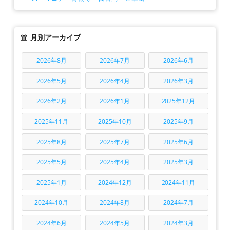
月別アーカイブ
2026年8月
2026年7月
2026年6月
2026年5月
2026年4月
2026年3月
2026年2月
2026年1月
2025年12月
2025年11月
2025年10月
2025年9月
2025年8月
2025年7月
2025年6月
2025年5月
2025年4月
2025年3月
2025年1月
2024年12月
2024年11月
2024年10月
2024年8月
2024年7月
2024年6月
2024年5月
2024年3月